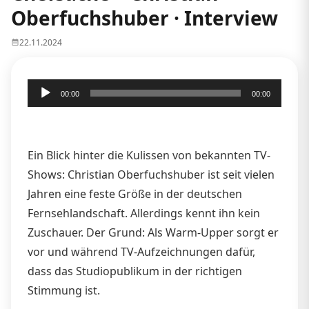
Oberfuchshuber · Interview
22.11.2024
Audio-
00:00
00:00
Player
Ein Blick hinter die Kulissen von bekannten TV-
Shows: Christian Oberfuchshuber ist seit vielen
Jahren eine feste Größe in der deutschen
Fernsehlandschaft. Allerdings kennt ihn kein
Zuschauer. Der Grund: Als Warm-Upper sorgt er
vor und während TV-Aufzeichnungen dafür,
dass das Studiopublikum in der richtigen
Stimmung ist.