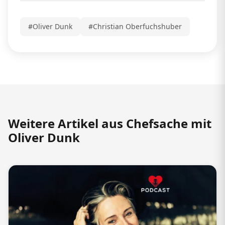
#Oliver Dunk
#Christian Oberfuchshuber
Weitere Artikel aus Chefsache mit
Oliver Dunk