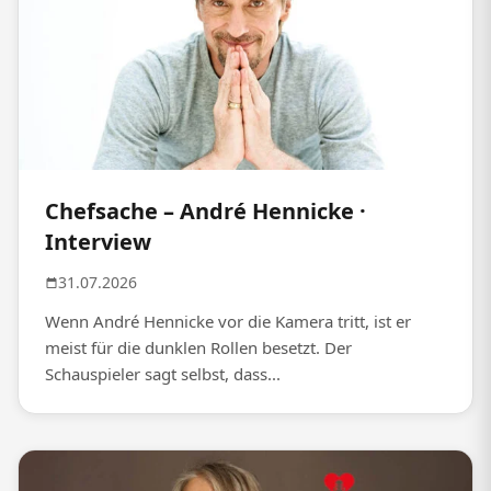
Chefsache – André Hennicke ·
Interview
31.07.2026
Wenn André Hennicke vor die Kamera tritt, ist er
meist für die dunklen Rollen besetzt. Der
Schauspieler sagt selbst, dass...