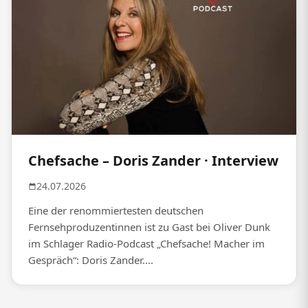
Chefsache – Doris Zander · Interview
24.07.2026
Eine der renommiertesten deutschen
Fernsehproduzentinnen ist zu Gast bei Oliver Dunk
im Schlager Radio-Podcast „Chefsache! Macher im
Gespräch“: Doris Zander....