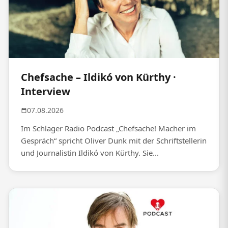
Chefsache – Ildikó von Kürthy ·
Interview
07.08.2026
Im Schlager Radio Podcast „Chefsache! Macher im
Gespräch“ spricht Oliver Dunk mit der Schriftstellerin
und Journalistin Ildikó von Kürthy. Sie...