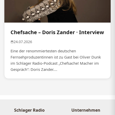
Chefsache – Doris Zander · Interview
24.07.2026
Eine der renommiertesten deutschen
Fernsehproduzentinnen ist zu Gast bei Oliver Dunk
im Schlager Radio-Podcast „Chefsache! Macher im
Gespräch“: Doris Zander....
Schlager Radio
Unternehmen