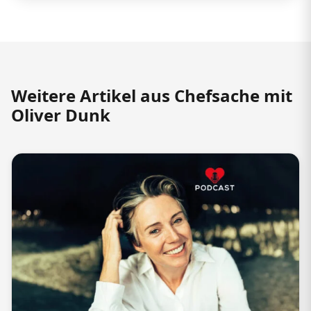
Weitere Artikel aus Chefsache mit
Oliver Dunk