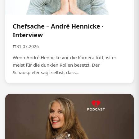
Chefsache – André Hennicke ·
Interview
31.07.2026
Wenn André Hennicke vor die Kamera tritt, ist er
meist für die dunklen Rollen besetzt. Der
Schauspieler sagt selbst, dass...