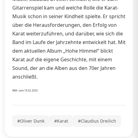
Gitarrenspiel kam und welche Rolle die Karat-
Musik schon in seiner Kindheit spielte. Er spricht
über die Herausforderungen, den Erfolg von
Karat weiterzuführen, und darüber, wie sich die
Band im Laufe der Jahrzehnte entwickelt hat. Mit
dem aktuellen Album „Hohe Himmel“ blickt
Karat auf die eigene Geschichte, mit einem
Sound, der an die Alben aus den 70er Jahren
anschließt.
Wdh. vom 16.02.2025
#Oliver Dunk
#Karat
#Claudius Dreilich