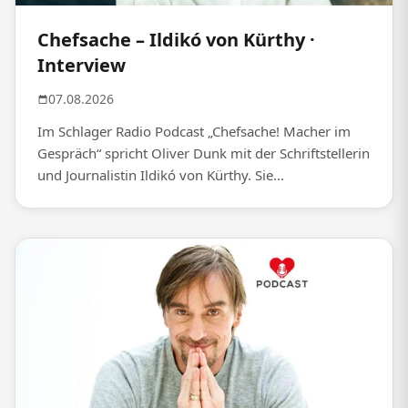
Chefsache – Ildikó von Kürthy ·
Interview
07.08.2026
Im Schlager Radio Podcast „Chefsache! Macher im
Gespräch“ spricht Oliver Dunk mit der Schriftstellerin
und Journalistin Ildikó von Kürthy. Sie...