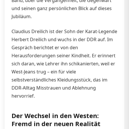
Band, über die Vergangenheit, die Gegenwart
und seinen ganz persönlichen Blick auf dieses
Jubiläum.
Claudius Dreilich ist der Sohn der Karat-Legende
Herbert Dreilich und wuchs in der DDR auf. Im
Gespräch berichtet er von den
Herausforderungen seiner Kindheit. Er erinnert
sich daran, wie Lehrer ihn schikanierten, weil er
West-Jeans trug – ein für viele
selbstverständliches Kleidungsstück, das im
DDR-Alltag Misstrauen und Ablehnung
hervorrief.
Der Wechsel in den Westen:
Fremd in der neuen Realität