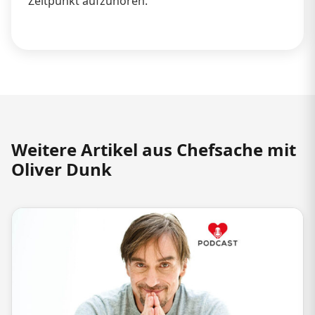
Zeitpunkt aufzuhören.
Weitere Artikel aus Chefsache mit
Oliver Dunk