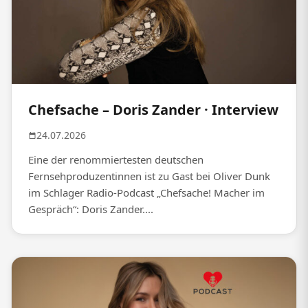
Chefsache – Doris Zander · Interview
24.07.2026
Eine der renommiertesten deutschen
Fernsehproduzentinnen ist zu Gast bei Oliver Dunk
im Schlager Radio-Podcast „Chefsache! Macher im
Gespräch“: Doris Zander....