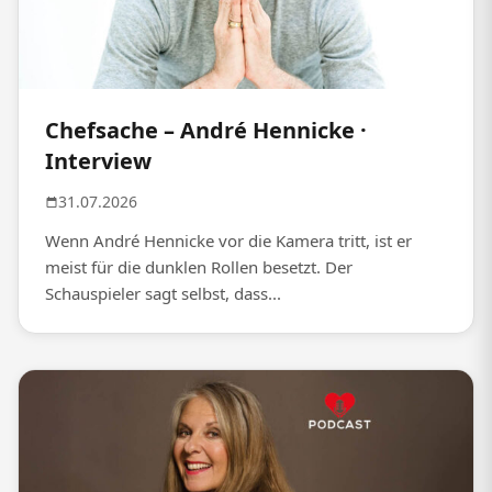
Chefsache – André Hennicke ·
Interview
31.07.2026
Wenn André Hennicke vor die Kamera tritt, ist er
meist für die dunklen Rollen besetzt. Der
Schauspieler sagt selbst, dass...