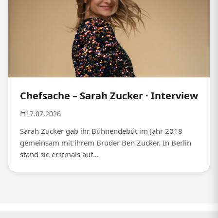
Chefsache – Sarah Zucker · Interview
17.07.2026
Sarah Zucker gab ihr Bühnendebüt im Jahr 2018
gemeinsam mit ihrem Bruder Ben Zucker. In Berlin
stand sie erstmals auf...