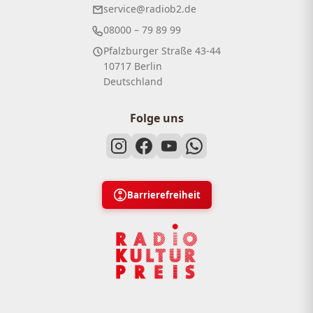
service@radiob2.de
08000 – 79 89 99
Pfalzburger Straße 43-44
10717 Berlin
Deutschland
Folge uns
Barrierefreiheit