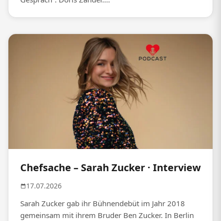
Chefsache – Sarah Zucker · Interview
17.07.2026
Sarah Zucker gab ihr Bühnendebüt im Jahr 2018
gemeinsam mit ihrem Bruder Ben Zucker. In Berlin