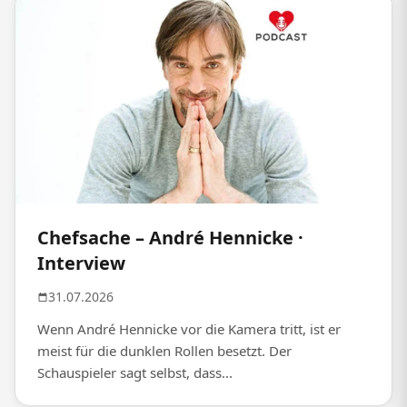
Chefsache – André Hennicke ·
Interview
31.07.2026
Wenn André Hennicke vor die Kamera tritt, ist er
meist für die dunklen Rollen besetzt. Der
Schauspieler sagt selbst, dass...