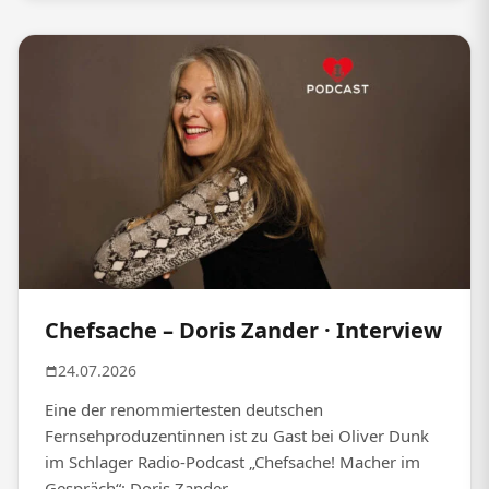
Chefsache – Doris Zander · Interview
24.07.2026
Eine der renommiertesten deutschen
Fernsehproduzentinnen ist zu Gast bei Oliver Dunk
im Schlager Radio-Podcast „Chefsache! Macher im
Gespräch“: Doris Zander....