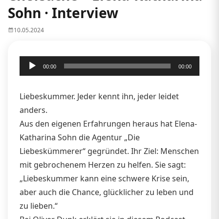
Sohn · Interview
10.05.2024
Audio-
00:00
00:00
Player
Liebeskummer. Jeder kennt ihn, jeder leidet
anders.
Aus den eigenen Erfahrungen heraus hat Elena-
Katharina Sohn die Agentur „Die
Liebeskümmerer“ gegründet. Ihr Ziel: Menschen
mit gebrochenem Herzen zu helfen. Sie sagt:
„Liebeskummer kann eine schwere Krise sein,
aber auch die Chance, glücklicher zu leben und
zu lieben.“