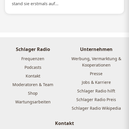
stand sie erstmals auf...
Schlager Radio
Unternehmen
Frequenzen
Werbung, Vermarktung &
Kooperationen
Podcasts
Presse
Kontakt
Jobs & Karriere
Moderatoren & Team
Schlager Radio hilft
Shop
Schlager Radio Preis
Wartungsarbeiten
Schlager Radio Wikipedia
Kontakt