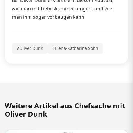
Bei Oliver Dunk erklärt sie in diesem Podcast,
wie man mit Liebeskummer umgeht und wie
man ihm sogar vorbeugen kann.
#Oliver Dunk
#Elena-Katharina Sohn
Weitere Artikel aus Chefsache mit
Oliver Dunk