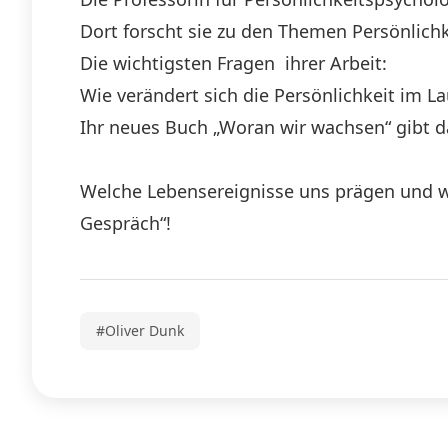
Dort forscht sie zu den Themen Persönlich
Die wichtigsten Fragen ihrer Arbeit:
Wie verändert sich die Persönlichkeit im L
Ihr neues Buch „Woran wir wachsen“ gibt d
Welche Lebensereignisse uns prägen und wa
Gespräch“!
#Oliver Dunk