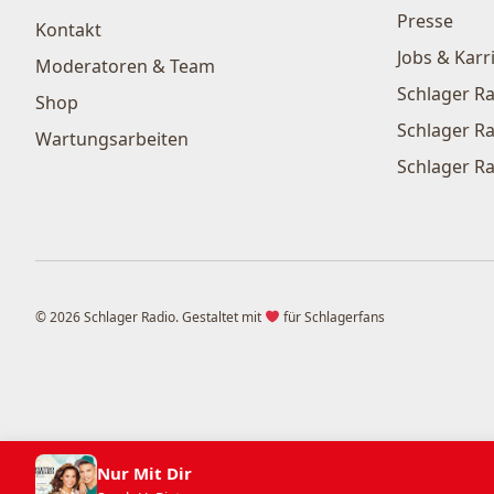
Presse
Kontakt
Jobs & Karr
Moderatoren & Team
Schlager Ra
Shop
Schlager Ra
Wartungsarbeiten
Schlager Ra
© 2026 Schlager Radio. Gestaltet mit
für Schlagerfans
Nur Mit Dir