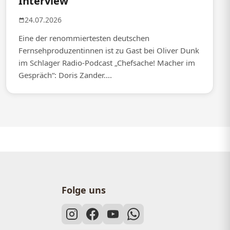
Interview
24.07.2026
Eine der renommiertesten deutschen
Fernsehproduzentinnen ist zu Gast bei Oliver Dunk
im Schlager Radio-Podcast „Chefsache! Macher im
Gespräch“: Doris Zander....
Folge uns