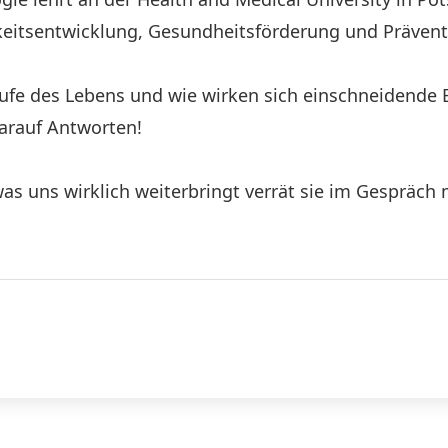
keitsentwicklung, Gesundheitsförderung und Prävent
aufe des Lebens und wie wirken sich einschneidende E
arauf Antworten!
s uns wirklich weiterbringt verrät sie im Gespräch 