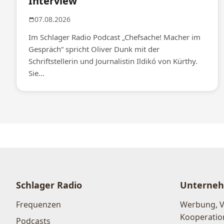
Interview
07.08.2026
Im Schlager Radio Podcast „Chefsache! Macher im
Gespräch“ spricht Oliver Dunk mit der
Schriftstellerin und Journalistin Ildikó von Kürthy.
Sie...
Schlager Radio
Unterne
Frequenzen
Werbung, 
Kooperatio
Podcasts