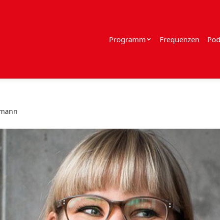
Programm
Frequenzen
Pod
lmann