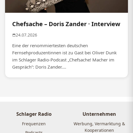
Chefsache – Doris Zander · Interview
24.07.2026
Eine der renommiertesten deutschen
Fernsehproduzentinnen ist zu Gast bei Oliver Dunk
im Schlager Radio-Podcast „Chefsache! Macher im
Gespräch“: Doris Zander....
Schlager Radio
Unternehmen
Frequenzen
Werbung, Vermarktung &
Kooperationen
Podcasts