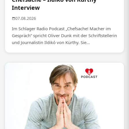
Interview
07.08.2026
Im Schlager Radio Podcast „Chefsache! Macher im
Gespräch“ spricht Oliver Dunk mit der Schriftstellerin
und Journalistin Ildikó von Kürthy. Sie...