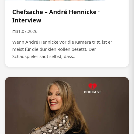
Chefsache – André Hennicke ·
Interview
31.07.2026
Wenn André Hennicke vor die Kamera tritt, ist er
meist für die dunklen Rollen besetzt. Der
Schauspieler sagt selbst, dass...