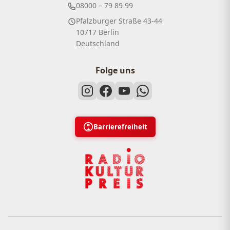
08000 – 79 89 99
Pfalzburger Straße 43-44
10717 Berlin
Deutschland
Folge uns
Barrierefreiheit