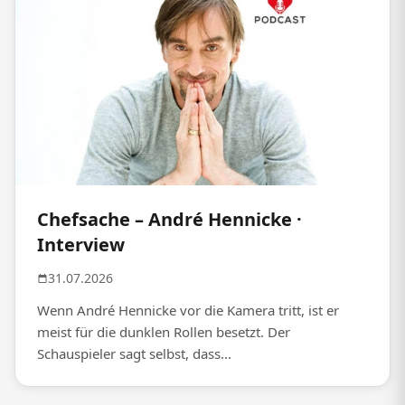
Chefsache – André Hennicke ·
Interview
31.07.2026
Wenn André Hennicke vor die Kamera tritt, ist er
meist für die dunklen Rollen besetzt. Der
Schauspieler sagt selbst, dass...