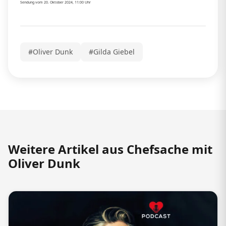
Sendung vom 20. Oktober 2024, 11:00 Uhr
#Oliver Dunk
#Gilda Giebel
Weitere Artikel aus Chefsache mit
Oliver Dunk