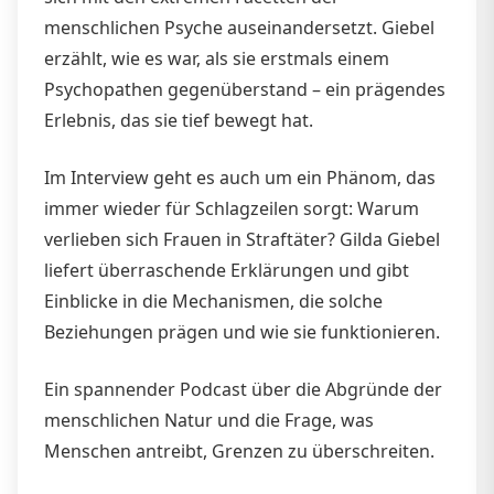
menschlichen Psyche auseinandersetzt. Giebel
erzählt, wie es war, als sie erstmals einem
Psychopathen gegenüberstand – ein prägendes
Erlebnis, das sie tief bewegt hat.
Im Interview geht es auch um ein Phänom, das
immer wieder für Schlagzeilen sorgt: Warum
verlieben sich Frauen in Straftäter? Gilda Giebel
liefert überraschende Erklärungen und gibt
Einblicke in die Mechanismen, die solche
Beziehungen prägen und wie sie funktionieren.
Ein spannender Podcast über die Abgründe der
menschlichen Natur und die Frage, was
Menschen antreibt, Grenzen zu überschreiten.