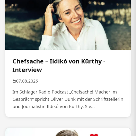
Chefsache – Ildikó von Kürthy ·
Interview
07.08.2026
Im Schlager Radio Podcast „Chefsache! Macher im
Gespräch“ spricht Oliver Dunk mit der Schriftstellerin
und Journalistin Ildikó von Kürthy. Sie...