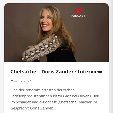
Chefsache – Doris Zander · Interview
24.07.2026
Eine der renommiertesten deutschen
Fernsehproduzentinnen ist zu Gast bei Oliver Dunk
im Schlager Radio-Podcast „Chefsache! Macher im
Gespräch“: Doris Zander....