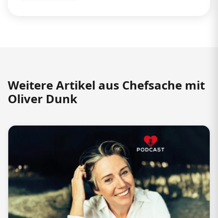
Weitere Artikel aus Chefsache mit
Oliver Dunk