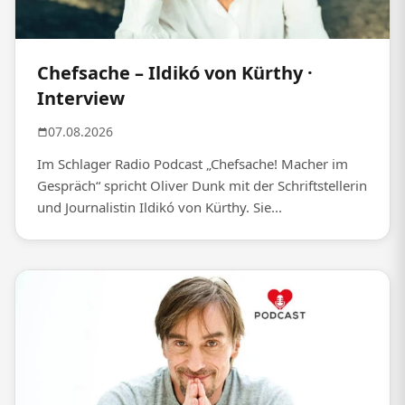
Chefsache – Ildikó von Kürthy ·
Interview
07.08.2026
Im Schlager Radio Podcast „Chefsache! Macher im
Gespräch“ spricht Oliver Dunk mit der Schriftstellerin
und Journalistin Ildikó von Kürthy. Sie...