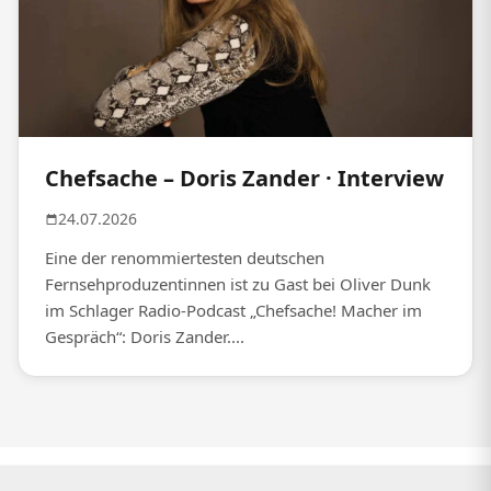
Chefsache – Doris Zander · Interview
24.07.2026
Eine der renommiertesten deutschen
Fernsehproduzentinnen ist zu Gast bei Oliver Dunk
im Schlager Radio-Podcast „Chefsache! Macher im
Gespräch“: Doris Zander....