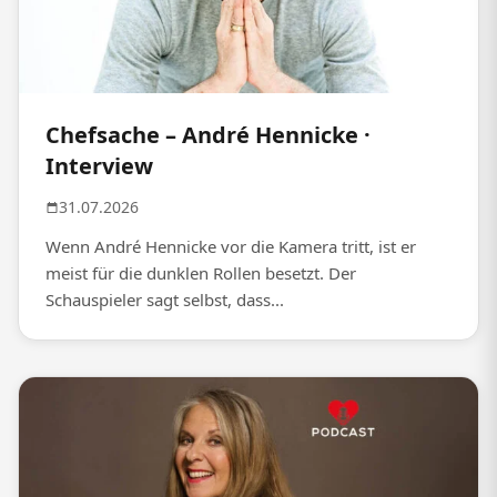
Chefsache – André Hennicke ·
Interview
31.07.2026
Wenn André Hennicke vor die Kamera tritt, ist er
meist für die dunklen Rollen besetzt. Der
Schauspieler sagt selbst, dass...