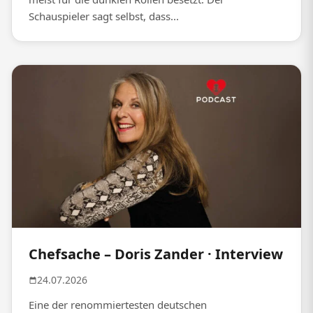
Schauspieler sagt selbst, dass...
Chefsache – Doris Zander · Interview
24.07.2026
Eine der renommiertesten deutschen