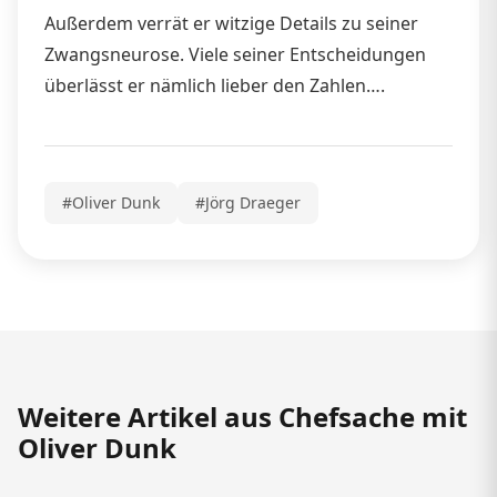
Außerdem verrät er witzige Details zu seiner
Zwangsneurose. Viele seiner Entscheidungen
überlässt er nämlich lieber den Zahlen….
#Oliver Dunk
#Jörg Draeger
Weitere Artikel aus Chefsache mit
Oliver Dunk