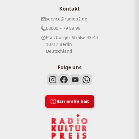
Kontakt
service@radiob2.de
08000 – 79 89 99
Pfalzburger Straße 43-44
10717 Berlin
Deutschland
Folge uns
Barrierefreiheit