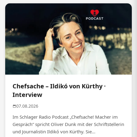
Chefsache – Ildikó von Kürthy ·
Interview
07.08.2026
Im Schlager Radio Podcast „Chefsache! Macher im
Gespräch“ spricht Oliver Dunk mit der Schriftstellerin
und Journalistin Ildikó von Kürthy. Sie...