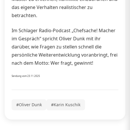
das eigene Verhalten realistischer zu
betrachten.
Im Schlager Radio-Podcast „Chefsache! Macher
im Gespräch“ spricht Oliver Dunk mit ihr
darüber, wie Fragen zu stellen schnell die
persönliche Weiterentwicklung voranbringt, frei
nach dem Motto: Wer fragt, gewinnt!
Sendung vom 23.11.2025
#Oliver Dunk
#Karin Kuschik