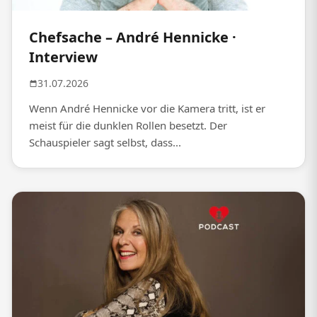
Chefsache – André Hennicke ·
Interview
31.07.2026
Wenn André Hennicke vor die Kamera tritt, ist er
meist für die dunklen Rollen besetzt. Der
Schauspieler sagt selbst, dass...