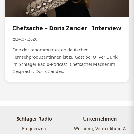
Chefsache – Doris Zander · Interview
24.07.2026
Eine der renommiertesten deutschen
Fernsehproduzentinnen ist zu Gast bei Oliver Dunk
im Schlager Radio-Podcast „Chefsache! Macher im
Gespräch“: Doris Zander....
Schlager Radio
Unternehmen
Frequenzen
Werbung, Vermarktung &