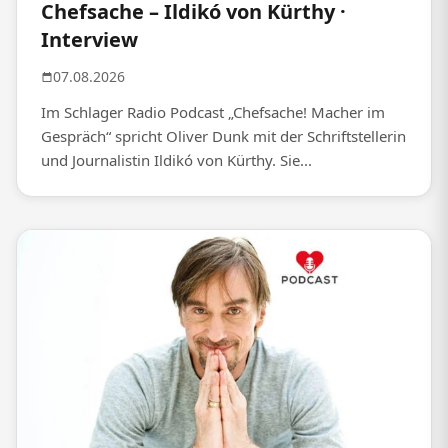
Chefsache – Ildikó von Kürthy ·
Interview
07.08.2026
Im Schlager Radio Podcast „Chefsache! Macher im
Gespräch“ spricht Oliver Dunk mit der Schriftstellerin
und Journalistin Ildikó von Kürthy. Sie...