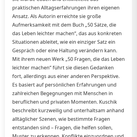
praktischen Alltagserfahrungen ihren eigenen
Ansatz. Als Autorin erreichte sie große
Aufmerksamkeit mit dem Buch
„
50 Sätze, die
das Leben leichter machen“, das aus konkreten
Situationen ableitet, wie ein einziger Satz ein
Gespräch oder eine Haltung verändern kann.
Mit ihrem neuen Werk „50 Fragen, die das Leben
leichter machen“ führt sie diesen Gedanken
fort, allerdings aus einer anderen Perspektive.
Es basiert auf persönlichen Erfahrungen und
zahlreichen Begegnungen mit Menschen in
beruflichen und privaten Momenten. Kuschik
beschreibt kurzweilig und unterhaltsam anhand
alltäglicher Szenen, wie bestimmte Fragen
entstanden sind – Fragen, die helfen sollen,
Muster zu erkennen, Konflikte einzuordnen und