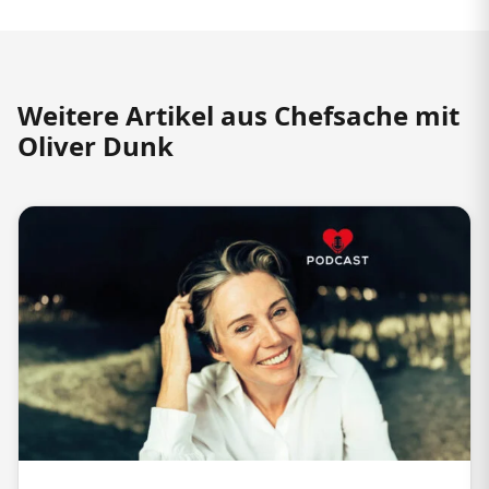
Weitere Artikel aus Chefsache mit
Oliver Dunk