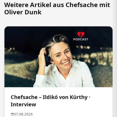
Weitere Artikel aus Chefsache mit
Oliver Dunk
Chefsache – Ildikó von Kürthy ·
Interview
07.08.2026