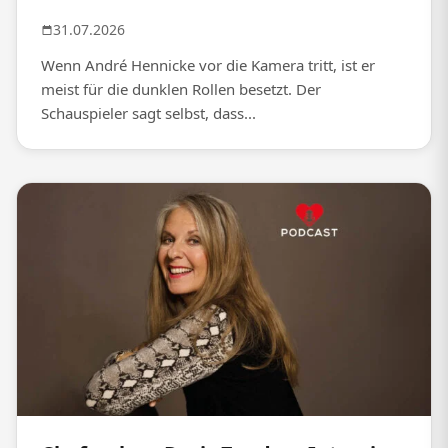
31.07.2026
Wenn André Hennicke vor die Kamera tritt, ist er
meist für die dunklen Rollen besetzt. Der
Schauspieler sagt selbst, dass...