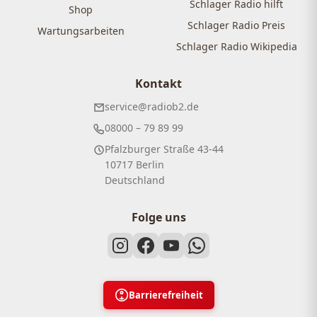
Schlager Radio hilft
Shop
Schlager Radio Preis
Wartungsarbeiten
Schlager Radio Wikipedia
Kontakt
service@radiob2.de
08000 – 79 89 99
Pfalzburger Straße 43-44
10717 Berlin
Deutschland
Folge uns
Barrierefreiheit