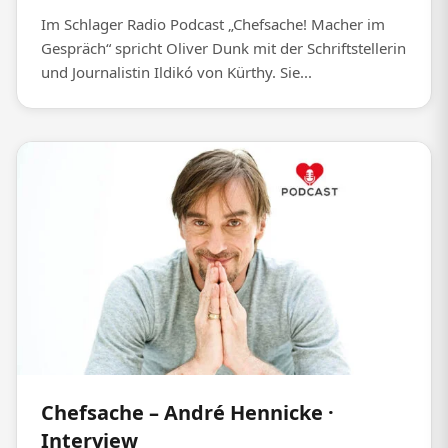
Im Schlager Radio Podcast „Chefsache! Macher im
Gespräch“ spricht Oliver Dunk mit der Schriftstellerin
und Journalistin Ildikó von Kürthy. Sie...
Chefsache – André Hennicke ·
Interview