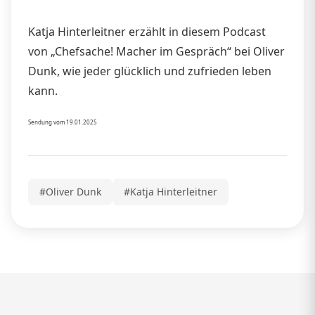
Katja Hinterleitner erzählt in diesem Podcast
von „Chefsache! Macher im Gespräch“ bei Oliver
Dunk, wie jeder glücklich und zufrieden leben
kann.
Sendung vom 19.01.2025
#Oliver Dunk
#Katja Hinterleitner