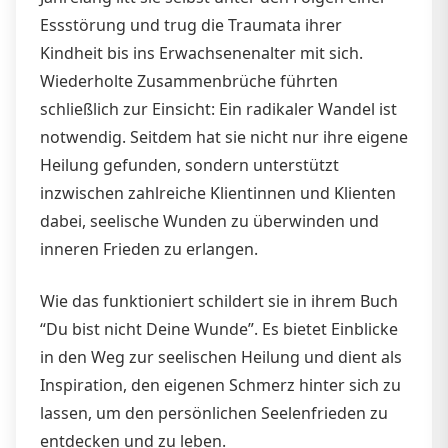
Essstörung und trug die Traumata ihrer
Kindheit bis ins Erwachsenenalter mit sich.
Wiederholte Zusammenbrüche führten
schließlich zur Einsicht: Ein radikaler Wandel ist
notwendig. Seitdem hat sie nicht nur ihre eigene
Heilung gefunden, sondern unterstützt
inzwischen zahlreiche Klientinnen und Klienten
dabei, seelische Wunden zu überwinden und
inneren Frieden zu erlangen.
Wie das funktioniert schildert sie in ihrem Buch
“Du bist nicht Deine Wunde”. Es bietet Einblicke
in den Weg zur seelischen Heilung und dient als
Inspiration, den eigenen Schmerz hinter sich zu
lassen, um den persönlichen Seelenfrieden zu
entdecken und zu leben.