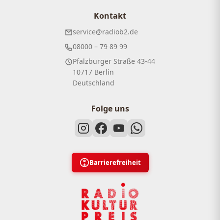
Kontakt
service@radiob2.de
08000 – 79 89 99
Pfalzburger Straße 43-44
10717 Berlin
Deutschland
Folge uns
Barrierefreiheit