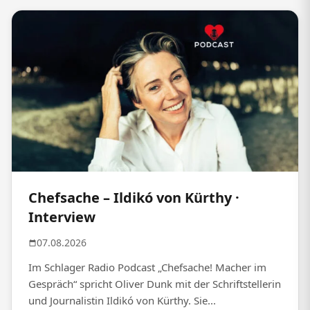
Chefsache – Ildikó von Kürthy ·
Interview
07.08.2026
Im Schlager Radio Podcast „Chefsache! Macher im
Gespräch“ spricht Oliver Dunk mit der Schriftstellerin
und Journalistin Ildikó von Kürthy. Sie...