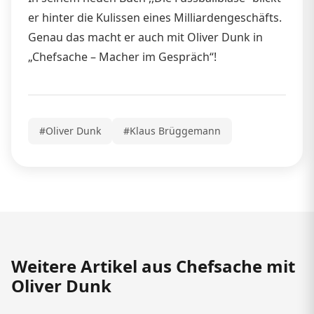
er hinter die Kulissen eines Milliardengeschäfts.
Genau das macht er auch mit Oliver Dunk in
„Chefsache – Macher im Gespräch“!
#Oliver Dunk
#Klaus Brüggemann
Weitere Artikel aus Chefsache mit
Oliver Dunk