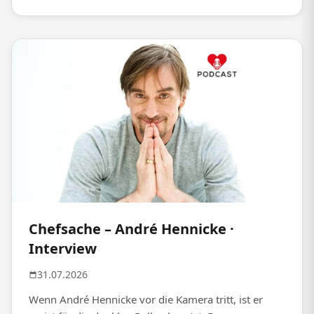
Chefsache – André Hennicke ·
Interview
31.07.2026
Wenn André Hennicke vor die Kamera tritt, ist er