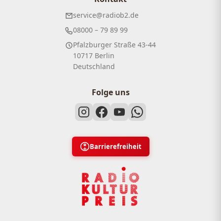
service@radiob2.de
08000 – 79 89 99
Pfalzburger Straße 43-44
10717 Berlin
Deutschland
Folge uns
Barrierefreiheit