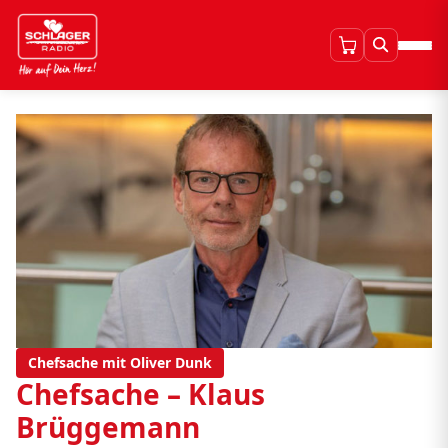
Chefsache mit Oliver Dunk
Chefsache – Klaus
Brüggemann