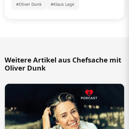
#Oliver Dunk
#Klaus Lage
Weitere Artikel aus Chefsache mit
Oliver Dunk