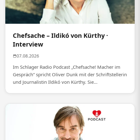
Chefsache – Ildikó von Kürthy ·
Interview
07.08.2026
Im Schlager Radio Podcast „Chefsache! Macher im
Gespräch“ spricht Oliver Dunk mit der Schriftstellerin
und Journalistin Ildikó von Kürthy. Sie...