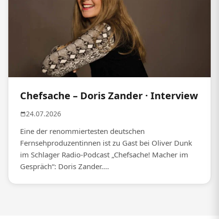
Chefsache – Doris Zander · Interview
24.07.2026
Eine der renommiertesten deutschen
Fernsehproduzentinnen ist zu Gast bei Oliver Dunk
im Schlager Radio-Podcast „Chefsache! Macher im
Gespräch“: Doris Zander....