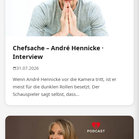
Chefsache – André Hennicke ·
Interview
31.07.2026
Wenn André Hennicke vor die Kamera tritt, ist er
meist für die dunklen Rollen besetzt. Der
Schauspieler sagt selbst, dass...