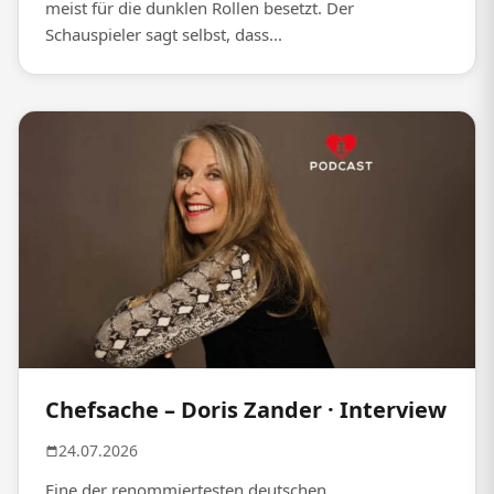
meist für die dunklen Rollen besetzt. Der
Schauspieler sagt selbst, dass...
Chefsache – Doris Zander · Interview
24.07.2026
Eine der renommiertesten deutschen