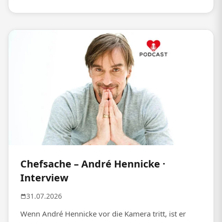
Chefsache – André Hennicke ·
Interview
31.07.2026
Wenn André Hennicke vor die Kamera tritt, ist er