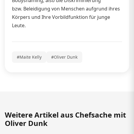
Bodyshaming, also die Diskriminierung
bzw. Beleidigung von Menschen aufgrund ihres
Körpers und Ihre Vorbildfunktion für junge
Leute.
#Maite Kelly
#Oliver Dunk
Weitere Artikel aus Chefsache mit
Oliver Dunk