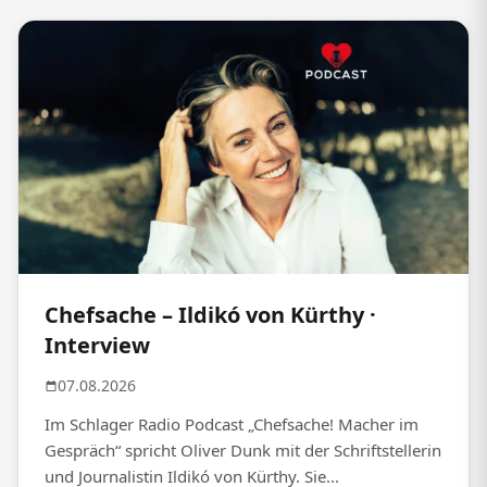
Chefsache – Ildikó von Kürthy ·
Interview
07.08.2026
Im Schlager Radio Podcast „Chefsache! Macher im
Gespräch“ spricht Oliver Dunk mit der Schriftstellerin
und Journalistin Ildikó von Kürthy. Sie...