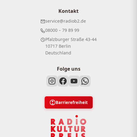
Kontakt
service@radiob2.de
08000 – 79 89 99
Pfalzburger Straße 43-44
10717 Berlin
Deutschland
Folge uns
Barrierefreiheit