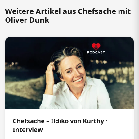
Weitere Artikel aus Chefsache mit
Oliver Dunk
Chefsache – Ildikó von Kürthy ·
Interview