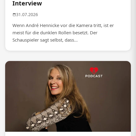
Interview
31.07.2026
Wenn André Hennicke vor die Kamera tritt, ist er
meist für die dunklen Rollen besetzt. Der
Schauspieler sagt selbst, dass...