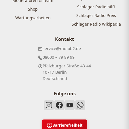
Moderatoren & Team
Schlager Radio hilft
Shop
Schlager Radio Preis
Wartungsarbeiten
Schlager Radio Wikipedia
Kontakt
service@radiob2.de
08000 – 79 89 99
Pfalzburger Straße 43-44
10717 Berlin
Deutschland
Folge uns
Barrierefreiheit