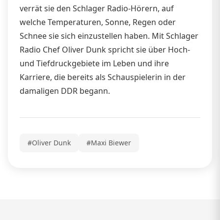
verrät sie den Schlager Radio-Hörern, auf
welche Temperaturen, Sonne, Regen oder
Schnee sie sich einzustellen haben. Mit Schlager
Radio Chef Oliver Dunk spricht sie über Hoch-
und Tiefdruckgebiete im Leben und ihre
Karriere, die bereits als Schauspielerin in der
damaligen DDR begann.
#Oliver Dunk
#Maxi Biewer