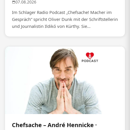
07.08.2026
Im Schlager Radio Podcast „Chefsache! Macher im
Gespräch“ spricht Oliver Dunk mit der Schriftstellerin
und Journalistin Ildikó von Kürthy. Sie...
Chefsache – André Hennicke ·