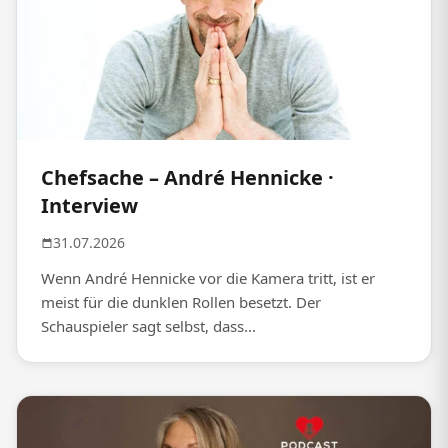
Chefsache – André Hennicke ·
Interview
31.07.2026
Wenn André Hennicke vor die Kamera tritt, ist er
meist für die dunklen Rollen besetzt. Der
Schauspieler sagt selbst, dass...