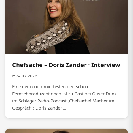
Chefsache – Doris Zander · Interview
24.07.2026
Eine der renommiertesten deutschen
Fernsehproduzentinnen ist zu Gast bei Oliver Dunk
im Schlager Radio-Podcast „Chefsache! Macher im
Gespräch“: Doris Zander....