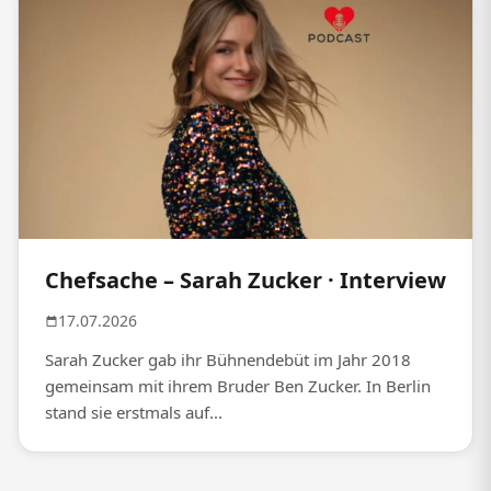
Chefsache – Sarah Zucker · Interview
17.07.2026
Sarah Zucker gab ihr Bühnendebüt im Jahr 2018
gemeinsam mit ihrem Bruder Ben Zucker. In Berlin
stand sie erstmals auf...