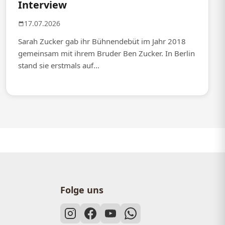
Interview
17.07.2026
Sarah Zucker gab ihr Bühnendebüt im Jahr 2018
gemeinsam mit ihrem Bruder Ben Zucker. In Berlin
stand sie erstmals auf...
Folge uns