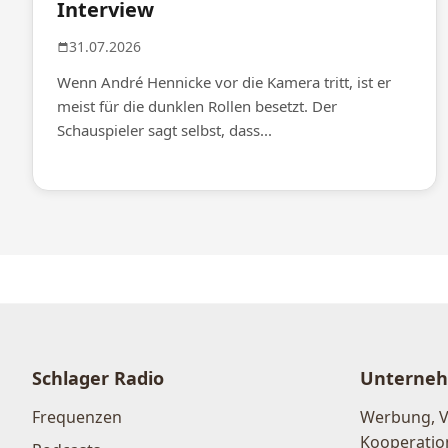
Interview
31.07.2026
Wenn André Hennicke vor die Kamera tritt, ist er
meist für die dunklen Rollen besetzt. Der
Schauspieler sagt selbst, dass...
Schlager Radio
Unterne
Frequenzen
Werbung, 
Kooperatio