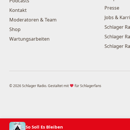
Podcasts
Presse
Kontakt
Jobs & Karr
Moderatoren & Team
Schlager Ra
Shop
Schlager Ra
Wartungsarbeiten
Schlager Ra
© 2026 Schlager Radio. Gestaltet mit
für Schlagerfans
So Soll Es Bleiben