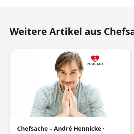
Weitere Artikel aus Chefs
Chefsache – André Hennicke ·