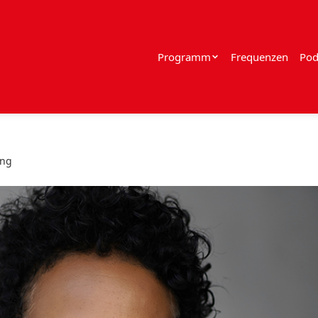
Programm
Frequenzen
Pod
ang