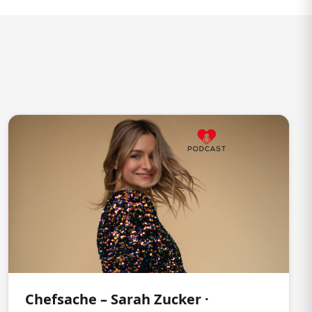
Chefsache – Sarah Zucker ·