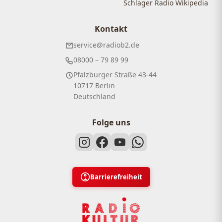
Schlager Radio Wikipedia
Kontakt
service@radiob2.de
08000 – 79 89 99
Pfalzburger Straße 43-44
10717 Berlin
Deutschland
Folge uns
Barrierefreiheit