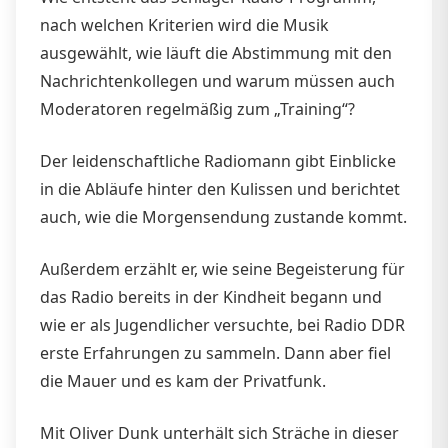
nach welchen Kriterien wird die Musik
ausgewählt, wie läuft die Abstimmung mit den
Nachrichtenkollegen und warum müssen auch
Moderatoren regelmäßig zum „Training“?
Der leidenschaftliche Radiomann gibt Einblicke
in die Abläufe hinter den Kulissen und berichtet
auch, wie die Morgensendung zustande kommt.
Außerdem erzählt er, wie seine Begeisterung für
das Radio bereits in der Kindheit begann und
wie er als Jugendlicher versuchte, bei Radio DDR
erste Erfahrungen zu sammeln. Dann aber fiel
die Mauer und es kam der Privatfunk.
Mit Oliver Dunk unterhält sich Sträche in dieser