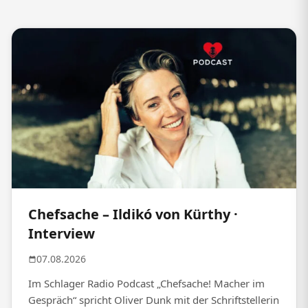
Chefsache – Ildikó von Kürthy ·
Interview
07.08.2026
Im Schlager Radio Podcast „Chefsache! Macher im
Gespräch“ spricht Oliver Dunk mit der Schriftstellerin