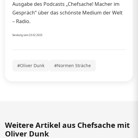
Ausgabe des Podcasts „Chefsache! Macher im
Gespräch“ über das schönste Medium der Welt
– Radio.
Sendung vom 23.02.2025
#Oliver Dunk
#Normen Sträche
Weitere Artikel aus Chefsache mit
Oliver Dunk