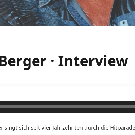
Berger · Interview
r singt sich seit vier Jahrzehnten durch die Hitparad