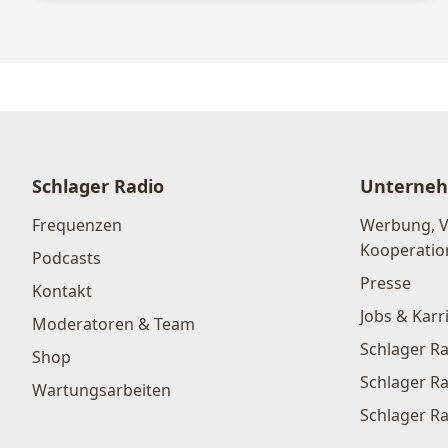
Schlager Radio
Unterne
Frequenzen
Werbung, 
Kooperatio
Podcasts
Presse
Kontakt
Jobs & Karr
Moderatoren & Team
Schlager Ra
Shop
Schlager Ra
Wartungsarbeiten
Schlager Ra