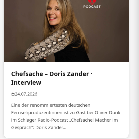
Chefsache – Doris Zander ·
Interview
24.07.2026
Eine der renommiertesten deutschen
Fernsehproduzentinnen ist zu Gast bei Oliver Dunk
im Schlager Radio-Podcast „Chefsache! Macher im
Gespräch“: Doris Zander....