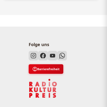
Folge uns
Barrierefreiheit