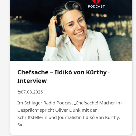
Chefsache – Ildikó von Kürthy ·
Interview
07.08.2026
Im Schlager Radio Podcast „Chefsache! Macher im
Gespräch“ spricht Oliver Dunk mit der
Schriftstellerin und Journalistin Ildikó von Kürthy.
Sie...