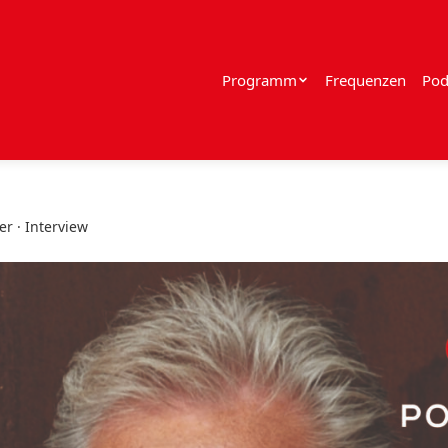
Programm
Frequenzen
Pod
r · Interview