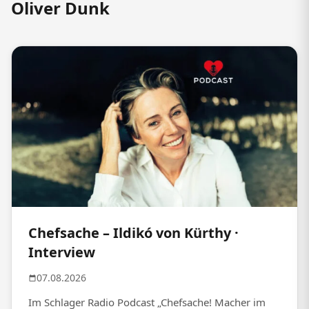
Oliver Dunk
Chefsache – Ildikó von Kürthy ·
Interview
07.08.2026
Im Schlager Radio Podcast „Chefsache! Macher im