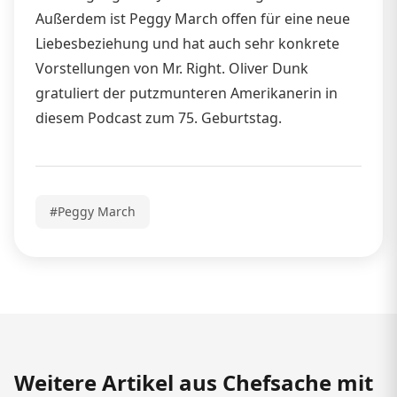
Außerdem ist Peggy March offen für eine neue
Liebesbeziehung und hat auch sehr konkrete
Vorstellungen von Mr. Right. Oliver Dunk
gratuliert der putzmunteren Amerikanerin in
diesem Podcast zum 75. Geburtstag.
#Peggy March
Weitere Artikel aus Chefsache mit