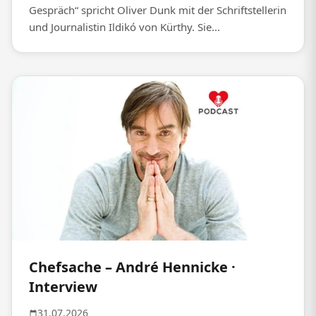
Gespräch“ spricht Oliver Dunk mit der Schriftstellerin
und Journalistin Ildikó von Kürthy. Sie...
Chefsache – André Hennicke ·
Interview
31.07.2026