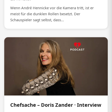
Wenn André Hennicke vor die Kamera tritt, ist er
meist für die dunklen Rollen besetzt. Der
Schauspieler sagt selbst, dass...
Chefsache – Doris Zander · Interview