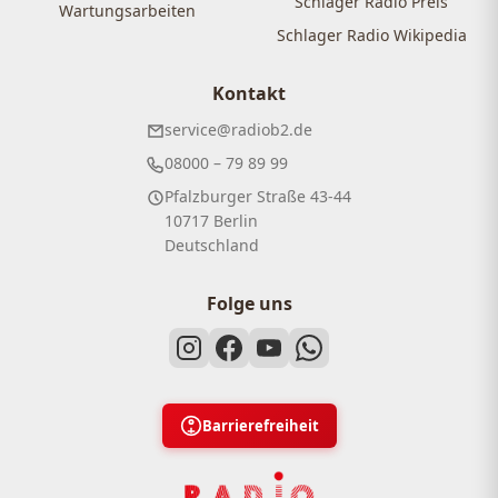
Schlager Radio Preis
Wartungsarbeiten
Schlager Radio Wikipedia
Kontakt
service@radiob2.de
08000 – 79 89 99
Pfalzburger Straße 43-44
10717 Berlin
Deutschland
Folge uns
Barrierefreiheit