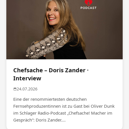
Chefsache – Doris Zander ·
Interview
24.07.2026
Eine der renommiertesten deutschen
Fernsehproduzentinnen ist zu Gast bei Oliver Dunk
im Schlager Radio-Podcast „Chefsache! Macher im
Gespräch“: Doris Zander....