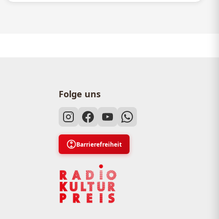
Folge uns
Barrierefreiheit