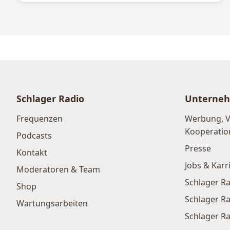
Schlager Radio
Unterne
Frequenzen
Werbung, 
Kooperatio
Podcasts
Presse
Kontakt
Jobs & Karr
Moderatoren & Team
Schlager Ra
Shop
Schlager Ra
Wartungsarbeiten
Schlager Ra