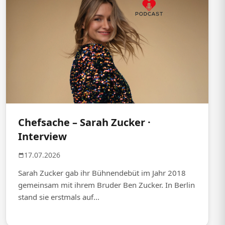
Chefsache – Sarah Zucker ·
Interview
17.07.2026
Sarah Zucker gab ihr Bühnendebüt im Jahr 2018
gemeinsam mit ihrem Bruder Ben Zucker. In Berlin
stand sie erstmals auf...