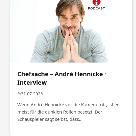
Chefsache – André Hennicke ·
Interview
31.07.2026
Wenn André Hennicke vor die Kamera tritt, ist er
meist für die dunklen Rollen besetzt. Der
Schauspieler sagt selbst, dass...