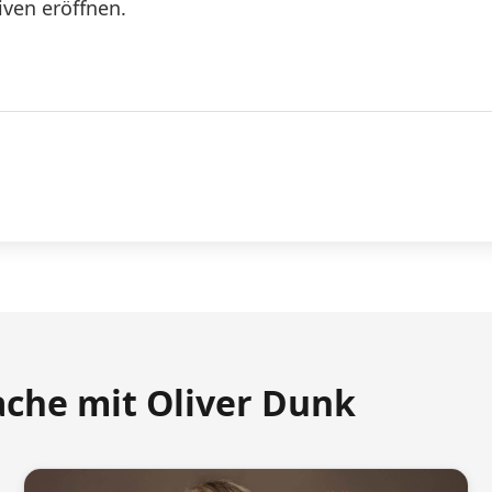
ven eröffnen.
ache mit Oliver Dunk