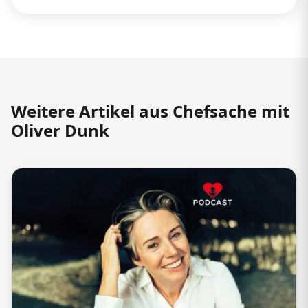
Weitere Artikel aus Chefsache mit
Oliver Dunk