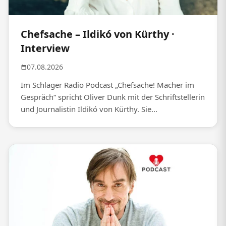
Chefsache – Ildikó von Kürthy ·
Interview
07.08.2026
Im Schlager Radio Podcast „Chefsache! Macher im
Gespräch“ spricht Oliver Dunk mit der Schriftstellerin
und Journalistin Ildikó von Kürthy. Sie...