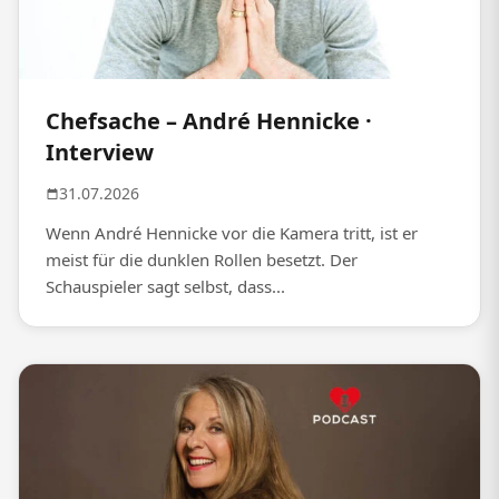
Chefsache – André Hennicke ·
Interview
31.07.2026
Wenn André Hennicke vor die Kamera tritt, ist er
meist für die dunklen Rollen besetzt. Der
Schauspieler sagt selbst, dass...