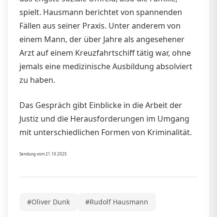
spielt. Hausmann berichtet von spannenden
Fällen aus seiner Praxis. Unter anderem von
einem Mann, der über Jahre als angesehener
Arzt auf einem Kreuzfahrtschiff tätig war, ohne
jemals eine medizinische Ausbildung absolviert
zu haben.
Das Gespräch gibt Einblicke in die Arbeit der
Justiz und die Herausforderungen im Umgang
mit unterschiedlichen Formen von Kriminalität.
Sendung vom 21.10.2025
#Oliver Dunk
#Rudolf Hausmann