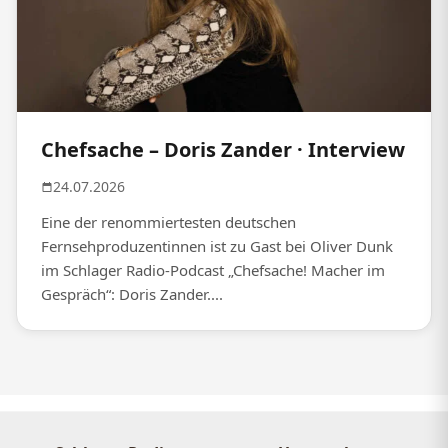
Chefsache – Doris Zander · Interview
24.07.2026
Eine der renommiertesten deutschen
Fernsehproduzentinnen ist zu Gast bei Oliver Dunk
im Schlager Radio-Podcast „Chefsache! Macher im
Gespräch“: Doris Zander....