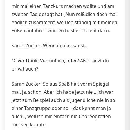
mir mal einen Tanzkurs machen wollte und am
zweiten Tag gesagt hat „Nun reiß dich doch mal
endlich zusammen“, weil ich ständig mit meinen
Füßen auf ihren war. Du hast ein Talent dazu.
Sarah Zucker: Wenn du das sagst…
Oliver Dunk: Vermutlich, oder? Also tanzt du
privat auch?
Sarah Zucker: So aus Spaß halt vorm Spiegel
mal, ja, schon. Aber ich habe jetzt nie… ich war
jetzt zum Beispiel auch als Jugendliche nie in so
einer Tanzgruppe oder so – das kennt man ja
auch -, weil ich mir einfach nie Choreografien
merken konnte.