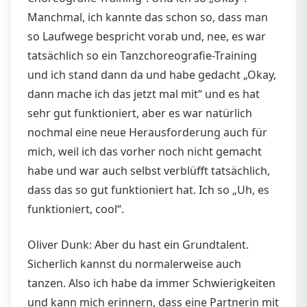
Manchmal, ich kannte das schon so, dass man
so Laufwege bespricht vorab und, nee, es war
tatsächlich so ein Tanzchoreografie-Training
und ich stand dann da und habe gedacht „Okay,
dann mache ich das jetzt mal mit“ und es hat
sehr gut funktioniert, aber es war natürlich
nochmal eine neue Herausforderung auch für
mich, weil ich das vorher noch nicht gemacht
habe und war auch selbst verblüfft tatsächlich,
dass das so gut funktioniert hat. Ich so „Uh, es
funktioniert, cool“.
Oliver Dunk: Aber du hast ein Grundtalent.
Sicherlich kannst du normalerweise auch
tanzen. Also ich habe da immer Schwierigkeiten
und kann mich erinnern, dass eine Partnerin mit