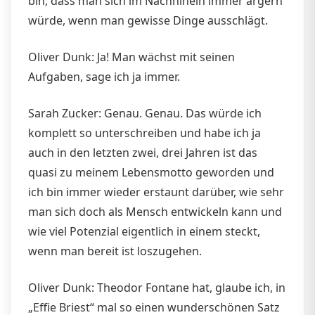
bin, dass man sich im Nachhinein immer ärgern
würde, wenn man gewisse Dinge ausschlägt.
Oliver Dunk: Ja! Man wächst mit seinen
Aufgaben, sage ich ja immer.
Sarah Zucker: Genau. Genau. Das würde ich
komplett so unterschreiben und habe ich ja
auch in den letzten zwei, drei Jahren ist das
quasi zu meinem Lebensmotto geworden und
ich bin immer wieder erstaunt darüber, wie sehr
man sich doch als Mensch entwickeln kann und
wie viel Potenzial eigentlich in einem steckt,
wenn man bereit ist loszugehen.
Oliver Dunk: Theodor Fontane hat, glaube ich, in
„Effie Briest“ mal so einen wunderschönen Satz