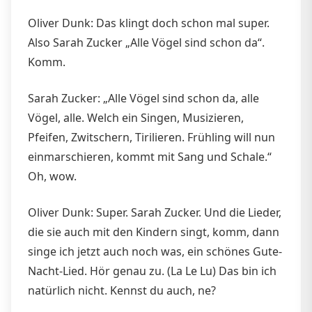
Oliver Dunk: Das klingt doch schon mal super.
Also Sarah Zucker „Alle Vögel sind schon da“.
Komm.
Sarah Zucker: „Alle Vögel sind schon da, alle
Vögel, alle. Welch ein Singen, Musizieren,
Pfeifen, Zwitschern, Tirilieren. Frühling will nun
einmarschieren, kommt mit Sang und Schale.“
Oh, wow.
Oliver Dunk: Super. Sarah Zucker. Und die Lieder,
die sie auch mit den Kindern singt, komm, dann
singe ich jetzt auch noch was, ein schönes Gute-
Nacht-Lied. Hör genau zu. (La Le Lu) Das bin ich
natürlich nicht. Kennst du auch, ne?