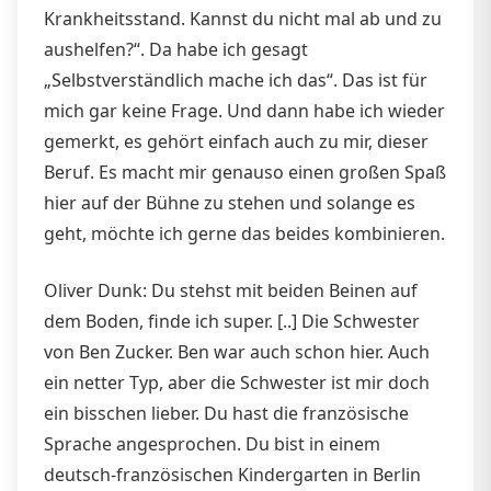
Krankheitsstand. Kannst du nicht mal ab und zu
aushelfen?“. Da habe ich gesagt
„Selbstverständlich mache ich das“. Das ist für
mich gar keine Frage. Und dann habe ich wieder
gemerkt, es gehört einfach auch zu mir, dieser
Beruf. Es macht mir genauso einen großen Spaß
hier auf der Bühne zu stehen und solange es
geht, möchte ich gerne das beides kombinieren.
Oliver Dunk: Du stehst mit beiden Beinen auf
dem Boden, finde ich super. [..] Die Schwester
von Ben Zucker. Ben war auch schon hier. Auch
ein netter Typ, aber die Schwester ist mir doch
ein bisschen lieber. Du hast die französische
Sprache angesprochen. Du bist in einem
deutsch-französischen Kindergarten in Berlin