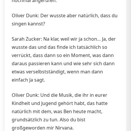
nochmal angerufen.
Oliver Dunk: Der wusste aber natürlich, dass du
singen kannst?
Sarah Zucker: Na klar, weil wir ja schon… Ja, der
wusste das und das finde ich tatsächlich so
verrückt, dass dann so ein Moment, was dann
daraus passieren kann und wie sehr sich dann
etwas verselbstständigt, wenn man dann
einfach Ja sagt.
Oliver Dunk: Und die Musik, die ihr in eurer
Kindheit und Jugend gehört habt, das hatte
natürlich mit dem, was Ben heute macht,
grundsätzlich zu tun. Also du bist
großgeworden mir Nirvana.