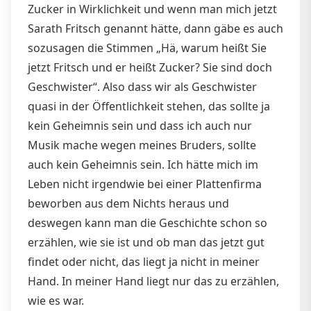
Zucker in Wirklichkeit und wenn man mich jetzt
Sarath Fritsch genannt hätte, dann gäbe es auch
sozusagen die Stimmen „Hä, warum heißt Sie
jetzt Fritsch und er heißt Zucker? Sie sind doch
Geschwister“. Also dass wir als Geschwister
quasi in der Öffentlichkeit stehen, das sollte ja
kein Geheimnis sein und dass ich auch nur
Musik mache wegen meines Bruders, sollte
auch kein Geheimnis sein. Ich hätte mich im
Leben nicht irgendwie bei einer Plattenfirma
beworben aus dem Nichts heraus und
deswegen kann man die Geschichte schon so
erzählen, wie sie ist und ob man das jetzt gut
findet oder nicht, das liegt ja nicht in meiner
Hand. In meiner Hand liegt nur das zu erzählen,
wie es war.