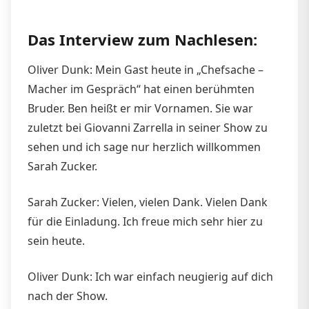
Das Interview zum Nachlesen:
Oliver Dunk: Mein Gast heute in „Chefsache –
Macher im Gespräch“ hat einen berühmten
Bruder. Ben heißt er mir Vornamen. Sie war
zuletzt bei Giovanni Zarrella in seiner Show zu
sehen und ich sage nur herzlich willkommen
Sarah Zucker.
Sarah Zucker: Vielen, vielen Dank. Vielen Dank
für die Einladung. Ich freue mich sehr hier zu
sein heute.
Oliver Dunk: Ich war einfach neugierig auf dich
nach der Show.