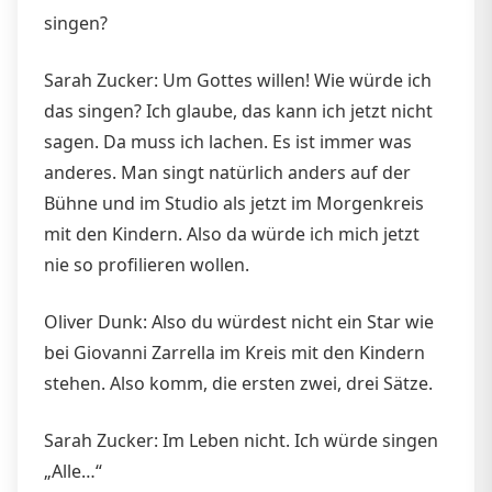
singen?
Sarah Zucker: Um Gottes willen! Wie würde ich
das singen? Ich glaube, das kann ich jetzt nicht
sagen. Da muss ich lachen. Es ist immer was
anderes. Man singt natürlich anders auf der
Bühne und im Studio als jetzt im Morgenkreis
mit den Kindern. Also da würde ich mich jetzt
nie so profilieren wollen.
Oliver Dunk: Also du würdest nicht ein Star wie
bei Giovanni Zarrella im Kreis mit den Kindern
stehen. Also komm, die ersten zwei, drei Sätze.
Sarah Zucker: Im Leben nicht. Ich würde singen
„Alle…“