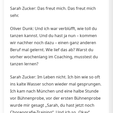
Sarah Zucker: Das freut mich. Das freut mich
sehr.
Oliver Dunk: Und ich war verblüfft, wie toll du
tanzen kannst. Und du hast ja nun – kommen
wir nachher noch dazu – einen ganz anderen
Beruf mal gelernt. Wie lief das ab? Warst du
vorher wochenlang im Coaching, musstest du
tanzen lernen?
Sarah Zucker: Im Leben nicht. Ich bin wie so oft
ins kalte Wasser schon wieder mal gesprungen.
Ich kam nach München und eine halbe Stunde
vor Bühnenprobe, vor der ersten Bühnenprobe
wurde mir gesagt „Sarah, du hast jetzt noch
Choreografie-Training“. Und ich so „Okay“.