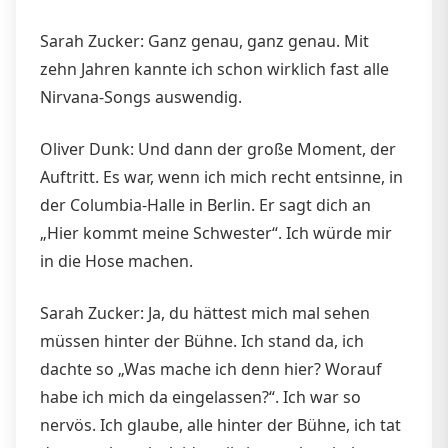
Sarah Zucker: Ganz genau, ganz genau. Mit
zehn Jahren kannte ich schon wirklich fast alle
Nirvana-Songs auswendig.
Oliver Dunk: Und dann der große Moment, der
Auftritt. Es war, wenn ich mich recht entsinne, in
der Columbia-Halle in Berlin. Er sagt dich an
„Hier kommt meine Schwester“. Ich würde mir
in die Hose machen.
Sarah Zucker: Ja, du hättest mich mal sehen
müssen hinter der Bühne. Ich stand da, ich
dachte so „Was mache ich denn hier? Worauf
habe ich mich da eingelassen?“. Ich war so
nervös. Ich glaube, alle hinter der Bühne, ich tat