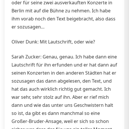
oder für seine zwei ausverkauften Konzerte in
Berlin mit auf die Bühne zu nehmen. Ich habe
ihm vorab noch den Text beigebracht, also dass
er sozusagen…
Oliver Dunk: Mit Lautschrift, oder wie?
Sarah Zucker: Genau, genau. Ich habe dann eine
Lautschrift für ihn erfunden und er hat dann auf
seinen Konzerten in den anderen Städten hat er
sozusagen das dann abgelesen, den Text, und
hat das auch wirklich richtig gut gemacht. Ich
war sehr, sehr stolz auf ihn. Aber er rief mich
dann und wie das unter uns Geschwistern halt
so ist, da gibt es dann manchmal so eine
Großer-Bruder-Ansage, weil er sich so schon