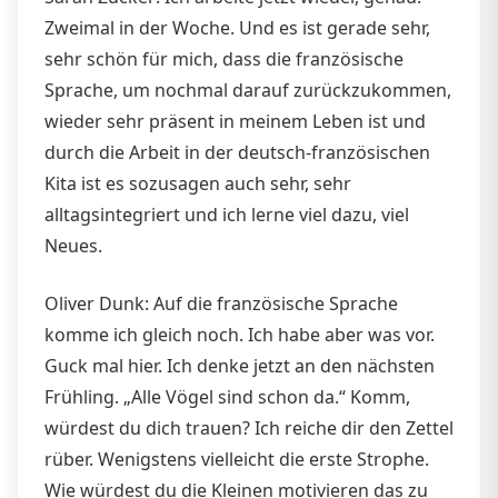
Zweimal in der Woche. Und es ist gerade sehr,
sehr schön für mich, dass die französische
Sprache, um nochmal darauf zurückzukommen,
wieder sehr präsent in meinem Leben ist und
durch die Arbeit in der deutsch-französischen
Kita ist es sozusagen auch sehr, sehr
alltagsintegriert und ich lerne viel dazu, viel
Neues.
Oliver Dunk: Auf die französische Sprache
komme ich gleich noch. Ich habe aber was vor.
Guck mal hier. Ich denke jetzt an den nächsten
Frühling. „Alle Vögel sind schon da.“ Komm,
würdest du dich trauen? Ich reiche dir den Zettel
rüber. Wenigstens vielleicht die erste Strophe.
Wie würdest du die Kleinen motivieren das zu