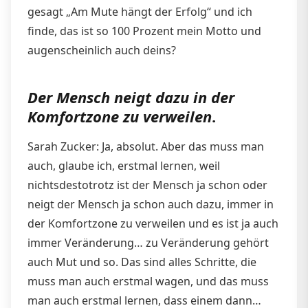
gesagt „Am Mute hängt der Erfolg“ und ich
finde, das ist so 100 Prozent mein Motto und
augenscheinlich auch deins?
Der Mensch neigt dazu in der
Komfortzone zu verweilen
.
Sarah Zucker: Ja, absolut. Aber das muss man
auch, glaube ich, erstmal lernen, weil
nichtsdestotrotz ist der Mensch ja schon oder
neigt der Mensch ja schon auch dazu, immer in
der Komfortzone zu verweilen und es ist ja auch
immer Veränderung… zu Veränderung gehört
auch Mut und so. Das sind alles Schritte, die
muss man auch erstmal wagen, und das muss
man auch erstmal lernen, dass einem dann…