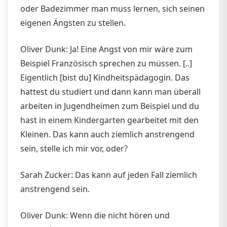
oder Badezimmer man muss lernen, sich seinen
eigenen Ängsten zu stellen.
Oliver Dunk: Ja! Eine Angst von mir wäre zum
Beispiel Französisch sprechen zu müssen. [..]
Eigentlich [bist du] Kindheitspädagogin. Das
hattest du studiert und dann kann man überall
arbeiten in Jugendheimen zum Beispiel und du
hast in einem Kindergarten gearbeitet mit den
Kleinen. Das kann auch ziemlich anstrengend
sein, stelle ich mir vor, oder?
Sarah Zucker: Das kann auf jeden Fall ziemlich
anstrengend sein.
Oliver Dunk: Wenn die nicht hören und