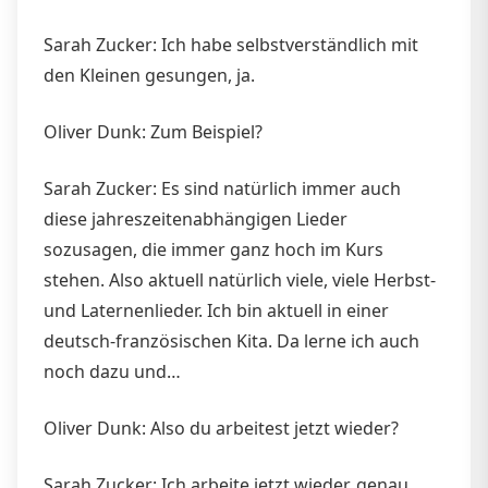
Sarah Zucker: Ich habe selbstverständlich mit
den Kleinen gesungen, ja.
Oliver Dunk: Zum Beispiel?
Sarah Zucker: Es sind natürlich immer auch
diese jahreszeitenabhängigen Lieder
sozusagen, die immer ganz hoch im Kurs
stehen. Also aktuell natürlich viele, viele Herbst-
und Laternenlieder. Ich bin aktuell in einer
deutsch-französischen Kita. Da lerne ich auch
noch dazu und…
Oliver Dunk: Also du arbeitest jetzt wieder?
Sarah Zucker: Ich arbeite jetzt wieder, genau.