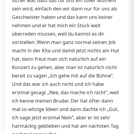
sicher war, dass das für uns ein toller Moment
sein wird, einfach den wir dann nur für uns als
Geschwister haben und das kann uns keiner
nehmen und er hat mich ein Stück weit
überreden müssen, weil du kannst es dir
vorstellen: Wenn man ganz normal seinen Job
macht in der Kita und damit jetzt nichts am Hut
hat, dann freut man sich natürlich auf ein
Konzert zu gehen, aber man ist natürlich nicht
bereit zu sagen „Ich gehe mit auf die Bühne“.
Und das war ich auch nicht und ich habe
erstmal gesagt „Nee, das mache ich nicht“, weil
ich kenne meinen Bruder. Der hat öfter dann
mal so witzige Ideen und dann dachte ich „Gut,
ich sage jetzt erstmal Nein“, aber er ist sehr
hartnäckig geblieben und hat am nächsten Tag