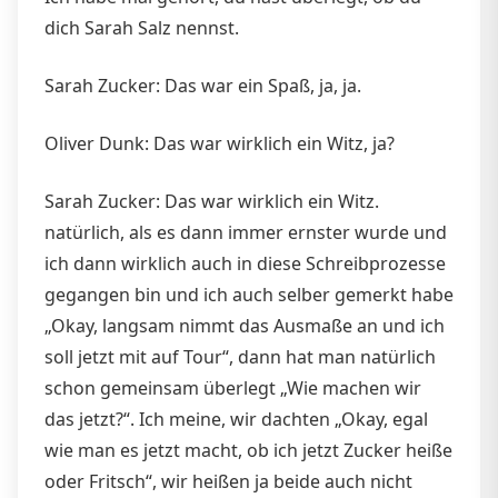
dich Sarah Salz nennst.
Sarah Zucker: Das war ein Spaß, ja, ja.
Oliver Dunk: Das war wirklich ein Witz, ja?
Sarah Zucker: Das war wirklich ein Witz.
natürlich, als es dann immer ernster wurde und
ich dann wirklich auch in diese Schreibprozesse
gegangen bin und ich auch selber gemerkt habe
„Okay, langsam nimmt das Ausmaße an und ich
soll jetzt mit auf Tour“, dann hat man natürlich
schon gemeinsam überlegt „Wie machen wir
das jetzt?“. Ich meine, wir dachten „Okay, egal
wie man es jetzt macht, ob ich jetzt Zucker heiße
oder Fritsch“, wir heißen ja beide auch nicht