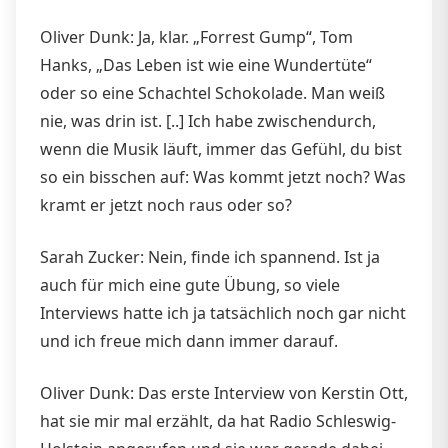
Oliver Dunk: Ja, klar. „Forrest Gump“, Tom
Hanks, „Das Leben ist wie eine Wundertüte“
oder so eine Schachtel Schokolade. Man weiß
nie, was drin ist. [..] Ich habe zwischendurch,
wenn die Musik läuft, immer das Gefühl, du bist
so ein bisschen auf: Was kommt jetzt noch? Was
kramt er jetzt noch raus oder so?
Sarah Zucker: Nein, finde ich spannend. Ist ja
auch für mich eine gute Übung, so viele
Interviews hatte ich ja tatsächlich noch gar nicht
und ich freue mich dann immer darauf.
Oliver Dunk: Das erste Interview von Kerstin Ott,
hat sie mir mal erzählt, da hat Radio Schleswig-