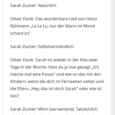
Sarah Zucker: Natürlich.
Oliver Dunk: Das wunderbare Lied von Heinz
Rühmann „La Le Lu, nur der Mann im Mond
schaut zu“.
Sarah Zucker: Selbstverständlich.
Oliver Dunk: Sarah ist wieder in der Kita zwei
Tage in der Woche. Hast du ja mal gesagt „Ich
mache mal eine Pause“ und wie ist das mit den
Kindern, wenn die dich im Fernsehen sehen und
die Eltern „Hey, das ist doch Sarah“ oder wie ist
das?
Sarah Zucker: Mhm (verneinend). Tatsächlich