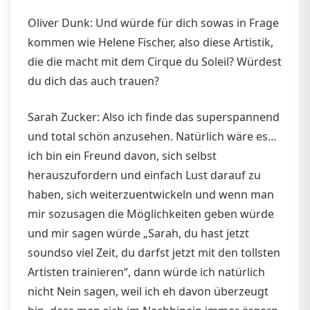
Oliver Dunk: Und würde für dich sowas in Frage
kommen wie Helene Fischer, also diese Artistik,
die die macht mit dem Cirque du Soleil? Würdest
du dich das auch trauen?
Sarah Zucker: Also ich finde das superspannend
und total schön anzusehen. Natürlich wäre es…
ich bin ein Freund davon, sich selbst
herauszufordern und einfach Lust darauf zu
haben, sich weiterzuentwickeln und wenn man
mir sozusagen die Möglichkeiten geben würde
und mir sagen würde „Sarah, du hast jetzt
soundso viel Zeit, du darfst jetzt mit den tollsten
Artisten trainieren“, dann würde ich natürlich
nicht Nein sagen, weil ich eh davon überzeugt