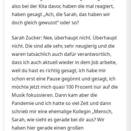
also bei der Kita davor, haben die mal reagiert,
haben gesagt „Ach, die Sarah, das haben wir
doch gleich gewusst“ oder so?
Sarah Zucker: Nee, überhaupt nicht. Überhaupt
nicht. Die sind alle sehr, sehr neugierig und die
waren tatsächlich auch dafür verantwortlich,
dass ich auch aktuell wieder in dem Job arbeite,
weil du hast es richtig gesagt, ich habe mir
schon erst eine Pause gegönnt und gesagt, ich
möchte jetzt mich quasi 100 Prozent nur auf die
Musik fokussieren. Dann kam aber die
Pandemie und ich hatte so viel Zeit und dann
schrieb mir eine ehemalige Kollegin „Mensch,
Sarah, wie sieht es gerade bei dir aus? Wir
haben hier gerade einen großen