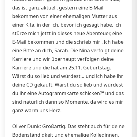
das ist ganz aktuell, gestern eine E-Mail
bekommen von einer ehemaligen Mutter aus
einer Kita, in der ich, bevor ich gesagt habe, ich
stürze mich jetzt in dieses neue Abenteuer, eine
E-Mail bekommen und die schrieb mir „Ich habe
eine Bitte an dich, Sarah. Die Nina verfolgt deine
Karriere und wir überhaupt verfolgen deine
Karriere und die hat am 25.11. Geburtstag.
Wärst du so lieb und würdest… und ich habe ihr
deine CD gekauft. Wärst du so lieb und würdest
du ihr eine Autogrammkarte schicken?“ und das
sind natürlich dann so Momente, da wird es mir
ganz warm uns Herz.
Oliver Dunk: Großartig. Das steht auch für deine
Bodenständigkeit und ehemalige Kolleginnen,