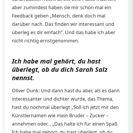
aber zumindest haben sie mir schon mal ein
Feedback geben „Mensch, denk doch mal
darüber nach. Das finden wir interessant und
überleg es dir einfach“. Und das habe ich aber
nicht richtig ernstgenommen.
Ich habe mal gehört, du hast
überlegt, ob du dich Sarah Salz
nennst.
Oliver Dunk: Und dann hast du aber, als es dann
interessanter und dichter wurde, das Thema,
hast du nochmal überlegt „Soll ich jetzt mir den
Künstlernamen wie mein Bruder – Zucker –
annehmen oder… „Das halte ich für einen Spaß.
Ich habe mal gehört, du hast überlegt, ob du