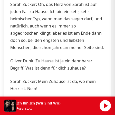
Sarah Zucker: Oh, das Herz von Sarah ist auf
jeden Fall zu Hause. Ich bin ein sehr, sehr
heimischer Typ, wenn man das sagen darf, und
natürlich, auch wenn es immer so
abgedroschen klingt, aber es ist am Ende dann
doch so, bei den engsten und liebsten
Menschen, die schon Jahre an meiner Seite sind.
Oliver Dunk: Zu Hause ist ja ein dehnbarer
Begriff. Was ist denn für dich zuhause?
Sarah Zucker: Mein Zuhause ist da, wo mein
Herz ist. Nein!
Oliver Dunk: Wer hat nochmal diesen Schlager
Ich Bin Ich (Wir Sind Wir)
Rosenstolz
gesungen?