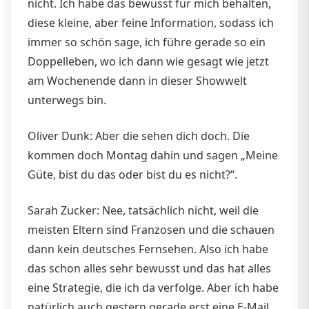
nicht. Ich habe das bewusst für mich behalten,
diese kleine, aber feine Information, sodass ich
immer so schön sage, ich führe gerade so ein
Doppelleben, wo ich dann wie gesagt wie jetzt
am Wochenende dann in dieser Showwelt
unterwegs bin.
Oliver Dunk: Aber die sehen dich doch. Die
kommen doch Montag dahin und sagen „Meine
Güte, bist du das oder bist du es nicht?“.
Sarah Zucker: Nee, tatsächlich nicht, weil die
meisten Eltern sind Franzosen und die schauen
dann kein deutsches Fernsehen. Also ich habe
das schon alles sehr bewusst und das hat alles
eine Strategie, die ich da verfolge. Aber ich habe
natürlich auch gestern gerade erst eine E-Mail,