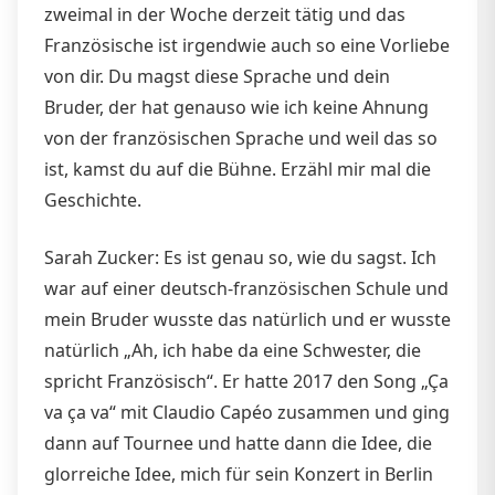
zweimal in der Woche derzeit tätig und das
Französische ist irgendwie auch so eine Vorliebe
von dir. Du magst diese Sprache und dein
Bruder, der hat genauso wie ich keine Ahnung
von der französischen Sprache und weil das so
ist, kamst du auf die Bühne. Erzähl mir mal die
Geschichte.
Sarah Zucker: Es ist genau so, wie du sagst. Ich
war auf einer deutsch-französischen Schule und
mein Bruder wusste das natürlich und er wusste
natürlich „Ah, ich habe da eine Schwester, die
spricht Französisch“. Er hatte 2017 den Song „Ça
va ça va“ mit Claudio Capéo zusammen und ging
dann auf Tournee und hatte dann die Idee, die
glorreiche Idee, mich für sein Konzert in Berlin