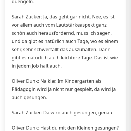
quengeln.
Sarah Zucker: Ja, das geht gar nicht. Nee, es ist
vor allem auch vom Lautstärkeaspekt ganz
schön auch herausfordernd, muss ich sagen,
und da gibt es natürlich auch Tage, wo es einem
sehr, sehr schwerfällt das auszuhalten. Dann
gibt es natürlich auch leichtere Tage. Das ist wie
in jedem Job halt auch.
Oliver Dunk: Na klar. Im Kindergarten als
Pädagogin wird ja nicht nur gespielt, da wird ja
auch gesungen.
Sarah Zucker: Da wird auch gesungen, genau.
Oliver Dunk: Hast du mit den Kleinen gesungen?