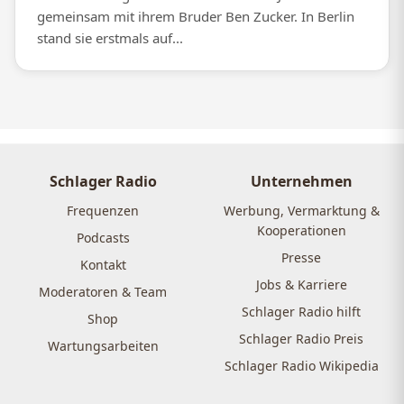
gemeinsam mit ihrem Bruder Ben Zucker. In Berlin
stand sie erstmals auf...
Schlager Radio
Unternehmen
Frequenzen
Werbung, Vermarktung &
Kooperationen
Podcasts
Presse
Kontakt
Jobs & Karriere
Moderatoren & Team
Schlager Radio hilft
Shop
Schlager Radio Preis
Wartungsarbeiten
Schlager Radio Wikipedia