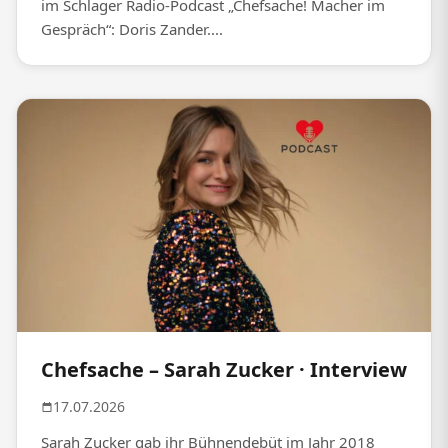
im Schlager Radio-Podcast „Chefsache! Macher im
Gespräch“: Doris Zander....
Chefsache – Sarah Zucker · Interview
17.07.2026
Sarah Zucker gab ihr Bühnendebüt im Jahr 2018