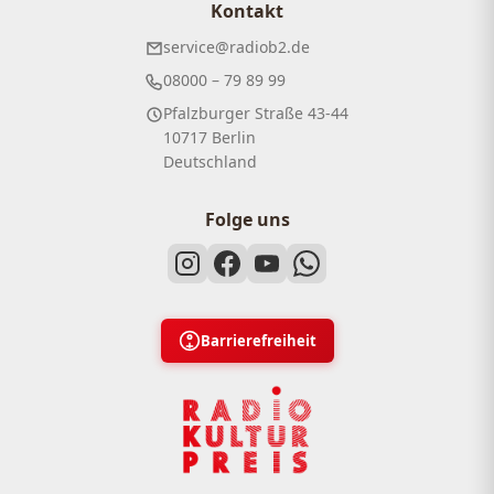
Kontakt
service@radiob2.de
08000 – 79 89 99
Pfalzburger Straße 43-44
10717 Berlin
Deutschland
Folge uns
Barrierefreiheit