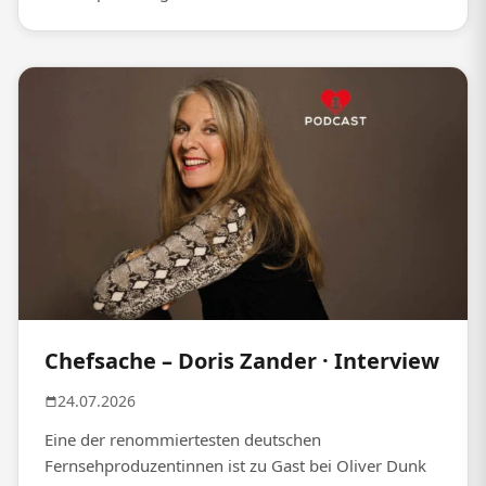
Chefsache – Doris Zander · Interview
24.07.2026
Eine der renommiertesten deutschen
Fernsehproduzentinnen ist zu Gast bei Oliver Dunk