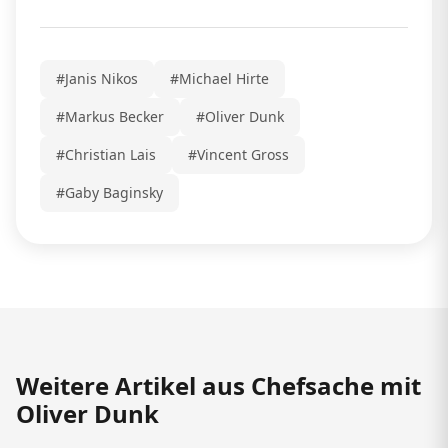
#Janis Nikos
#Michael Hirte
#Markus Becker
#Oliver Dunk
#Christian Lais
#Vincent Gross
#Gaby Baginsky
Weitere Artikel aus Chefsache mit
Oliver Dunk