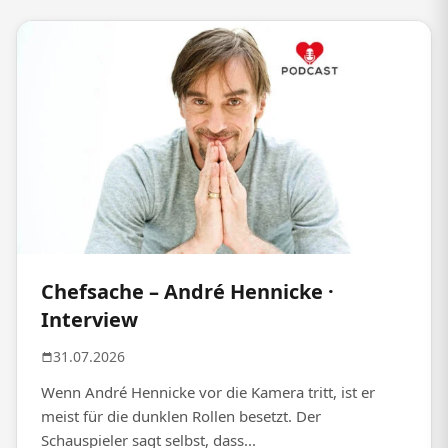
Chefsache – André Hennicke ·
Interview
31.07.2026
Wenn André Hennicke vor die Kamera tritt, ist er
meist für die dunklen Rollen besetzt. Der
Schauspieler sagt selbst, dass...