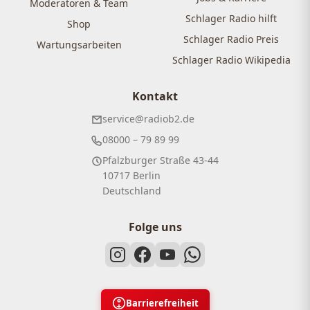
Moderatoren & Team
Schlager Radio hilft
Shop
Schlager Radio Preis
Wartungsarbeiten
Schlager Radio Wikipedia
Kontakt
service@radiob2.de
08000 – 79 89 99
Pfalzburger Straße 43-44
10717 Berlin
Deutschland
Folge uns
Barrierefreiheit