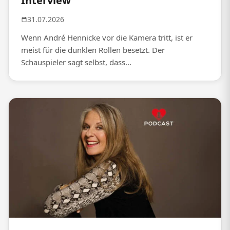
Interview
31.07.2026
Wenn André Hennicke vor die Kamera tritt, ist er
meist für die dunklen Rollen besetzt. Der
Schauspieler sagt selbst, dass...