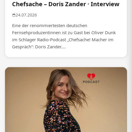
Chefsache – Doris Zander · Interview
24.07.2026
Eine der renommiertesten deutschen
Fernsehproduzentinnen ist zu Gast bei Oliver Dunk
im Schlager Radio-Podcast „Chefsache! Macher im
Gespräch“: Doris Zander....