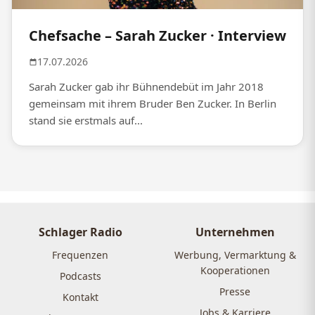
Chefsache – Sarah Zucker · Interview
17.07.2026
Sarah Zucker gab ihr Bühnendebüt im Jahr 2018
gemeinsam mit ihrem Bruder Ben Zucker. In Berlin
stand sie erstmals auf...
Schlager Radio
Unternehmen
Frequenzen
Werbung, Vermarktung &
Kooperationen
Podcasts
Presse
Kontakt
Jobs & Karriere