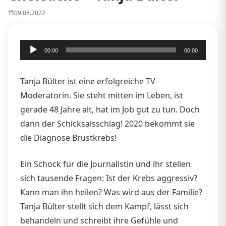
09.08.2022
Audio-
00:00
00:00
Player
Tanja Bülter ist eine erfolgreiche TV-
Moderatorin. Sie steht mitten im Leben, ist
gerade 48 Jahre alt, hat im Job gut zu tun. Doch
dann der Schicksalsschlag! 2020 bekommt sie
die Diagnose Brustkrebs!
Ein Schock für die Journalistin und ihr stellen
sich tausende Fragen: Ist der Krebs aggressiv?
Kann man ihn heilen? Was wird aus der Familie?
Tanja Bülter stellt sich dem Kampf, lässt sich
behandeln und schreibt ihre Gefühle und