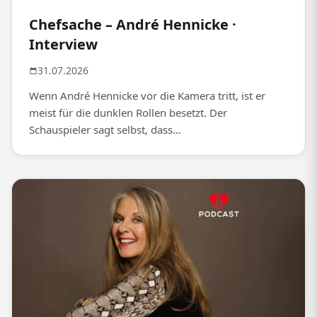
Chefsache – André Hennicke ·
Interview
31.07.2026
Wenn André Hennicke vor die Kamera tritt, ist er
meist für die dunklen Rollen besetzt. Der
Schauspieler sagt selbst, dass...