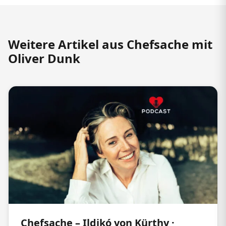
Weitere Artikel aus Chefsache mit
Oliver Dunk
Chefsache – Ildikó von Kürthy ·