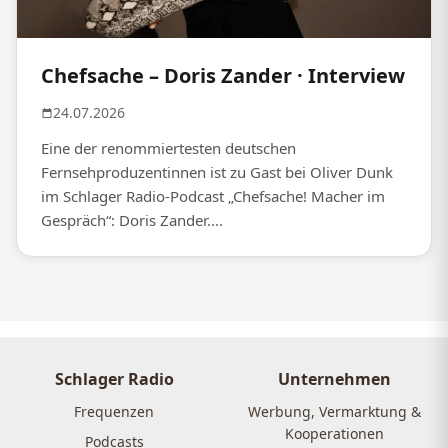
Chefsache – Doris Zander · Interview
24.07.2026
Eine der renommiertesten deutschen
Fernsehproduzentinnen ist zu Gast bei Oliver Dunk
im Schlager Radio-Podcast „Chefsache! Macher im
Gespräch“: Doris Zander....
Schlager Radio
Unternehmen
Frequenzen
Werbung, Vermarktung &
Kooperationen
Podcasts