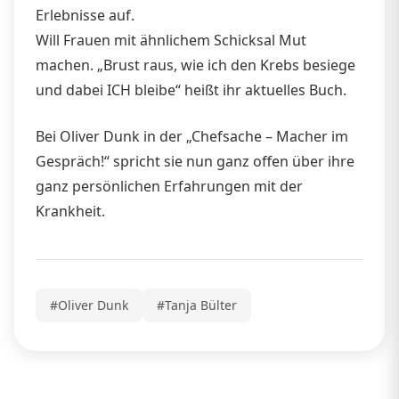
Erlebnisse auf.
Will Frauen mit ähnlichem Schicksal Mut
machen. „Brust raus, wie ich den Krebs besiege
und dabei ICH bleibe“ heißt ihr aktuelles Buch.
Bei Oliver Dunk in der „Chefsache – Macher im
Gespräch!“ spricht sie nun ganz offen über ihre
ganz persönlichen Erfahrungen mit der
Krankheit.
#Oliver Dunk
#Tanja Bülter