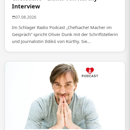
Interview
07.08.2026
Im Schlager Radio Podcast „Chefsache! Macher im
Gespräch“ spricht Oliver Dunk mit der Schriftstellerin
und Journalistin Ildikó von Kürthy. Sie...