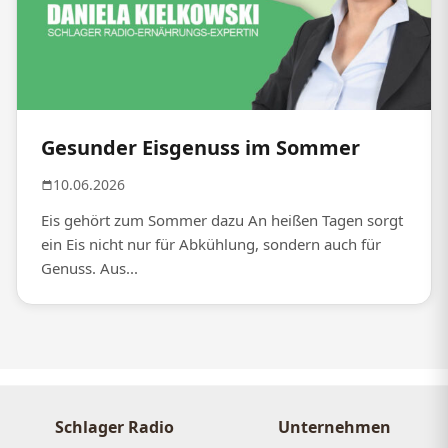
Gesunder Eisgenuss im Sommer
10.06.2026
Eis gehört zum Sommer dazu An heißen Tagen sorgt
ein Eis nicht nur für Abkühlung, sondern auch für
Genuss. Aus...
Schlager Radio
Unternehmen