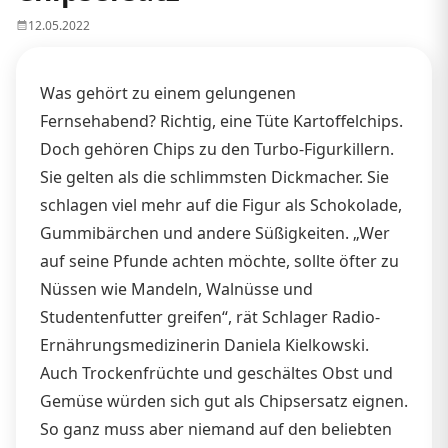
12.05.2022
Was gehört zu einem gelungenen
Fernsehabend? Richtig, eine Tüte Kartoffelchips.
Doch gehören Chips zu den Turbo-Figurkillern.
Sie gelten als die schlimmsten Dickmacher. Sie
schlagen viel mehr auf die Figur als Schokolade,
Gummibärchen und andere Süßigkeiten. „Wer
auf seine Pfunde achten möchte, sollte öfter zu
Nüssen wie Mandeln, Walnüsse und
Studentenfutter greifen“, rät Schlager Radio-
Ernährungsmedizinerin Daniela Kielkowski.
Auch Trockenfrüchte und geschältes Obst und
Gemüse würden sich gut als Chipsersatz eignen.
So ganz muss aber niemand auf den beliebten