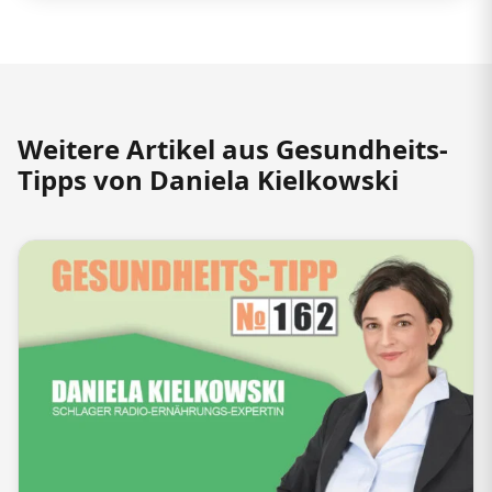
Weitere Artikel aus Gesundheits-
Tipps von Daniela Kielkowski