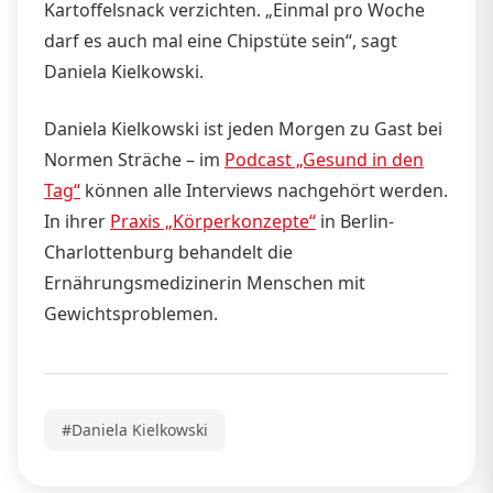
Kartoffelsnack verzichten. „Einmal pro Woche
darf es auch mal eine Chipstüte sein“, sagt
Daniela Kielkowski.
Daniela Kielkowski ist jeden Morgen zu Gast bei
Normen Sträche – im
Podcast „Gesund in den
Tag“
können alle Interviews nachgehört werden.
In ihrer
Praxis „Körperkonzepte“
in Berlin-
Charlottenburg behandelt die
Ernährungsmedizinerin Menschen mit
Gewichtsproblemen.
#Daniela Kielkowski