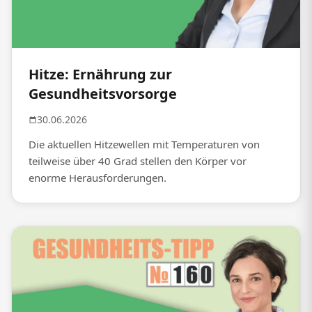
Hitze: Ernährung zur
Gesundheitsvorsorge
30.06.2026
Die aktuellen Hitzewellen mit Temperaturen von
teilweise über 40 Grad stellen den Körper vor
enorme Herausforderungen.