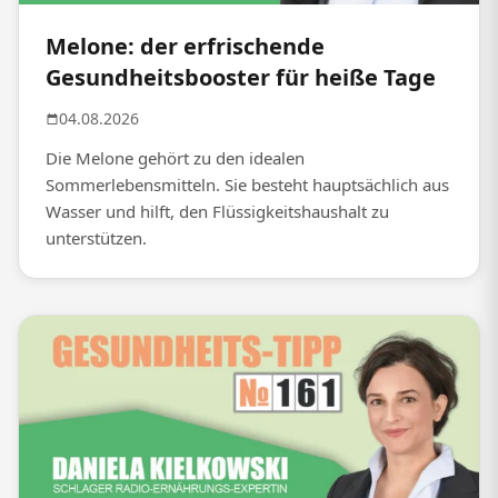
Melone: der erfrischende
Gesundheitsbooster für heiße Tage
04.08.2026
Die Melone gehört zu den idealen
Sommerlebensmitteln. Sie besteht hauptsächlich aus
Wasser und hilft, den Flüssigkeitshaushalt zu
unterstützen.