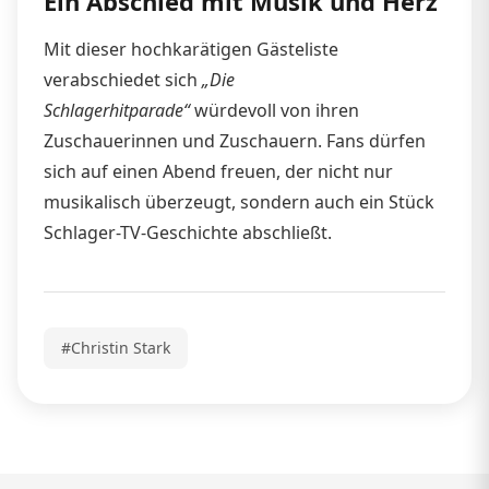
Ein Abschied mit Musik und Herz
Mit dieser hochkarätigen Gästeliste
verabschiedet sich
„Die
Schlagerhitparade“
würdevoll von ihren
Zuschauerinnen und Zuschauern. Fans dürfen
sich auf einen Abend freuen, der nicht nur
musikalisch überzeugt, sondern auch ein Stück
Schlager-TV-Geschichte abschließt.
#Christin Stark