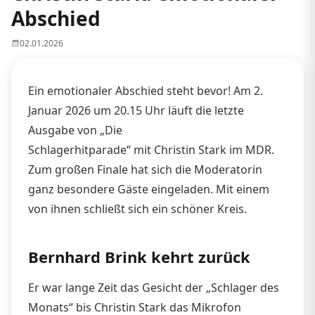
Abschied
02.01.2026
Ein emotionaler Abschied steht bevor! Am 2.
Januar 2026 um 20.15 Uhr läuft die letzte
Ausgabe von „Die
Schlagerhitparade“ mit Christin Stark im MDR.
Zum großen Finale hat sich die Moderatorin
ganz besondere Gäste eingeladen. Mit einem
von ihnen schließt sich ein schöner Kreis.
Bernhard Brink kehrt zurück
Er war lange Zeit das Gesicht der „Schlager des
Monats“ bis Christin Stark das Mikrofon