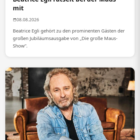
mit
08.08.2026
Beatrice Egli gehört zu den prominenten Gästen der
großen Jubiläumsausgabe von „Die große Maus-
Show“.