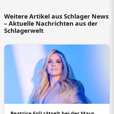
Weitere Artikel aus Schlager News
– Aktuelle Nachrichten aus der
Schlagerwelt
Beatrice Egli rätselt bei der Maus