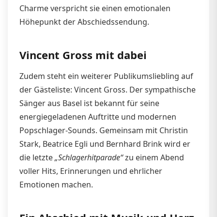
Charme verspricht sie einen emotionalen
Höhepunkt der Abschiedssendung.
Vincent Gross mit dabei
Zudem steht ein weiterer Publikumsliebling auf
der Gästeliste: Vincent Gross. Der sympathische
Sänger aus Basel ist bekannt für seine
energiegeladenen Auftritte und modernen
Popschlager-Sounds. Gemeinsam mit Christin
Stark, Beatrice Egli und Bernhard Brink wird er
die letzte
„Schlagerhitparade“
zu einem Abend
voller Hits, Erinnerungen und ehrlicher
Emotionen machen.