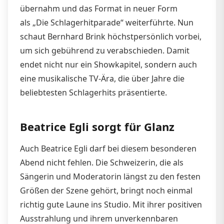
übernahm und das Format in neuer Form
als „Die Schlagerhitparade“ weiterführte. Nun
schaut Bernhard Brink höchstpersönlich vorbei,
um sich gebührend zu verabschieden. Damit
endet nicht nur ein Showkapitel, sondern auch
eine musikalische TV-Ära, die über Jahre die
beliebtesten Schlagerhits präsentierte.
Beatrice Egli sorgt für Glanz
Auch Beatrice Egli darf bei diesem besonderen
Abend nicht fehlen. Die Schweizerin, die als
Sängerin und Moderatorin längst zu den festen
Größen der Szene gehört, bringt noch einmal
richtig gute Laune ins Studio. Mit ihrer positiven
Ausstrahlung und ihrem unverkennbaren