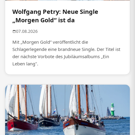
Wolfgang Petry: Neue Single
„Morgen Gold“ ist da
07.08.2026
Mit „Morgen Gold“ veröffentlicht die
Schlagerlegende eine brandneue Single. Der Titel ist
der nächste Vorbote des Jubiläumsalbums „Ein
Leben lang".