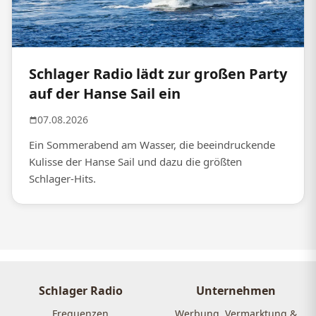
Schlager Radio lädt zur großen Party
auf der Hanse Sail ein
07.08.2026
Ein Sommerabend am Wasser, die beeindruckende
Kulisse der Hanse Sail und dazu die größten
Schlager-Hits.
Schlager Radio
Unternehmen
Frequenzen
Werbung, Vermarktung &