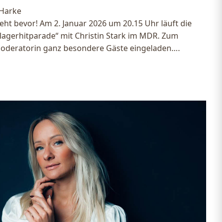
 Harke
eht bevor! Am 2. Januar 2026 um 20.15 Uhr läuft die
lagerhitparade“ mit Christin Stark im MDR. Zum
 Moderatorin ganz besondere Gäste eingeladen….