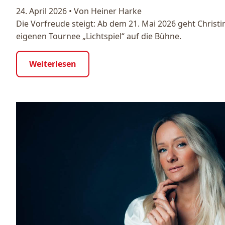
24. April 2026
•
Von Heiner Harke
Die Vorfreude steigt: Ab dem 21. Mai 2026 geht Christin
eigenen Tournee „Lichtspiel“ auf die Bühne.
Weiterlesen