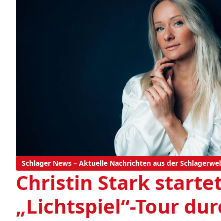
Schlager News – Aktuelle Nachrichten aus der Schlagerwel
Christin Stark starte
„Lichtspiel“-Tour du