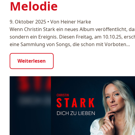
Melodie
9. Oktober 2025
•
Von Heiner Harke
Wenn Christin Stark ein neues Album veröffentlicht, dan
sondern ein Ereignis. Diesen Freitag, am 10.10.25, ersch
eine Sammlung von Songs, die schon mit Vorboten…
Weiterlesen