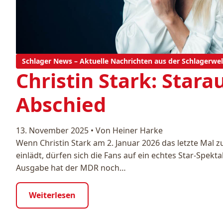
Schlager News – Aktuelle Nachrichten aus der Schlagerwel
Christin Stark: Stara
Abschied
13. November 2025
•
Von Heiner Harke
Wenn Christin Stark am 2. Januar 2026 das letzte Mal z
einlädt, dürfen sich die Fans auf ein echtes Star-Spektak
Ausgabe hat der MDR noch…
Weiterlesen