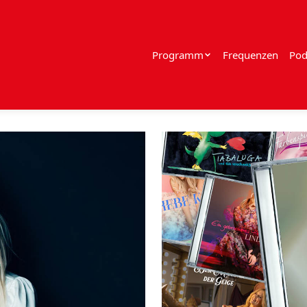
Programm
Frequenzen
Pod