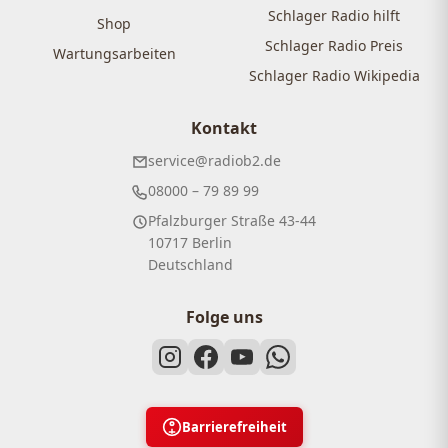
Schlager Radio hilft
Shop
Schlager Radio Preis
Wartungsarbeiten
Schlager Radio Wikipedia
Kontakt
service@radiob2.de
08000 – 79 89 99
Pfalzburger Straße 43-44
10717 Berlin
Deutschland
Folge uns
Barrierefreiheit