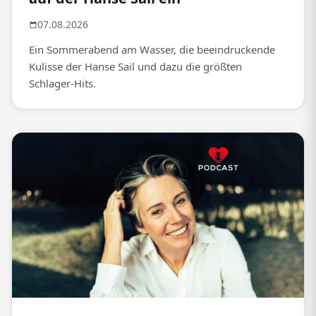
07.08.2026
Ein Sommerabend am Wasser, die beeindruckende
Kulisse der Hanse Sail und dazu die größten
Schlager-Hits.