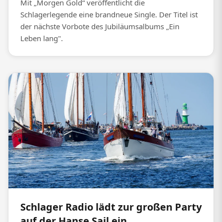
Mit „Morgen Gold“ veröffentlicht die
Schlagerlegende eine brandneue Single. Der Titel ist
der nächste Vorbote des Jubiläumsalbums „Ein
Leben lang".
Schlager Radio lädt zur großen Party
auf der Hanse Sail ein