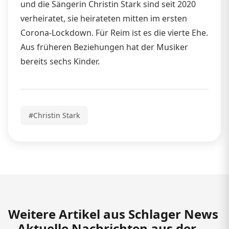
und die Sängerin Christin Stark sind seit 2020
verheiratet, sie heirateten mitten im ersten
Corona-Lockdown. Für Reim ist es die vierte Ehe.
Aus früheren Beziehungen hat der Musiker
bereits sechs Kinder.
#Christin Stark
Weitere Artikel aus Schlager News
– Aktuelle Nachrichten aus der