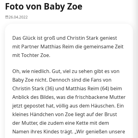
Foto von Baby Zoe
26.04.2022
Das Glück ist groß und Christin Stark geniest
mit Partner Matthias Reim die gemeinsame Zeit
mit Tochter Zoe.
Oh, wie niedlich. Gut, viel zu sehen gibt es von
Baby Zoe nicht. Dennoch sind die Fans von
Christin Stark (36) und Matthias Reim (64) beim
Anblick des Bildes, was die frischbackene Mutter
jetzt gepostet hat, völlig aus dem Häuschen. Ein
kleines Händchen von Zoe liegt auf der Brust
der Mutter, die zudem eine Kette mit dem
Namen ihres Kindes trägt. „Wir genießen unsere