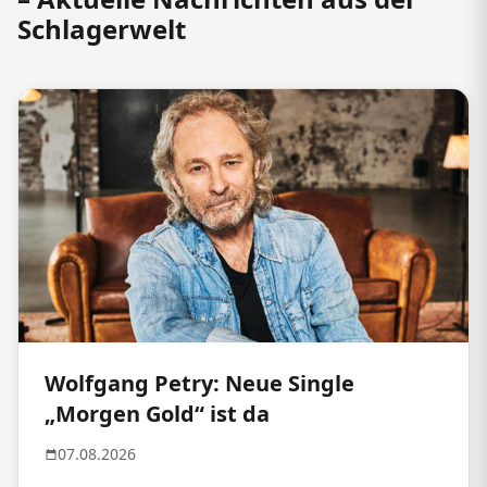
Schlagerwelt
Wolfgang Petry: Neue Single
„Morgen Gold“ ist da
07.08.2026