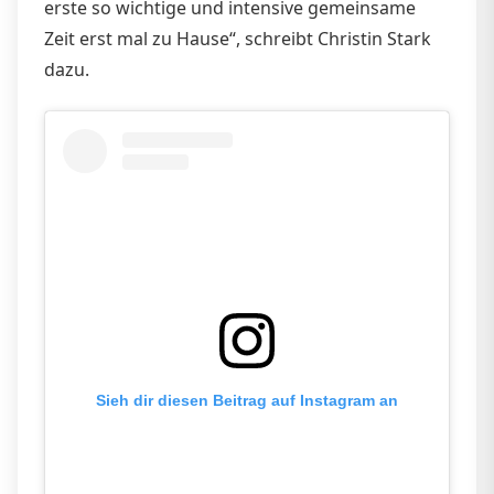
erste so wichtige und intensive gemeinsame
Zeit erst mal zu Hause“, schreibt Christin Stark
dazu.
Sieh dir diesen Beitrag auf Instagram an