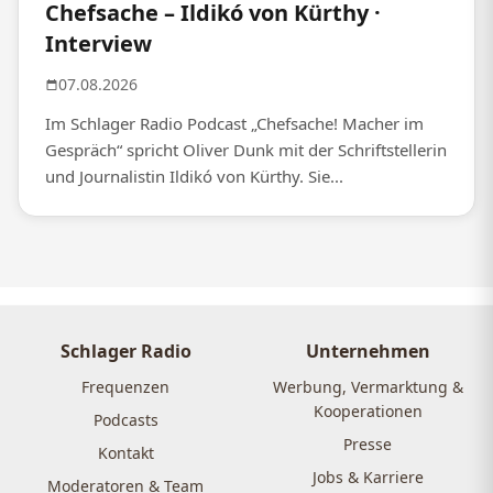
Chefsache – Ildikó von Kürthy ·
Interview
07.08.2026
Im Schlager Radio Podcast „Chefsache! Macher im
Gespräch“ spricht Oliver Dunk mit der Schriftstellerin
und Journalistin Ildikó von Kürthy. Sie...
Schlager Radio
Unternehmen
Frequenzen
Werbung, Vermarktung &
Kooperationen
Podcasts
Presse
Kontakt
Jobs & Karriere
Moderatoren & Team