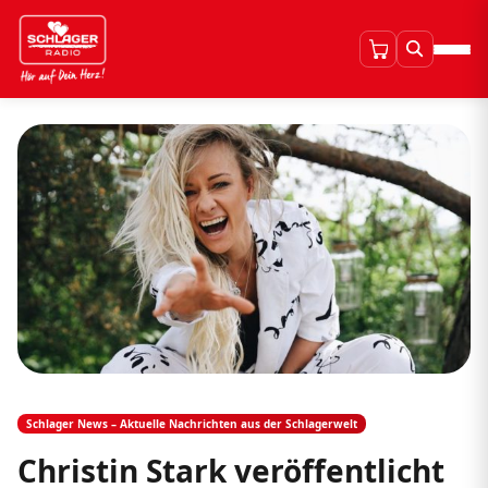
Schlager News – Aktuelle Nachrichten aus der Schlagerwelt
Christin Stark veröffentlicht