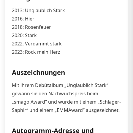
2013: Unglaublich Stark
2016: Hier
2018: Rosenfeuer
2020: Stark
2022: Verdammt stark
2023: Rock mein Herz
Auszeichnungen
Mit ihrem Debütalbum „Unglaublich Stark“
gewann sie den Nachwuchspreis beim
„smago!Award“ und wurde mit einem „Schlager-
Saphir“ und einem „EMMAward“ ausgezeichnet.
Autogramm-Adresse und