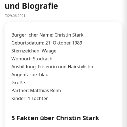
und Biografie
29.06.2021
Bürgerlicher Name: Christin Stark
Geburtsdatum: 21. Oktober 1989
Sternzeichen: Waage
Wohnort: Stockach
Ausbildung: Friseurin und Hairstylistin
Augenfarbe: blau
Größe: –
Partner: Matthias Reim
Kinder: 1 Tochter
5 Fakten über Christin Stark