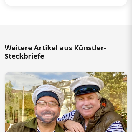
Weitere Artikel aus Künstler-
Steckbriefe