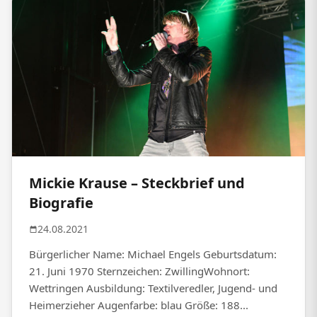
Mickie Krause – Steckbrief und
Biografie
24.08.2021
Bürgerlicher Name: Michael Engels Geburtsdatum:
21. Juni 1970 Sternzeichen: ZwillingWohnort:
Wettringen Ausbildung: Textilveredler, Jugend- und
Heimerzieher Augenfarbe: blau Größe: 188...