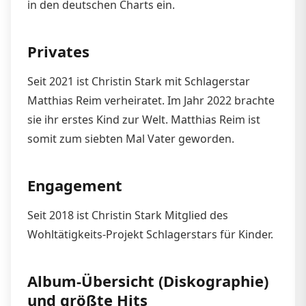
in den deutschen Charts ein.
Privates
Seit 2021 ist Christin Stark mit Schlagerstar
Matthias Reim verheiratet. Im Jahr 2022 brachte
sie ihr erstes Kind zur Welt. Matthias Reim ist
somit zum siebten Mal Vater geworden.
Engagement
Seit 2018 ist Christin Stark Mitglied des
Wohltätigkeits-Projekt Schlagerstars für Kinder.
Album-Übersicht (Diskographie)
und größte Hits