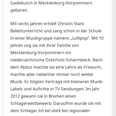
Gadebusch in Mecklenburg-Vorpommern
geboren.
Mit sechs Jahren erhielt Christin Stark
Ballettunterricht und sang schon in der Schule
in einer Musikgruppe namens „Lollipop“. Mit 10
Jahren zog sie mit ihrer Familie von
Mecklenburg-Vorpommern ins
niedersächsische Osterholz-Scharmbeck. Nach
dem Abitur machte sie eine Lehre als Friseurin,
machte aber nebenher immer noch weiter
Musik. Es folgten Verträge mit kleineren Musik-
Labels und Auftritte in TV-Sendungen. Im Jahr
2012 gewann sie in Bremen einen
Schlagerwettbewerb. Daraufhin wurde sie mit
dem Schlager
Ich bin stark
bei regionalen