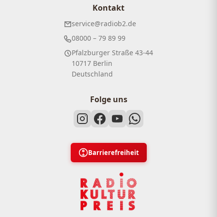
Kontakt
service@radiob2.de
08000 – 79 89 99
Pfalzburger Straße 43-44
10717 Berlin
Deutschland
Folge uns
Barrierefreiheit