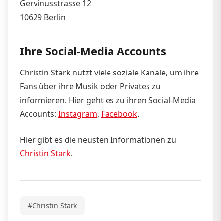
Gervinusstrasse 12
10629 Berlin
Ihre Social-Media Accounts
Christin Stark nutzt viele soziale Kanäle, um ihre
Fans über ihre Musik oder Privates zu
informieren. Hier geht es zu ihren Social-Media
Accounts:
Instagram
,
Facebook
.
Hier gibt es die neusten Informationen zu
Christin Stark
.
#Christin Stark