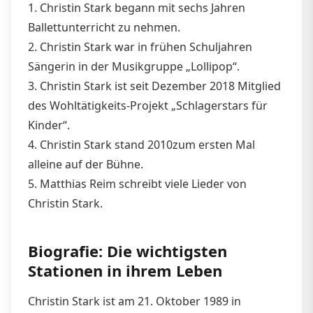
1. Christin Stark begann mit sechs Jahren
Ballettunterricht zu nehmen.
2. Christin Stark war in frühen Schuljahren
Sängerin in der Musikgruppe „Lollipop“.
3. Christin Stark ist seit Dezember 2018 Mitglied
des Wohltätigkeits-Projekt „Schlagerstars für
Kinder“.
4. Christin Stark stand 2010zum ersten Mal
alleine auf der Bühne.
5. Matthias Reim schreibt viele Lieder von
Christin Stark.
Biografie: Die wichtigsten
Stationen in ihrem Leben
Christin Stark ist am 21. Oktober 1989 in