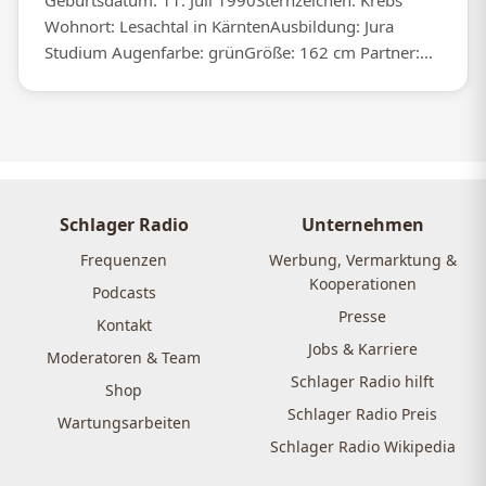
Wohnort: Lesachtal in KärntenAusbildung: Jura
Studium Augenfarbe: grünGröße: 162 cm Partner:...
Schlager Radio
Unternehmen
Frequenzen
Werbung, Vermarktung &
Kooperationen
Podcasts
Presse
Kontakt
Jobs & Karriere
Moderatoren & Team
Schlager Radio hilft
Shop
Schlager Radio Preis
Wartungsarbeiten
Schlager Radio Wikipedia