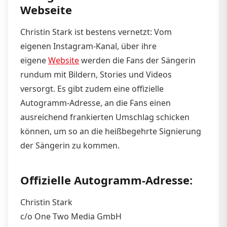
Webseite
Christin Stark ist bestens vernetzt: Vom
eigenen Instagram-Kanal, über ihre
eigene
Website
werden die Fans der Sängerin
rundum mit Bildern, Stories und Videos
versorgt. Es gibt zudem eine offizielle
Autogramm-Adresse, an die Fans einen
ausreichend frankierten Umschlag schicken
können, um so an die heißbegehrte Signierung
der Sängerin zu kommen.
Offizielle Autogramm-Adresse:
Christin Stark
c/o One Two Media GmbH