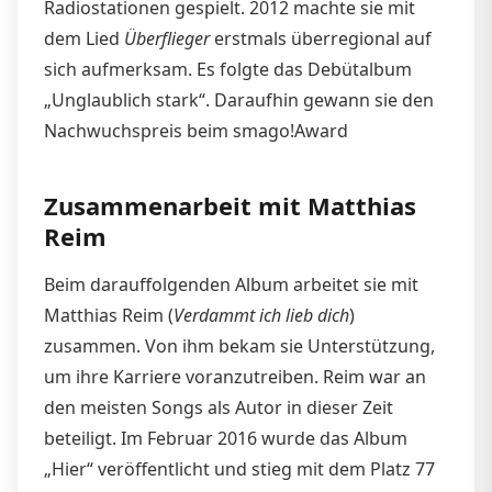
Radiostationen gespielt. 2012 machte sie mit
dem Lied
Überflieger
erstmals überregional auf
sich aufmerksam. Es folgte das Debütalbum
„Unglaublich stark“. Daraufhin gewann sie den
Nachwuchspreis beim smago!Award
Zusammenarbeit mit Matthias
Reim
Beim darauffolgenden Album arbeitet sie mit
Matthias Reim (
Verdammt ich lieb dich
)
zusammen. Von ihm bekam sie Unterstützung,
um ihre Karriere voranzutreiben. Reim war an
den meisten Songs als Autor in dieser Zeit
beteiligt. Im Februar 2016 wurde das Album
„Hier“ veröffentlicht und stieg mit dem Platz 77