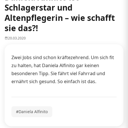
Schlagerstar und
Altenpflegerin – wie schafft
sie das?!
20.03.2020
Zwei Jobs sind schon kräftezehrend. Um sich fit
zu halten, hat Daniela Alfinito gar keinen
besonderen Tipp. Sie fährt viel Fahrrad und
ernährt sich gesund. So einfach ist das.
#Daniela Alfinito