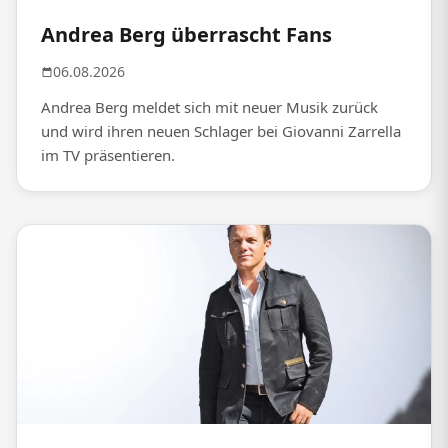
Andrea Berg überrascht Fans
06.08.2026
Andrea Berg meldet sich mit neuer Musik zurück
und wird ihren neuen Schlager bei Giovanni Zarrella
im TV präsentieren.