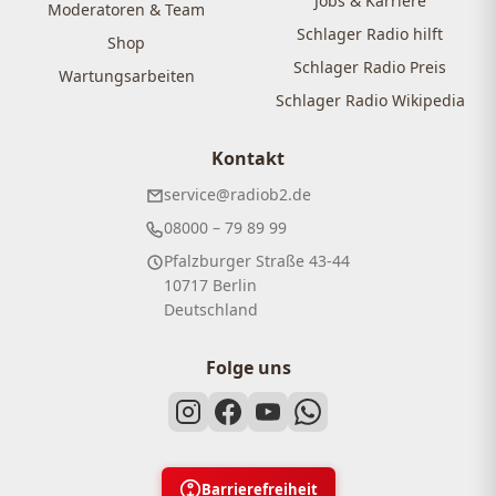
Jobs & Karriere
Moderatoren & Team
Schlager Radio hilft
Shop
Schlager Radio Preis
Wartungsarbeiten
Schlager Radio Wikipedia
Kontakt
service@radiob2.de
08000 – 79 89 99
Pfalzburger Straße 43-44
10717 Berlin
Deutschland
Folge uns
Barrierefreiheit