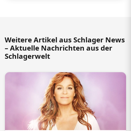
Weitere Artikel aus Schlager News
– Aktuelle Nachrichten aus der
Schlagerwelt