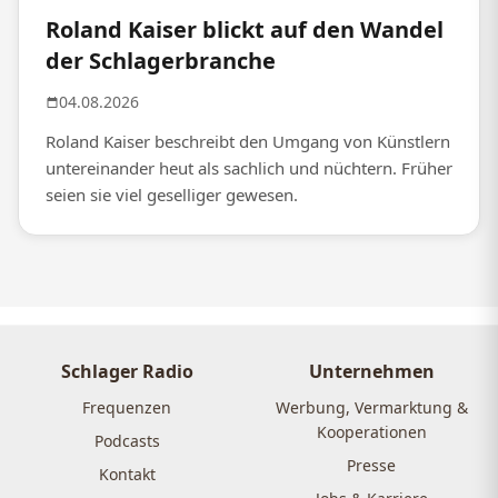
Roland Kaiser blickt auf den Wandel
der Schlagerbranche
04.08.2026
Roland Kaiser beschreibt den Umgang von Künstlern
untereinander heut als sachlich und nüchtern. Früher
seien sie viel geselliger gewesen.
Schlager Radio
Unternehmen
Frequenzen
Werbung, Vermarktung &
Kooperationen
Podcasts
Presse
Kontakt