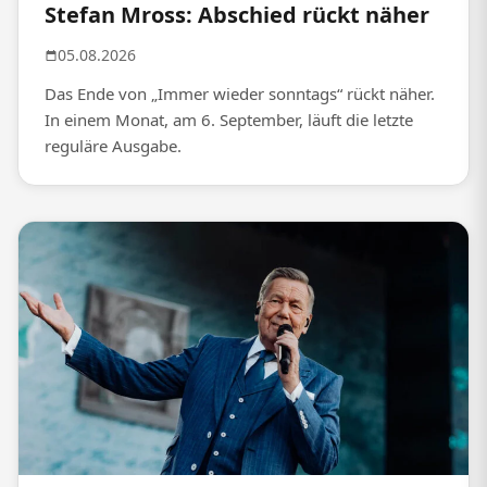
Stefan Mross: Abschied rückt näher
05.08.2026
Das Ende von „Immer wieder sonntags“ rückt näher.
In einem Monat, am 6. September, läuft die letzte
reguläre Ausgabe.