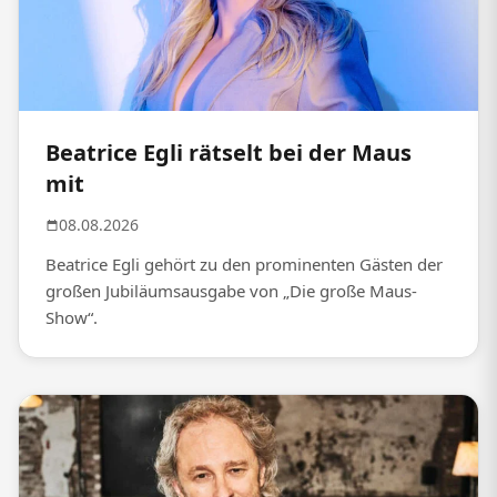
Beatrice Egli rätselt bei der Maus
mit
08.08.2026
Beatrice Egli gehört zu den prominenten Gästen der
großen Jubiläumsausgabe von „Die große Maus-
Show“.