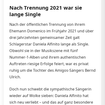
Nach Trennung 2021 war sie
lange Single
Nach der öffentlichen Trennung von ihrem
Ehemann Domenico im Frühjahr 2021 und über
drei Jahrzehnten gemeinsamer Zeit galt
Schlagerstar Daniela Alfinito lange als Single.
Obwohl sie in der Musikszene mit fünf
Nummer-1-Alben und ihrem authentischen
Auftreten riesige Erfolge feiert, war es privat
ruhig um die Tochter des Amigos-Sängers Bernd
Ulrich.
Doch nun schwebt die sympathische Sängerin
wieder auf Wolke sieben: Daniela Alfinito hat
sich neu verliebt – und das auf ganz besondere