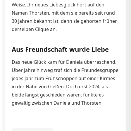
Weise. Ihr neues Liebesglück hört auf den
Namen Thorsten, mit dem sie bereits seit rund
30 Jahren bekannt ist, denn sie gehörten früher
derselben Clique an.
Aus Freundschaft wurde Liebe
Das neue Glück kam für Daniela überraschend.
Über Jahre hinweg traf sich die Freundesgruppe
jedes Jahr zum Frühschoppen auf einer Kirmes
in der Nähe von Gießen. Doch erst 2024, als
beide längst geschieden waren, funkte es
gewaltig zwischen Daniela und Thorsten