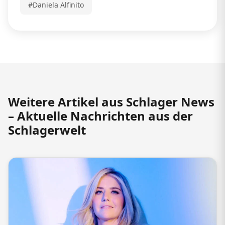
#Daniela Alfinito
Weitere Artikel aus Schlager News
– Aktuelle Nachrichten aus der
Schlagerwelt