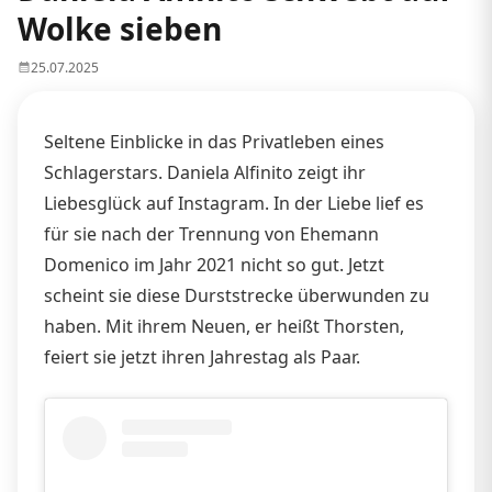
Wolke sieben
25.07.2025
Seltene Einblicke in das Privatleben eines
Schlagerstars. Daniela Alfinito zeigt ihr
Liebesglück auf Instagram. In der Liebe lief es
für sie nach der Trennung von Ehemann
Domenico im Jahr 2021 nicht so gut. Jetzt
scheint sie diese Durststrecke überwunden zu
haben. Mit ihrem Neuen, er heißt Thorsten,
feiert sie jetzt ihren Jahrestag als Paar.