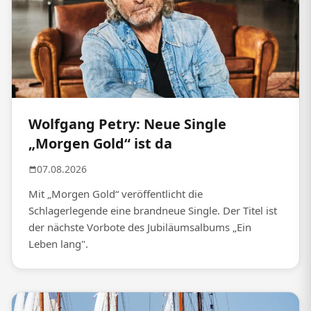
Wolfgang Petry: Neue Single
„Morgen Gold“ ist da
07.08.2026
Mit „Morgen Gold“ veröffentlicht die
Schlagerlegende eine brandneue Single. Der Titel ist
der nächste Vorbote des Jubiläumsalbums „Ein
Leben lang".