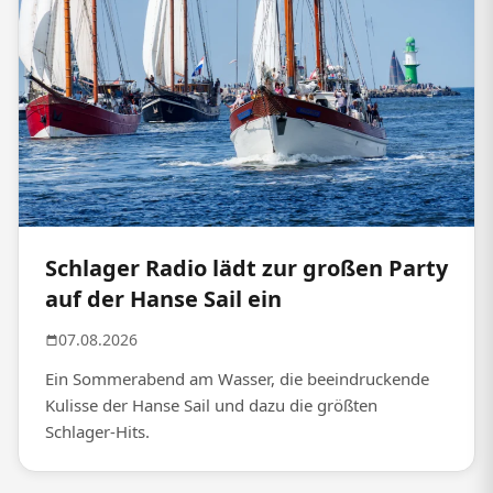
Schlager Radio lädt zur großen Party
auf der Hanse Sail ein
07.08.2026
Ein Sommerabend am Wasser, die beeindruckende
Kulisse der Hanse Sail und dazu die größten
Schlager-Hits.