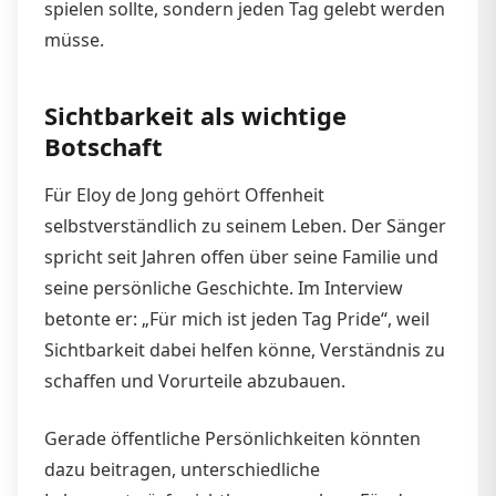
spielen sollte, sondern jeden Tag gelebt werden
müsse.
Sichtbarkeit als wichtige
Botschaft
Für Eloy de Jong gehört Offenheit
selbstverständlich zu seinem Leben. Der Sänger
spricht seit Jahren offen über seine Familie und
seine persönliche Geschichte. Im Interview
betonte er: „Für mich ist jeden Tag Pride“, weil
Sichtbarkeit dabei helfen könne, Verständnis zu
schaffen und Vorurteile abzubauen.
Gerade öffentliche Persönlichkeiten könnten
dazu beitragen, unterschiedliche