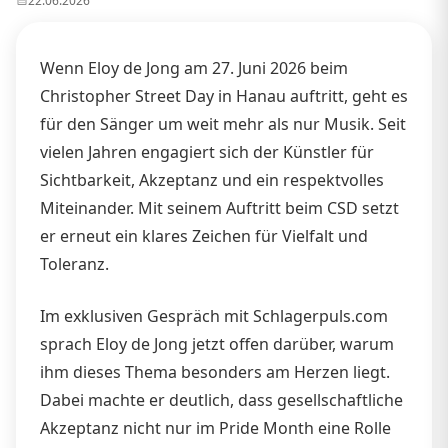
22.06.2026
Wenn Eloy de Jong am 27. Juni 2026 beim
Christopher Street Day in Hanau auftritt, geht es
für den Sänger um weit mehr als nur Musik. Seit
vielen Jahren engagiert sich der Künstler für
Sichtbarkeit, Akzeptanz und ein respektvolles
Miteinander. Mit seinem Auftritt beim CSD setzt
er erneut ein klares Zeichen für Vielfalt und
Toleranz.
Im exklusiven Gespräch mit Schlagerpuls.com
sprach Eloy de Jong jetzt offen darüber, warum
ihm dieses Thema besonders am Herzen liegt.
Dabei machte er deutlich, dass gesellschaftliche
Akzeptanz nicht nur im Pride Month eine Rolle