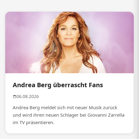
Andrea Berg überrascht Fans
06.08.2026
Andrea Berg meldet sich mit neuer Musik zurück
und wird ihren neuen Schlager bei Giovanni Zarrella
im TV präsentieren.