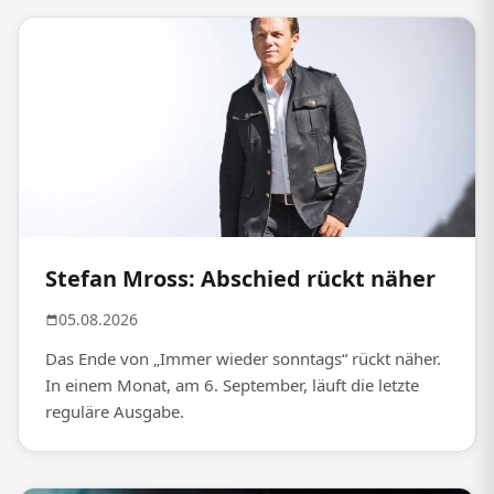
Stefan Mross: Abschied rückt näher
05.08.2026
Das Ende von „Immer wieder sonntags“ rückt näher.
In einem Monat, am 6. September, läuft die letzte
reguläre Ausgabe.