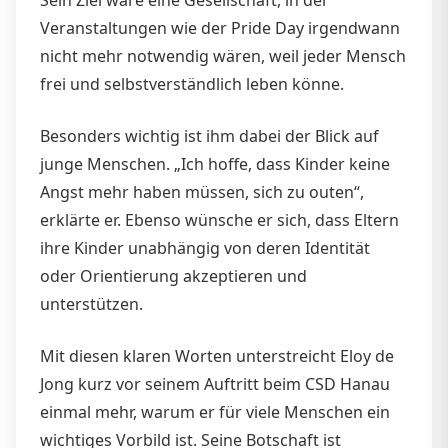
Veranstaltungen wie der Pride Day irgendwann
nicht mehr notwendig wären, weil jeder Mensch
frei und selbstverständlich leben könne.
Besonders wichtig ist ihm dabei der Blick auf
junge Menschen. „Ich hoffe, dass Kinder keine
Angst mehr haben müssen, sich zu outen“,
erklärte er. Ebenso wünsche er sich, dass Eltern
ihre Kinder unabhängig von deren Identität
oder Orientierung akzeptieren und
unterstützen.
Mit diesen klaren Worten unterstreicht Eloy de
Jong kurz vor seinem Auftritt beim CSD Hanau
einmal mehr, warum er für viele Menschen ein
wichtiges Vorbild ist. Seine Botschaft ist