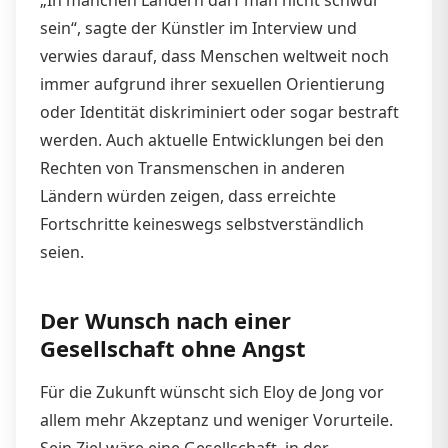
sein“, sagte der Künstler im Interview und
verwies darauf, dass Menschen weltweit noch
immer aufgrund ihrer sexuellen Orientierung
oder Identität diskriminiert oder sogar bestraft
werden. Auch aktuelle Entwicklungen bei den
Rechten von Transmenschen in anderen
Ländern würden zeigen, dass erreichte
Fortschritte keineswegs selbstverständlich
seien.
Der Wunsch nach einer
Gesellschaft ohne Angst
Für die Zukunft wünscht sich Eloy de Jong vor
allem mehr Akzeptanz und weniger Vorurteile.
Sein Ziel wäre eine Gesellschaft, in der