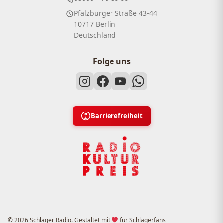
Pfalzburger Straße 43-44
10717 Berlin
Deutschland
Folge uns
Barrierefreiheit
© 2026 Schlager Radio. Gestaltet mit
für Schlagerfans