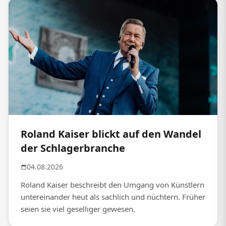
Roland Kaiser blickt auf den Wandel
der Schlagerbranche
04.08.2026
Roland Kaiser beschreibt den Umgang von Künstlern
untereinander heut als sachlich und nüchtern. Früher
seien sie viel geselliger gewesen.