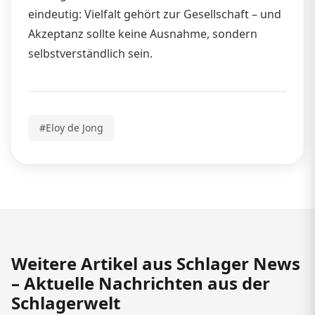
eindeutig: Vielfalt gehört zur Gesellschaft – und
Akzeptanz sollte keine Ausnahme, sondern
selbstverständlich sein.
#Eloy de Jong
Weitere Artikel aus Schlager News
– Aktuelle Nachrichten aus der
Schlagerwelt