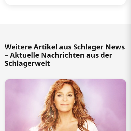
Weitere Artikel aus Schlager News
– Aktuelle Nachrichten aus der
Schlagerwelt