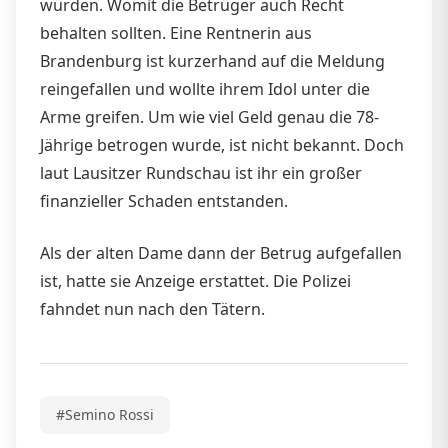
würden. Womit die Betrüger auch Recht
behalten sollten. Eine Rentnerin aus
Brandenburg ist kurzerhand auf die Meldung
reingefallen und wollte ihrem Idol unter die
Arme greifen. Um wie viel Geld genau die 78-
Jährige betrogen wurde, ist nicht bekannt. Doch
laut Lausitzer Rundschau ist ihr ein großer
finanzieller Schaden entstanden.
Als der alten Dame dann der Betrug aufgefallen
ist, hatte sie Anzeige erstattet. Die Polizei
fahndet nun nach den Tätern.
#Semino Rossi