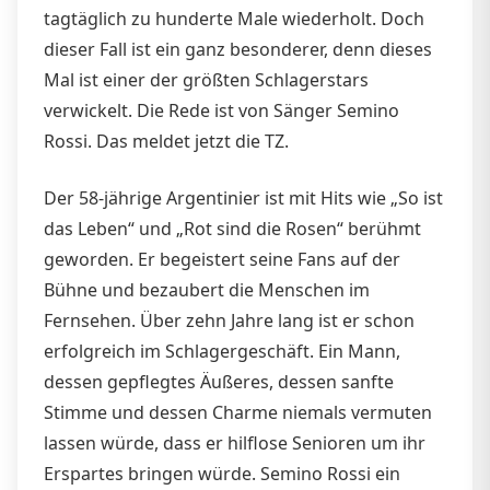
tagtäglich zu hunderte Male wiederholt. Doch
dieser Fall ist ein ganz besonderer, denn dieses
Mal ist einer der größten Schlagerstars
verwickelt. Die Rede ist von Sänger Semino
Rossi. Das meldet jetzt die TZ.
Der 58-jährige Argentinier ist mit Hits wie „So ist
das Leben“ und „Rot sind die Rosen“ berühmt
geworden. Er begeistert seine Fans auf der
Bühne und bezaubert die Menschen im
Fernsehen. Über zehn Jahre lang ist er schon
erfolgreich im Schlagergeschäft. Ein Mann,
dessen gepflegtes Äußeres, dessen sanfte
Stimme und dessen Charme niemals vermuten
lassen würde, dass er hilflose Senioren um ihr
Erspartes bringen würde. Semino Rossi ein