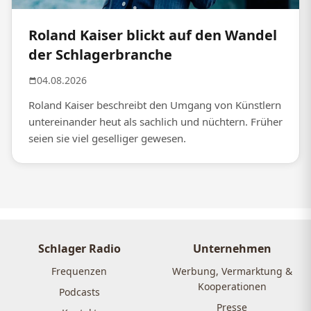
Roland Kaiser blickt auf den Wandel
der Schlagerbranche
04.08.2026
Roland Kaiser beschreibt den Umgang von Künstlern
untereinander heut als sachlich und nüchtern. Früher
seien sie viel geselliger gewesen.
Schlager Radio
Unternehmen
Frequenzen
Werbung, Vermarktung &
Kooperationen
Podcasts
Presse