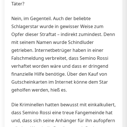
Täter?
Nein, im Gegenteil. Auch der beliebte
Schlagerstar wurde in gewisser Weise zum
Opfer dieser Straftat – indirekt zumindest. Denn
mit seinem Namen wurde Schindluder
getrieben. Internetbetrüger haben in einer
Falschmeldung verbreitet, dass Semino Rossi
verhaftet worden wäre und dass er dringend
finanzielle Hilfe benötige. Über den Kauf von
Gutscheinkarten im Internet könne dem Star
geholfen werden, hieß es.
Die Kriminellen hatten bewusst mit einkalkuliert,
dass Semino Rossi eine treue Fangemeinde hat
und, dass sich seine Anhänger für ihn aufopfern