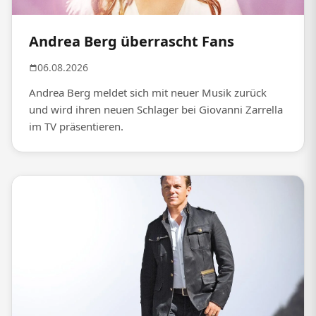
Andrea Berg überrascht Fans
06.08.2026
Andrea Berg meldet sich mit neuer Musik zurück
und wird ihren neuen Schlager bei Giovanni Zarrella
im TV präsentieren.