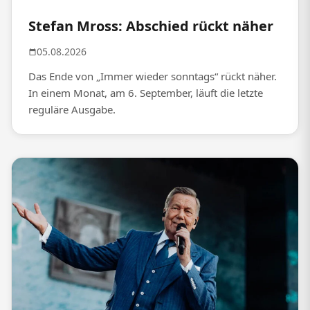
Stefan Mross: Abschied rückt näher
05.08.2026
Das Ende von „Immer wieder sonntags“ rückt näher.
In einem Monat, am 6. September, läuft die letzte
reguläre Ausgabe.