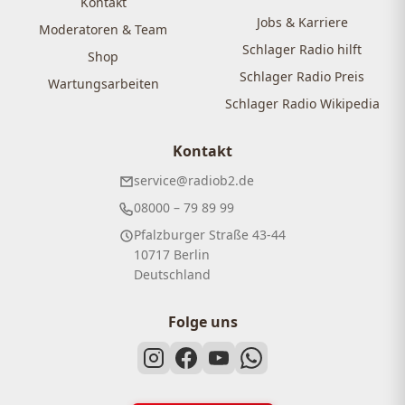
Kontakt
Jobs & Karriere
Moderatoren & Team
Schlager Radio hilft
Shop
Schlager Radio Preis
Wartungsarbeiten
Schlager Radio Wikipedia
Kontakt
service@radiob2.de
08000 – 79 89 99
Pfalzburger Straße 43-44
10717 Berlin
Deutschland
Folge uns