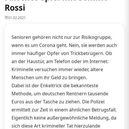
Rossi
01.02.2021
Senioren gehören nicht nur zur Risikogruppe,
wenn es um Corona geht. Nein, sie werden auch
immer häufiger Opfer von Trickbetrügern. Ob
an der Haustür, am Telefon oder im Internet:
Kriminelle versuchen immer wieder, ältere
Menschen um ihr Geld zu bringen.
Dabei ist der Enkeltrick die bekannteste
Methode, um deutschen Rentnern tausende
Euros aus der Tasche zu ziehen. Die Polizei
ermittelt zur Zeit in einem ähnlichen Betrugsfall.
Eigentlich keine außergewöhnliche Meldung, da
sich diese Art krimineller Tat hierzulande