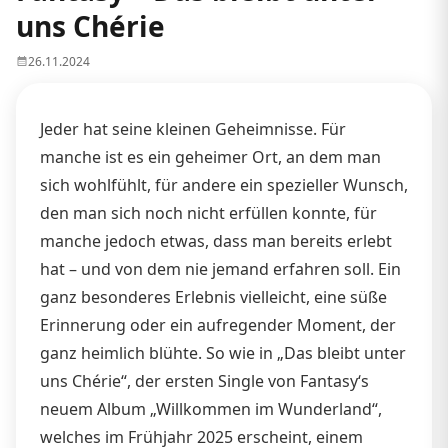
uns Chérie
26.11.2024
Jeder hat seine kleinen Geheimnisse. Für
manche ist es ein geheimer Ort, an dem man
sich wohlfühlt, für andere ein spezieller Wunsch,
den man sich noch nicht erfüllen konnte, für
manche jedoch etwas, dass man bereits erlebt
hat – und von dem nie jemand erfahren soll. Ein
ganz besonderes Erlebnis vielleicht, eine süße
Erinnerung oder ein aufregender Moment, der
ganz heimlich blühte. So wie in „Das bleibt unter
uns Chérie“, der ersten Single von Fantasy‘s
neuem Album „Willkommen im Wunderland“,
welches im Frühjahr 2025 erscheint, einem