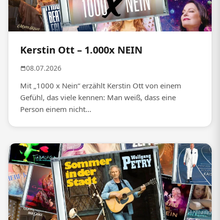
Kerstin Ott – 1.000x NEIN
08.07.2026
Mit „1000 x Nein“ erzählt Kerstin Ott von einem
Gefühl, das viele kennen: Man weiß, dass eine
Person einem nicht...