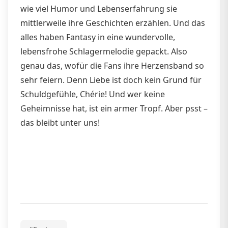
wie viel Humor und Lebenserfahrung sie
mittlerweile ihre Geschichten erzählen. Und das
alles haben Fantasy in eine wundervolle,
lebensfrohe Schlagermelodie gepackt. Also
genau das, wofür die Fans ihre Herzensband so
sehr feiern. Denn Liebe ist doch kein Grund für
Schuldgefühle, Chérie! Und wer keine
Geheimnisse hat, ist ein armer Tropf. Aber psst –
das bleibt unter uns!