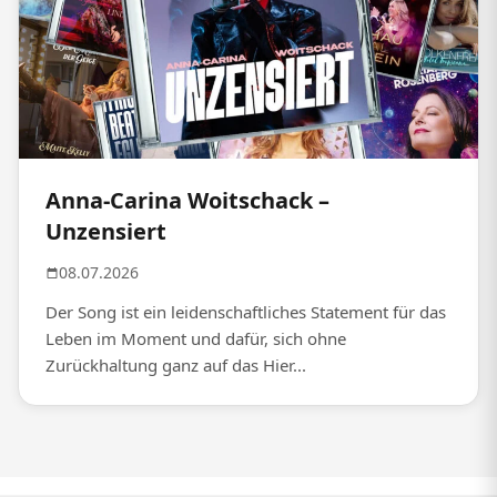
Anna-Carina Woitschack –
Unzensiert
08.07.2026
Der Song ist ein leidenschaftliches Statement für das
Leben im Moment und dafür, sich ohne
Zurückhaltung ganz auf das Hier...