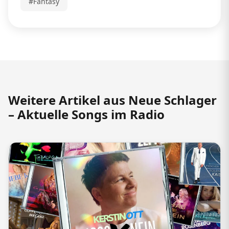
#Fantasy
Weitere Artikel aus Neue Schlager
– Aktuelle Songs im Radio