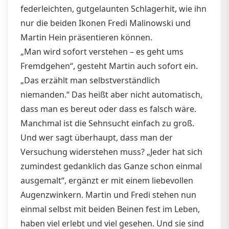
federleichten, gutgelaunten Schlagerhit, wie ihn
nur die beiden Ikonen Fredi Malinowski und
Martin Hein präsentieren können.
„Man wird sofort verstehen – es geht ums
Fremdgehen“, gesteht Martin auch sofort ein.
„Das erzählt man selbstverständlich
niemanden.“ Das heißt aber nicht automatisch,
dass man es bereut oder dass es falsch wäre.
Manchmal ist die Sehnsucht einfach zu groß.
Und wer sagt überhaupt, dass man der
Versuchung widerstehen muss? „Jeder hat sich
zumindest gedanklich das Ganze schon einmal
ausgemalt“, ergänzt er mit einem liebevollen
Augenzwinkern. Martin und Fredi stehen nun
einmal selbst mit beiden Beinen fest im Leben,
haben viel erlebt und viel gesehen. Und sie sind