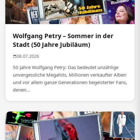
Wolfgang Petry – Sommer in der
Stadt (50 Jahre Jubiläum)
08.07.2026
50 Jahre Wolfgang Petry: Das bedeutet unzählige
unvergessliche Megahits, Millionen verkaufter Alben
und vor allem ganze Generationen begeisterter Fans,
denen...