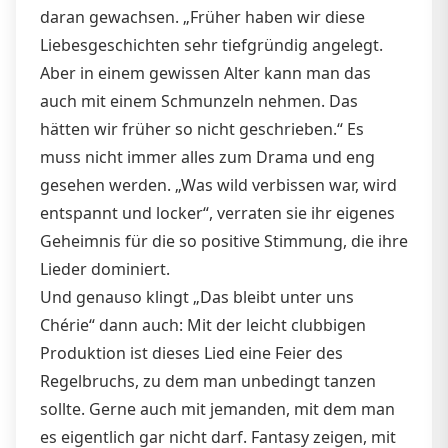
daran gewachsen. „Früher haben wir diese
Liebesgeschichten sehr tiefgründig angelegt.
Aber in einem gewissen Alter kann man das
auch mit einem Schmunzeln nehmen. Das
hätten wir früher so nicht geschrieben.“ Es
muss nicht immer alles zum Drama und eng
gesehen werden. „Was wild verbissen war, wird
entspannt und locker“, verraten sie ihr eigenes
Geheimnis für die so positive Stimmung, die ihre
Lieder dominiert.
Und genauso klingt „Das bleibt unter uns
Chérie“ dann auch: Mit der leicht clubbigen
Produktion ist dieses Lied eine Feier des
Regelbruchs, zu dem man unbedingt tanzen
sollte. Gerne auch mit jemanden, mit dem man
es eigentlich gar nicht darf. Fantasy zeigen, mit