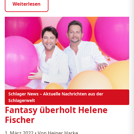
Weiterlesen
Schlager News – Aktuelle Nachrichten aus der
Schlagerwelt
Fantasy überholt Helene
Fischer
1. März 2022
•
Von Heiner Harke