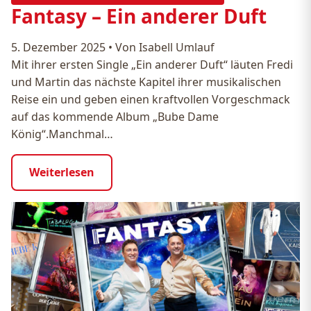
Fantasy – Ein anderer Duft
5. Dezember 2025
•
Von Isabell Umlauf
Mit ihrer ersten Single „Ein anderer Duft“ läuten Fredi
und Martin das nächste Kapitel ihrer musikalischen
Reise ein und geben einen kraftvollen Vorgeschmack
auf das kommende Album „Bube Dame
König“.Manchmal…
Weiterlesen