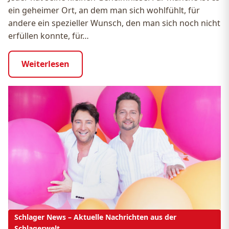
ein geheimer Ort, an dem man sich wohlfühlt, für
andere ein spezieller Wunsch, den man sich noch nicht
erfüllen konnte, für…
Weiterlesen
Schlager News – Aktuelle Nachrichten aus der
Schlagerwelt