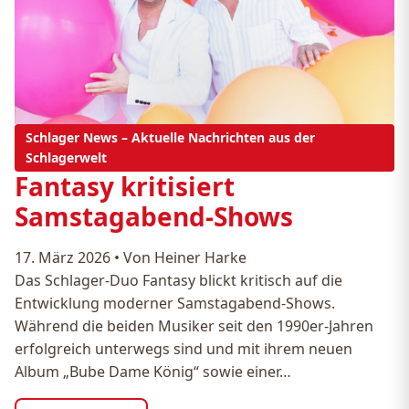
Schlager News – Aktuelle Nachrichten aus der
Schlagerwelt
Fantasy kritisiert
Samstagabend-Shows
17. März 2026
•
Von Heiner Harke
Das Schlager-Duo Fantasy blickt kritisch auf die
Entwicklung moderner Samstagabend-Shows.
Während die beiden Musiker seit den 1990er-Jahren
erfolgreich unterwegs sind und mit ihrem neuen
Album „Bube Dame König“ sowie einer…