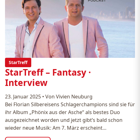
StarTreff
StarTreff – Fantasy ·
Interview
23. Januar 2025
•
Von Vivien Neuburg
Bei Florian Silbereisens Schlagerchampions sind sie für
ihr Album „Phönix aus der Asche“ als bestes Duo
ausgezeichnet worden und jetzt gibt’s bald schon
wieder neue Musik: Am 7. März erscheint…