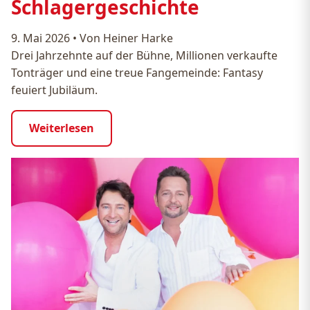
Schlagergeschichte
9. Mai 2026
•
Von Heiner Harke
Drei Jahrzehnte auf der Bühne, Millionen verkaufte
Tonträger und eine treue Fangemeinde: Fantasy
feuiert Jubiläum.
Weiterlesen