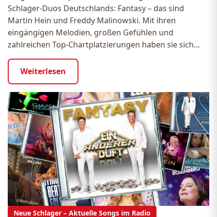
Schlager-Duos Deutschlands: Fantasy – das sind
Martin Hein und Freddy Malinowski. Mit ihren
eingängigen Melodien, großen Gefühlen und
zahlreichen Top-Chartplatzierungen haben sie sich…
Weiterlesen
Neue Schlager – Aktuelle Songs im Radio