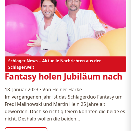
Schlager News – Aktuelle Nachrichten aus der
Schlagerwelt
Fantasy holen Jubiläum nach
18. Januar 2023
•
Von Heiner Harke
Im vergangenen Jahr ist das Schlagerduo Fantasy um
Fredi Malinowski und Martin Hein 25 Jahre alt
geworden. Doch so richtig feiern konnten die beide es
nicht. Deshalb wollen die beiden…