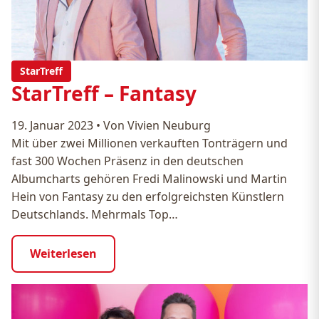
StarTreff
StarTreff – Fantasy
19. Januar 2023
•
Von Vivien Neuburg
Mit über zwei Millionen verkauften Tonträgern und
fast 300 Wochen Präsenz in den deutschen
Albumcharts gehören Fredi Malinowski und Martin
Hein von Fantasy zu den erfolgreichsten Künstlern
Deutschlands. Mehrmals Top…
Weiterlesen