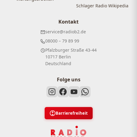
Schlager Radio Wikipedia
Kontakt
service@radiob2.de
08000 – 79 89 99
Pfalzburger Straße 43-44
10717 Berlin
Deutschland
Folge uns
Barrierefreiheit