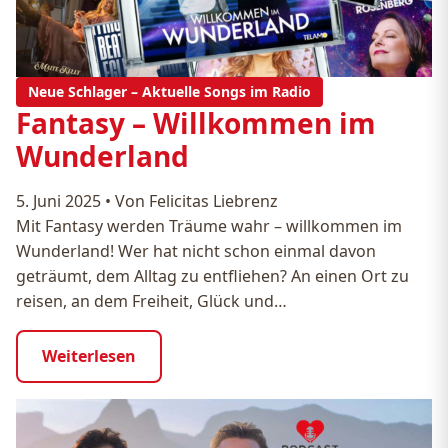
Neue Schlager – Aktuelle Songs im Radio
Fantasy – Willkommen im
Wunderland
5. Juni 2025
•
Von Felicitas Liebrenz
Mit Fantasy werden Träume wahr – willkommen im
Wunderland! Wer hat nicht schon einmal davon
geträumt, dem Alltag zu entfliehen? An einen Ort zu
reisen, an dem Freiheit, Glück und…
Weiterlesen