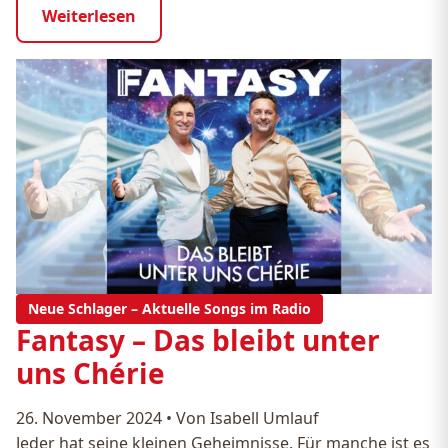
Weiterlesen
Neue Schlager – Aktuelle Songs im Radio
Fantasy – Das bleibt unter
uns Chérie
26. November 2024
•
Von Isabell Umlauf
Jeder hat seine kleinen Geheimnisse. Für manche ist es