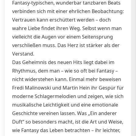
Fantasy-typischen, wunderbar tanzbaren Beats
verbinden sich mit einer ehrlichen Beobachtung:
Vertrauen kann erschüttert werden – doch
wahre Liebe findet ihren Weg. Selbst wenn man
vielleicht die Augen vor einem Seitensprung
verschließen muss. Das Herz ist stärker als der
Verstand.
Das Geheimnis des neuen Hits liegt dabei im
Rhythmus, dem man – wie so oft bei Fantasy –
nicht widerstehen kann. Einmal mehr beweisen
Fredi Malinowski und Martin Hein ihr Gespür für
moderne Schlagermelodien und zeigen, wie sich
musikalische Leichtigkeit und eine emotionale
Geschichte vereinen lassen. Was „Ein anderer
Duft“ so besonders macht, ist die Art und Weise,
wie Fantasy das Leben betrachten – ihr leichter,