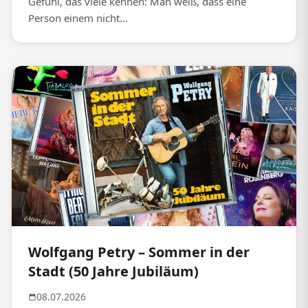
Gefühl, das viele kennen: Man weiß, dass eine
Person einem nicht...
Wolfgang Petry – Sommer in der
Stadt (50 Jahre Jubiläum)
08.07.2026