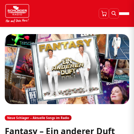
Neue Schlager – Aktuelle Songs im Radio
Fantasy – Ein anderer Duft