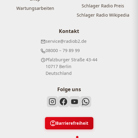
Schlager Radio Preis
Wartungsarbeiten
Schlager Radio Wikipedia
Kontakt
service@radiob2.de
08000 – 79 89 99
Pfalzburger Straße 43-44
10717 Berlin
Deutschland
Folge uns
Barrierefreiheit