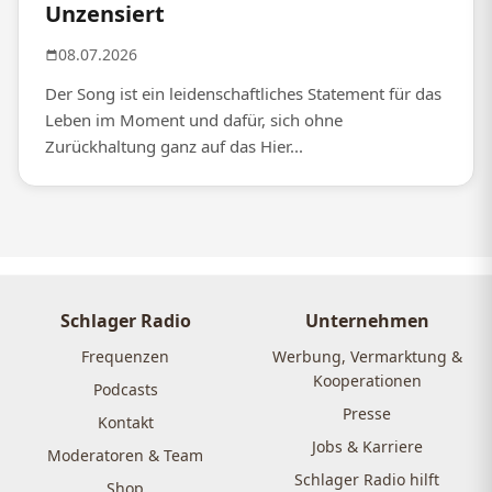
Unzensiert
08.07.2026
Der Song ist ein leidenschaftliches Statement für das
Leben im Moment und dafür, sich ohne
Zurückhaltung ganz auf das Hier...
Schlager Radio
Unternehmen
Frequenzen
Werbung, Vermarktung &
Kooperationen
Podcasts
Presse
Kontakt
Jobs & Karriere
Moderatoren & Team
Schlager Radio hilft
Shop