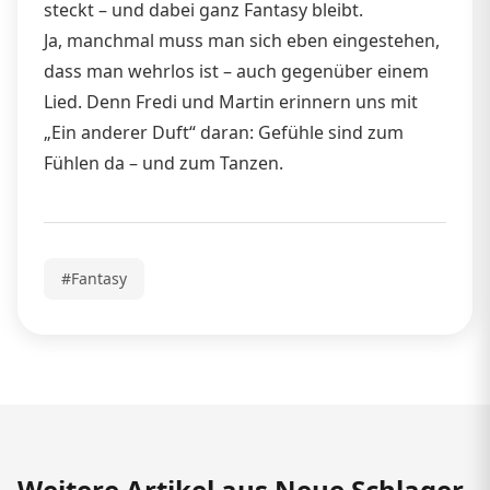
steckt – und dabei ganz Fantasy bleibt.
Ja, manchmal muss man sich eben eingestehen,
dass man wehrlos ist – auch gegenüber einem
Lied. Denn Fredi und Martin erinnern uns mit
„Ein anderer Duft“ daran: Gefühle sind zum
Fühlen da – und zum Tanzen.
#Fantasy
Weitere Artikel aus Neue Schlager