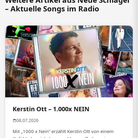
– Aktuelle Songs im Radio
Kerstin Ott – 1.000x NEIN
08.07.2026
Mit „1000 x Nein“ erzählt Kerstin Ott von einem