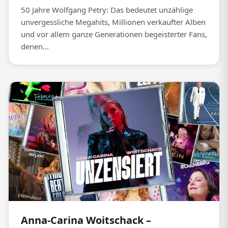
50 Jahre Wolfgang Petry: Das bedeutet unzählige
unvergessliche Megahits, Millionen verkaufter Alben
und vor allem ganze Generationen begeisterter Fans,
denen...
Anna-Carina Woitschack –