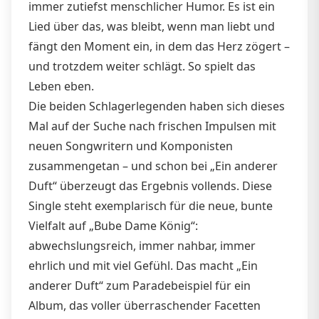
immer zutiefst menschlicher Humor. Es ist ein
Lied über das, was bleibt, wenn man liebt und
fängt den Moment ein, in dem das Herz zögert –
und trotzdem weiter schlägt. So spielt das
Leben eben.
Die beiden Schlagerlegenden haben sich dieses
Mal auf der Suche nach frischen Impulsen mit
neuen Songwritern und Komponisten
zusammengetan – und schon bei „Ein anderer
Duft“ überzeugt das Ergebnis vollends. Diese
Single steht exemplarisch für die neue, bunte
Vielfalt auf „Bube Dame König“:
abwechslungsreich, immer nahbar, immer
ehrlich und mit viel Gefühl. Das macht „Ein
anderer Duft“ zum Paradebeispiel für ein
Album, das voller überraschender Facetten