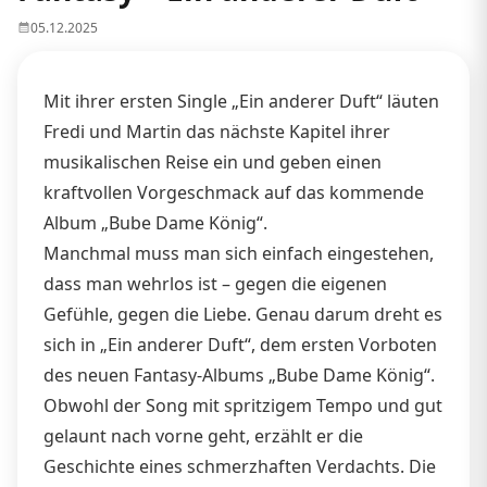
05.12.2025
Mit ihrer ersten Single „Ein anderer Duft“ läuten
Fredi und Martin das nächste Kapitel ihrer
musikalischen Reise ein und geben einen
kraftvollen Vorgeschmack auf das kommende
Album „Bube Dame König“.
Manchmal muss man sich einfach eingestehen,
dass man wehrlos ist – gegen die eigenen
Gefühle, gegen die Liebe. Genau darum dreht es
sich in „Ein anderer Duft“, dem ersten Vorboten
des neuen Fantasy-Albums „Bube Dame König“.
Obwohl der Song mit spritzigem Tempo und gut
gelaunt nach vorne geht, erzählt er die
Geschichte eines schmerzhaften Verdachts. Die