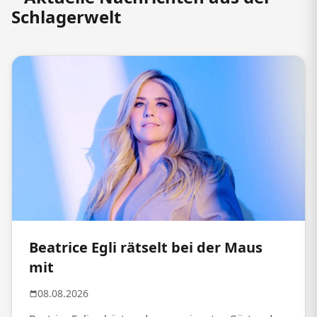
Schlagerwelt
Beatrice Egli rätselt bei der Maus
mit
08.08.2026