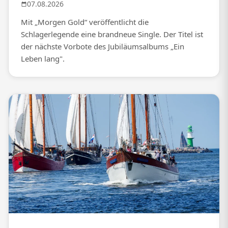
07.08.2026
Mit „Morgen Gold“ veröffentlicht die
Schlagerlegende eine brandneue Single. Der Titel ist
der nächste Vorbote des Jubiläumsalbums „Ein
Leben lang".