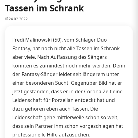
Tassen im Schrank
24.02.2022
Fredi Malinowski (50), vom Schlager Duo
Fantasy, hat noch nicht alle Tassen im Schrank –
aber viele. Nach Auffassung des Sängers
könnten es zumindest noch mehr werden. Denn
der Fantasy-Sänger leidet seit längerem unter
einer besonderen Sucht. Gegenüber Bild hat er
jetzt gestanden, dass er in der Corona-Zeit eine
Leidenschaft für Porzellan entdeckt hat und
dazu gehören eben auch Tassen. Die
Leidenschaft gehe mittlerweile schon so weit,
dass sein Partner ihm schon vorgeschlagen hat
professionelle Hilfe aufzusuchen.