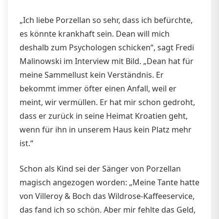
„Ich liebe Porzellan so sehr, dass ich befürchte,
es könnte krankhaft sein. Dean will mich
deshalb zum Psychologen schicken“, sagt Fredi
Malinowski im Interview mit Bild. „Dean hat für
meine Sammellust kein Verständnis. Er
bekommt immer öfter einen Anfall, weil er
meint, wir vermüllen. Er hat mir schon gedroht,
dass er zurück in seine Heimat Kroatien geht,
wenn für ihn in unserem Haus kein Platz mehr
ist.“
Schon als Kind sei der Sänger von Porzellan
magisch angezogen worden: „Meine Tante hatte
von Villeroy & Boch das Wildrose-Kaffeeservice,
das fand ich so schön. Aber mir fehlte das Geld,