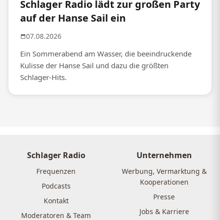
Schlager Radio lädt zur großen Party
auf der Hanse Sail ein
07.08.2026
Ein Sommerabend am Wasser, die beeindruckende
Kulisse der Hanse Sail und dazu die größten
Schlager-Hits.
Schlager Radio
Unternehmen
Frequenzen
Werbung, Vermarktung &
Kooperationen
Podcasts
Presse
Kontakt
Jobs & Karriere
Moderatoren & Team