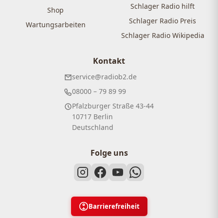
Schlager Radio hilft
Shop
Schlager Radio Preis
Wartungsarbeiten
Schlager Radio Wikipedia
Kontakt
service@radiob2.de
08000 – 79 89 99
Pfalzburger Straße 43-44
10717 Berlin
Deutschland
Folge uns
Barrierefreiheit