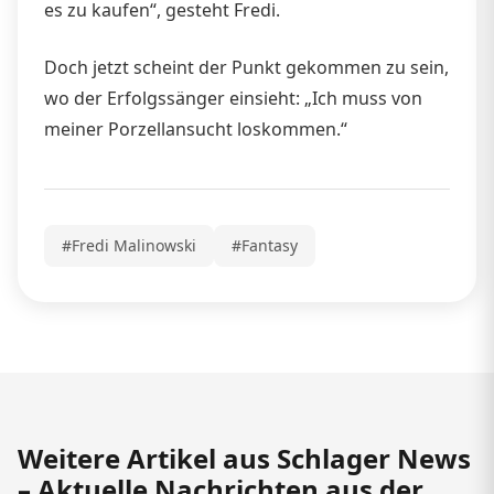
es zu kaufen“, gesteht Fredi.
Doch jetzt scheint der Punkt gekommen zu sein,
wo der Erfolgssänger einsieht: „Ich muss von
meiner Porzellansucht loskommen.“
#Fredi Malinowski
#Fantasy
Weitere Artikel aus Schlager News
– Aktuelle Nachrichten aus der