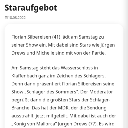
Staraufgebot
18.08.2022
Florian Silbereisen (41) lädt am Samstag zu
seiner Show ein. Mit dabei sind Stars wie Jürgen
Drews und Michelle sind mit von der Partie.
Am Samstag steht das Wasserschloss in
Klaffenbach ganz im Zeichen des Schlagers.
Denn dann präsentiert Florian Silbereisen seine
Show „Schlager des Sommers“. Der Moderator
begrüßt dann die größten Stars der Schlager-
Branche. Das hat der MDR, der die Sendung
ausstrahlt, jetzt mitgeteilt. Mit dabei ist auch der
„König von Mallorca“ Jürgen Drews (77). Es wird