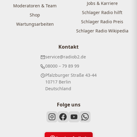
Jobs & Karriere
Moderatoren & Team
Schlager Radio hilft
Shop
Schlager Radio Preis
Wartungsarbeiten
Schlager Radio Wikipedia
Kontakt
service@radiob2.de
08000 – 79 89 99
Pfalzburger Straße 43-44
10717 Berlin
Deutschland
Folge uns