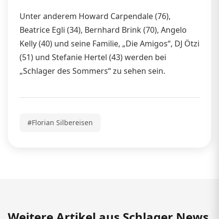
Unter anderem Howard Carpendale (76),
Beatrice Egli (34), Bernhard Brink (70), Angelo
Kelly (40) und seine Familie, „Die Amigos“, DJ Ötzi
(51) und Stefanie Hertel (43) werden bei
„Schlager des Sommers“ zu sehen sein.
#Florian Silbereisen
Weitere Artikel aus Schlager News