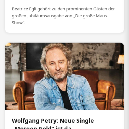
Beatrice Egli gehört zu den prominenten Gästen der
großen Jubiläumsausgabe von „Die große Maus-
Show“.
Wolfgang Petry: Neue Single
„Morgen Gold“ ist da