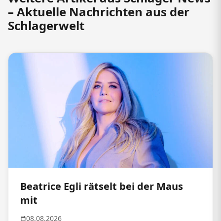
– Aktuelle Nachrichten aus der
Schlagerwelt
Beatrice Egli rätselt bei der Maus
mit
08.08.2026