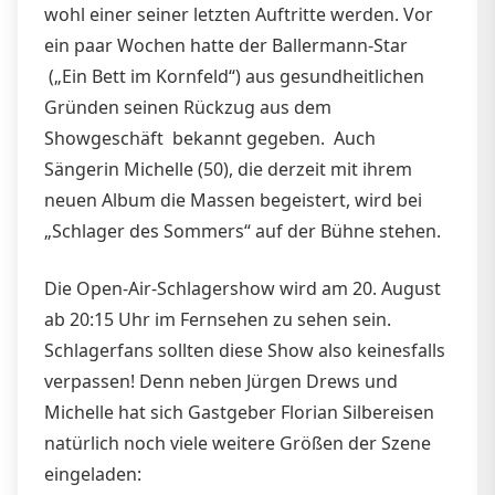
wohl einer seiner letzten Auftritte werden. Vor
ein paar Wochen hatte der Ballermann-Star
(„Ein Bett im Kornfeld“) aus gesundheitlichen
Gründen seinen Rückzug aus dem
Showgeschäft bekannt gegeben. Auch
Sängerin Michelle (50), die derzeit mit ihrem
neuen Album die Massen begeistert, wird bei
„Schlager des Sommers“ auf der Bühne stehen.
Die Open-Air-Schlagershow wird am 20. August
ab 20:15 Uhr im Fernsehen zu sehen sein.
Schlagerfans sollten diese Show also keinesfalls
verpassen! Denn neben Jürgen Drews und
Michelle hat sich Gastgeber Florian Silbereisen
natürlich noch viele weitere Größen der Szene
eingeladen: