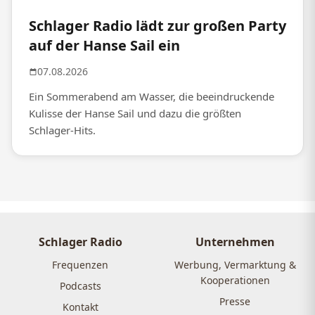
Schlager Radio lädt zur großen Party
auf der Hanse Sail ein
07.08.2026
Ein Sommerabend am Wasser, die beeindruckende
Kulisse der Hanse Sail und dazu die größten
Schlager-Hits.
Schlager Radio
Unternehmen
Frequenzen
Werbung, Vermarktung &
Kooperationen
Podcasts
Presse
Kontakt