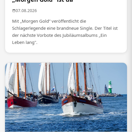
07.08.2026
Mit „Morgen Gold“ veröffentlicht die
Schlagerlegende eine brandneue Single. Der Titel ist
der nächste Vorbote des Jubiläumsalbums „Ein
Leben lang".