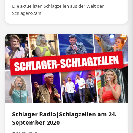
Die aktuellsten Schlagzeilen aus der Welt der
Schlager-Stars.
Schlager Radio|Schlagzeilen am 24.
September 2020