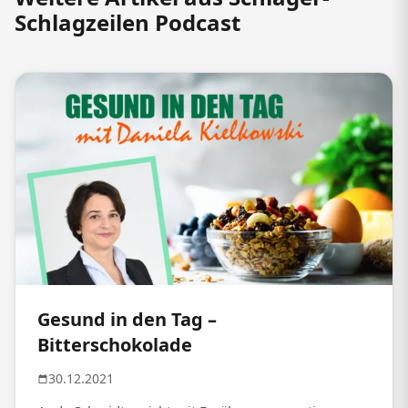
Schlagzeilen Podcast
Gesund in den Tag –
Bitterschokolade
30.12.2021