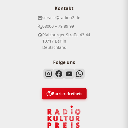
Kontakt
service@radiob2.de
08000 – 79 89 99
Pfalzburger Straße 43-44
10717 Berlin
Deutschland
Folge uns
Barrierefreiheit