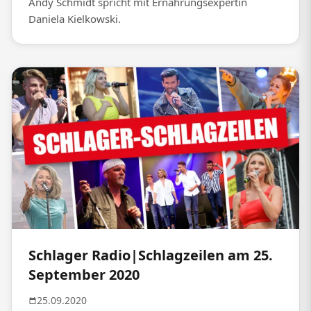
Andy Schmidt spricht mit Ernährungsexpertin
Daniela Kielkowski.
Schlager Radio|Schlagzeilen am 25.
September 2020
25.09.2020