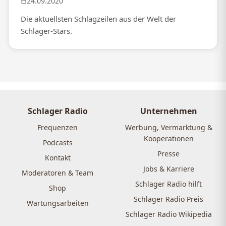
24.09.2020
Die aktuellsten Schlagzeilen aus der Welt der
Schlager-Stars.
Schlager Radio
Unternehmen
Frequenzen
Werbung, Vermarktung &
Kooperationen
Podcasts
Presse
Kontakt
Jobs & Karriere
Moderatoren & Team
Schlager Radio hilft
Shop
Schlager Radio Preis
Wartungsarbeiten
Schlager Radio Wikipedia