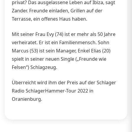
privat? Das ausgelassene Leben auf Ibiza, sagt
Zander. Freunde einladen, Grillen auf der
Terrasse, ein offenes Haus haben.
Mit seiner Frau Evy (74) ist er mehr als 50 Jahre
verheiratet. Er ist ein Familienmensch. Sohn
Marcus (53) ist sein Manager, Enkel Elias (20)
spielt in seiner neuen Single („Freunde wie
Felsen“) Schlagzeug.
Überreicht wird ihm der Preis auf der Schlager
Radio SchlagerHammer-Tour 2022 in
Oranienburg.