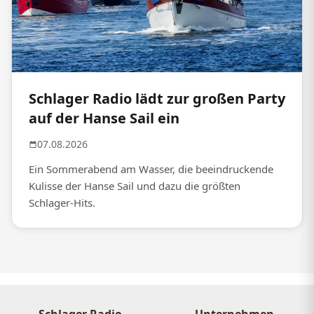
Schlager Radio lädt zur großen Party
auf der Hanse Sail ein
07.08.2026
Ein Sommerabend am Wasser, die beeindruckende
Kulisse der Hanse Sail und dazu die größten
Schlager-Hits.