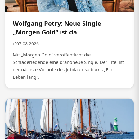
Wolfgang Petry: Neue Single
„Morgen Gold“ ist da
07.08.2026
Mit „Morgen Gold“ veröffentlicht die
Schlagerlegende eine brandneue Single. Der Titel ist
der nächste Vorbote des Jubiläumsalbums „Ein
Leben lang".