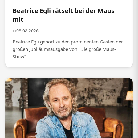
Beatrice Egli rätselt bei der Maus
mit
08.08.2026
Beatrice Egli gehört zu den prominenten Gästen der
großen Jubiläumsausgabe von „Die große Maus-
Show“.