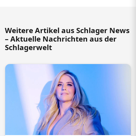
Weitere Artikel aus Schlager News
– Aktuelle Nachrichten aus der
Schlagerwelt