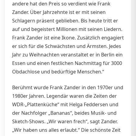
andere hat den Preis so verdient wie Frank
Zander. Über Jahrzehnte ist er mit seinen
Schlagern präsent geblieben. Bis heute tritt er
auf und begeistert Millionen mit seinen Liedern.
Frank Zander ist eine Ikone. Zusätzlich engagiert
er sich für die Schwächsten und Ärmsten. Jedes
Jahr zu Weihnachten veranstaltet er in Berlin ein
Essen und einen festlichen Nachmittag für 3000
Obdachlose und bedürftige Menschen.“
Berühmt wurde Frank Zander in den 1970er und
1980er Jahren. Legendär waren die Zeiten der
WDR-„Plattenküche“ mit Helga Feddersen und
der Nachfolger „Bananas“, beides Musik- und
Sketch-Shows. „Wir waren frech“, sagt Zander.
„Wir haben uns alles erlaubt.“ Die schönste Zeit