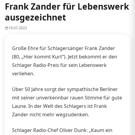
Frank Zander für Lebenswerk
ausgezeichnet
19.07.2022
Große Ehre für Schlagersänger Frank Zander
(80, „Hier kommt Kurt“). Jetzt bekommt er den
Schlager Radio-Preis für sein Lebenswerk
verliehen.
Über 50 Jahre sorgt der sympathische Berliner
mit seiner unverkennbar rauen Stimme für gute
Laune. In der Welt des Schlagers ist Frank
Zander nicht mehr wegzudenken.
Schlager Radio-Chef Oliver Dunk: „Kaum ein