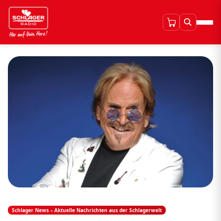
Schlager News – Aktuelle Nachrichten aus der Schlagerwelt