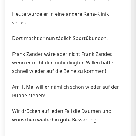
Heute wurde er in eine andere Reha-Klinik
verlegt.
Dort macht er nun täglich Sportübungen.
Frank Zander wäre aber nicht Frank Zander,
wenn er nicht den unbedingten Willen hätte
schnell wieder auf die Beine zu kommen!
Am 1. Mai will er nämlich schon wieder auf der
Bühne stehen!
Wir drücken auf jeden Fall die Daumen und
wünschen weiterhin gute Besserung!