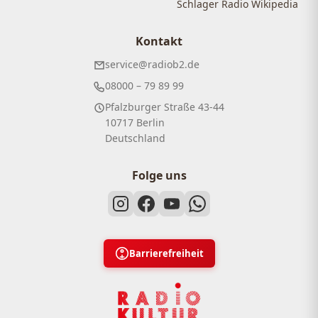
Schlager Radio Wikipedia
Kontakt
service@radiob2.de
08000 – 79 89 99
Pfalzburger Straße 43-44
10717 Berlin
Deutschland
Folge uns
Barrierefreiheit