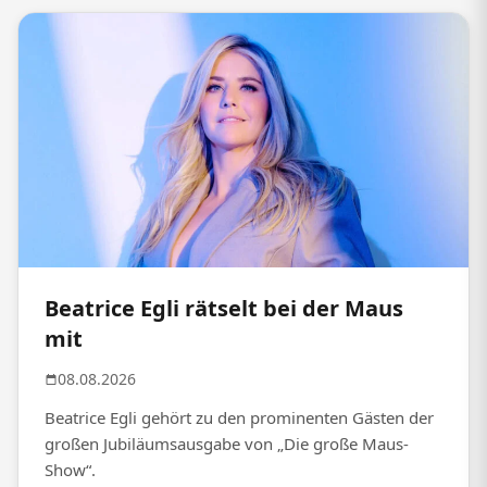
Beatrice Egli rätselt bei der Maus
mit
08.08.2026
Beatrice Egli gehört zu den prominenten Gästen der
großen Jubiläumsausgabe von „Die große Maus-
Show“.