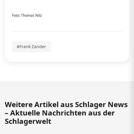
Foto: Thomas Nitz
#Frank Zander
Weitere Artikel aus Schlager News
– Aktuelle Nachrichten aus der
Schlagerwelt