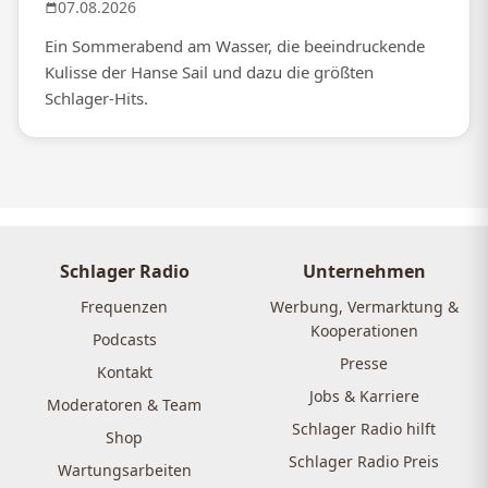
07.08.2026
Ein Sommerabend am Wasser, die beeindruckende
Kulisse der Hanse Sail und dazu die größten
Schlager-Hits.
Schlager Radio
Unternehmen
Frequenzen
Werbung, Vermarktung &
Kooperationen
Podcasts
Presse
Kontakt
Jobs & Karriere
Moderatoren & Team
Schlager Radio hilft
Shop
Schlager Radio Preis
Wartungsarbeiten