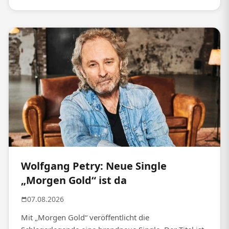
Wolfgang Petry: Neue Single
„Morgen Gold“ ist da
07.08.2026
Mit „Morgen Gold“ veröffentlicht die