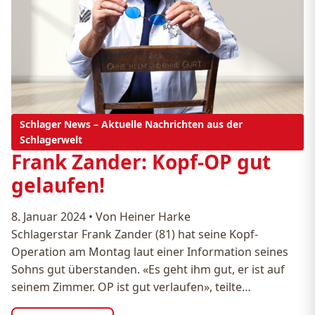
Schlager News – Aktuelle Nachrichten aus der
Schlagerwelt
Frank Zander: Kopf-OP gut
gelaufen!
8. Januar 2024
•
Von Heiner Harke
Schlagerstar Frank Zander (81) hat seine Kopf-
Operation am Montag laut einer Information seines
Sohns gut überstanden. «Es geht ihm gut, er ist auf
seinem Zimmer. OP ist gut verlaufen», teilte…