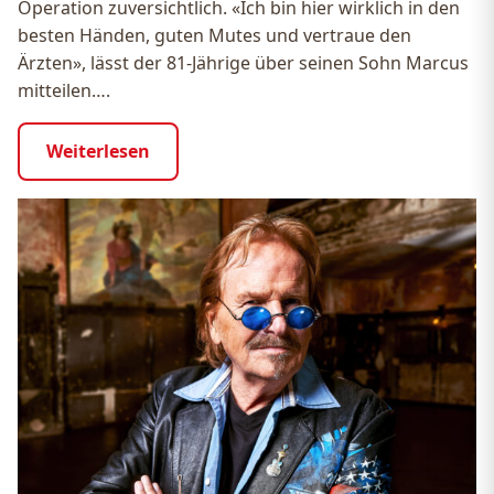
Operation zuversichtlich. «Ich bin hier wirklich in den
besten Händen, guten Mutes und vertraue den
Ärzten», lässt der 81-Jährige über seinen Sohn Marcus
mitteilen….
Weiterlesen