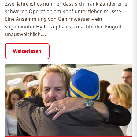
Zwei Jahre ist es nun her, dass sich Frank Zander einer
schweren Operation am Kopf unterziehen musste.
Eine Ansammlung von Gehirnwasser – ein
sogenannter Hydrozephalus – machte den Eingriff
unausweichlich….
Weiterlesen