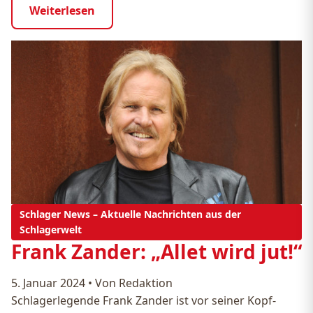
Weiterlesen
Schlager News – Aktuelle Nachrichten aus der
Schlagerwelt
Frank Zander: „Allet wird jut!“
5. Januar 2024
•
Von Redaktion
Schlagerlegende Frank Zander ist vor seiner Kopf-