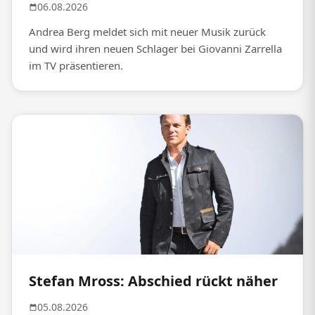
06.08.2026
Andrea Berg meldet sich mit neuer Musik zurück
und wird ihren neuen Schlager bei Giovanni Zarrella
im TV präsentieren.
Stefan Mross: Abschied rückt näher
05.08.2026