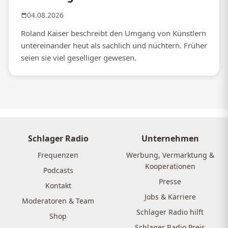
04.08.2026
Roland Kaiser beschreibt den Umgang von Künstlern
untereinander heut als sachlich und nüchtern. Früher
seien sie viel geselliger gewesen.
Schlager Radio
Unternehmen
Frequenzen
Werbung, Vermarktung &
Kooperationen
Podcasts
Presse
Kontakt
Jobs & Karriere
Moderatoren & Team
Schlager Radio hilft
Shop
Schlager Radio Preis