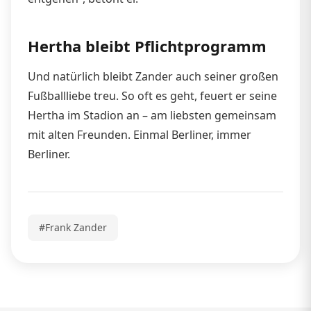
Hertha bleibt Pflichtprogramm
Und natürlich bleibt Zander auch seiner großen
Fußballliebe treu. So oft es geht, feuert er seine
Hertha im Stadion an – am liebsten gemeinsam
mit alten Freunden. Einmal Berliner, immer
Berliner.
#Frank Zander