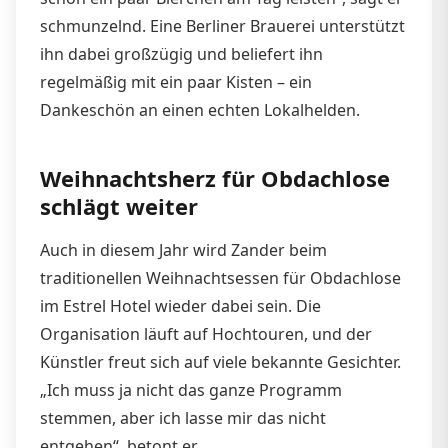
schmunzelnd. Eine Berliner Brauerei unterstützt
ihn dabei großzügig und beliefert ihn
regelmäßig mit ein paar Kisten – ein
Dankeschön an einen echten Lokalhelden.
Weihnachtsherz für Obdachlose
schlägt weiter
Auch in diesem Jahr wird Zander beim
traditionellen Weihnachtsessen für Obdachlose
im Estrel Hotel wieder dabei sein. Die
Organisation läuft auf Hochtouren, und der
Künstler freut sich auf viele bekannte Gesichter.
„Ich muss ja nicht das ganze Programm
stemmen, aber ich lasse mir das nicht
entgehen“, betont er.