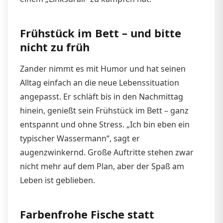
Frühstück im Bett – und bitte
nicht zu früh
Zander nimmt es mit Humor und hat seinen
Alltag einfach an die neue Lebenssituation
angepasst. Er schläft bis in den Nachmittag
hinein, genießt sein Frühstück im Bett – ganz
entspannt und ohne Stress. „Ich bin eben ein
typischer Wassermann“, sagt er
augenzwinkernd. Große Auftritte stehen zwar
nicht mehr auf dem Plan, aber der Spaß am
Leben ist geblieben.
Farbenfrohe Fische statt