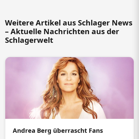
Weitere Artikel aus Schlager News
– Aktuelle Nachrichten aus der
Schlagerwelt
Andrea Berg überrascht Fans