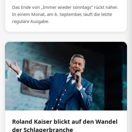
Das Ende von „Immer wieder sonntags“ rückt näher.
In einem Monat, am 6. September, läuft die letzte
reguläre Ausgabe.
Roland Kaiser blickt auf den Wandel
der Schlagerbranche