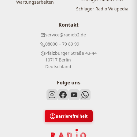
Wartungsarbeiten
Schlager Radio Wikipedia
Kontakt
service@radiob2.de
08000 – 79 89 99
Pfalzburger Straße 43-44
10717 Berlin
Deutschland
Folge uns
Barrierefreiheit