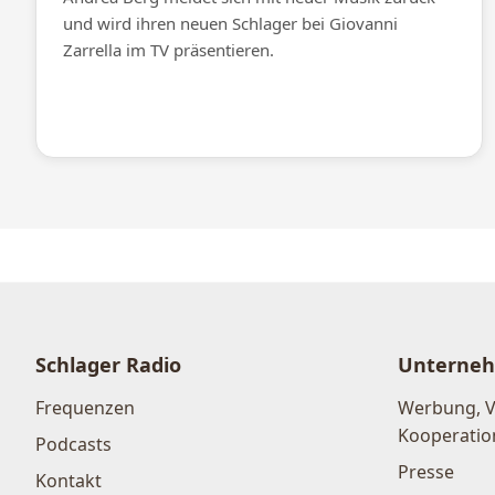
und wird ihren neuen Schlager bei Giovanni
Zarrella im TV präsentieren.
Schlager Radio
Unterne
Frequenzen
Werbung, 
Kooperatio
Podcasts
Presse
Kontakt