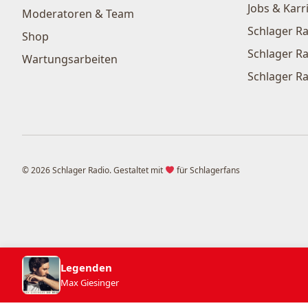
Jobs & Karr
Moderatoren & Team
Schlager Ra
Shop
Schlager Ra
Wartungsarbeiten
Schlager Ra
© 2026 Schlager Radio. Gestaltet mit
für Schlagerfans
Legenden
Max Giesinger