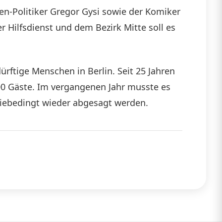
ken-Politiker Gregor Gysi sowie der Komiker
 Hilfsdienst und dem Bezirk Mitte soll es
rftige Menschen in Berlin. Seit 25 Jahren
000 Gäste. Im vergangenen Jahr musste es
iebedingt wieder abgesagt werden.