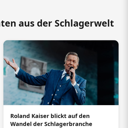
hten aus der Schlagerwelt
Roland Kaiser blickt auf den
Wandel der Schlagerbranche