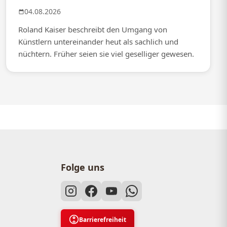
04.08.2026
Roland Kaiser beschreibt den Umgang von
Künstlern untereinander heut als sachlich und
nüchtern. Früher seien sie viel geselliger gewesen.
Folge uns
Barrierefreiheit