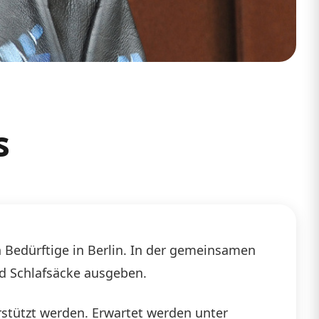
s
 Bedürftige in Berlin. In der gemeinsamen
nd Schlafsäcke ausgeben.
stützt werden. Erwartet werden unter