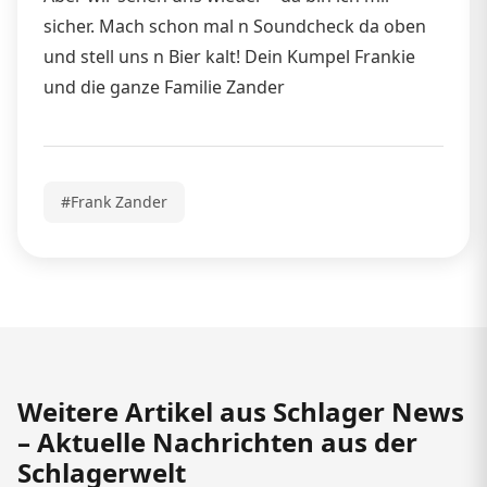
sicher. Mach schon mal n Soundcheck da oben
und stell uns n Bier kalt! Dein Kumpel Frankie
und die ganze Familie Zander
#Frank Zander
Weitere Artikel aus Schlager News
– Aktuelle Nachrichten aus der
Schlagerwelt