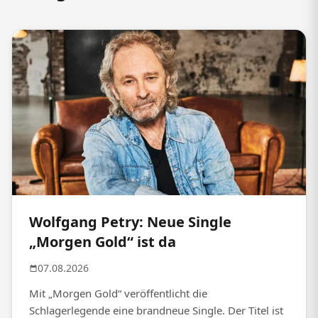
Wolfgang Petry: Neue Single
„Morgen Gold“ ist da
07.08.2026
Mit „Morgen Gold“ veröffentlicht die
Schlagerlegende eine brandneue Single. Der Titel ist