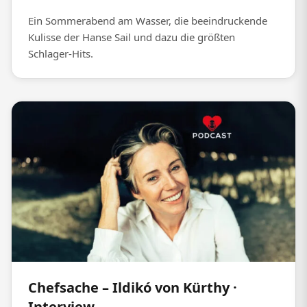
Ein Sommerabend am Wasser, die beeindruckende
Kulisse der Hanse Sail und dazu die größten
Schlager-Hits.
Chefsache – Ildikó von Kürthy ·
Interview