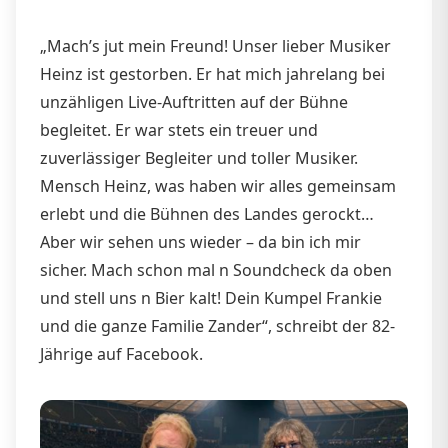
„Mach’s jut mein Freund! Unser lieber Musiker
Heinz ist gestorben. Er hat mich jahrelang bei
unzähligen Live-Auftritten auf der Bühne
begleitet. Er war stets ein treuer und
zuverlässiger Begleiter und toller Musiker.
Mensch Heinz, was haben wir alles gemeinsam
erlebt und die Bühnen des Landes gerockt…
Aber wir sehen uns wieder – da bin ich mir
sicher. Mach schon mal n Soundcheck da oben
und stell uns n Bier kalt! Dein Kumpel Frankie
und die ganze Familie Zander“, schreibt der 82-
Jährige auf Facebook.