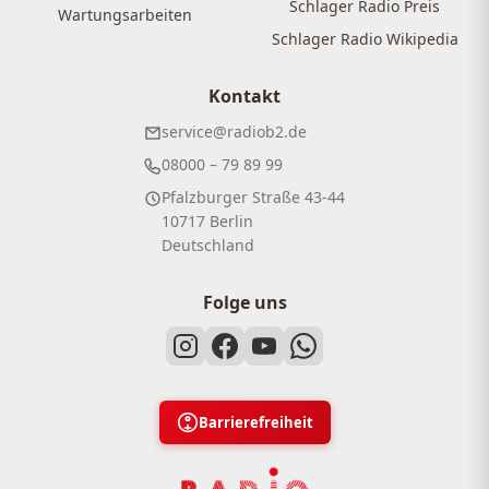
Schlager Radio Preis
Wartungsarbeiten
Schlager Radio Wikipedia
Kontakt
service@radiob2.de
08000 – 79 89 99
Pfalzburger Straße 43-44
10717 Berlin
Deutschland
Folge uns
Barrierefreiheit