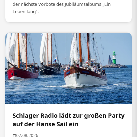
der nächste Vorbote des Jubiläumsalbums „Ein
Leben lang".
Schlager Radio lädt zur großen Party
auf der Hanse Sail ein
07.08.2026