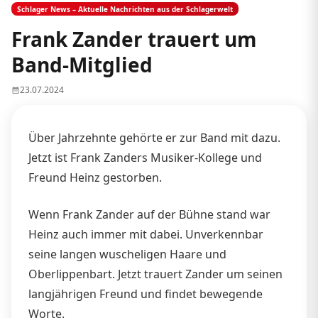
Schlager News – Aktuelle Nachrichten aus der Schlagerwelt
Frank Zander trauert um
Band-Mitglied
23.07.2024
Über Jahrzehnte gehörte er zur Band mit dazu.
Jetzt ist Frank Zanders Musiker-Kollege und
Freund Heinz gestorben.
Wenn Frank Zander auf der Bühne stand war
Heinz auch immer mit dabei. Unverkennbar
seine langen wuscheligen Haare und
Oberlippenbart. Jetzt trauert Zander um seinen
langjährigen Freund und findet bewegende
Worte.