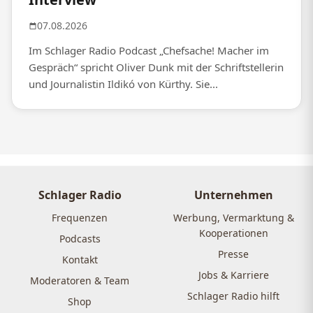
07.08.2026
Im Schlager Radio Podcast „Chefsache! Macher im
Gespräch“ spricht Oliver Dunk mit der Schriftstellerin
und Journalistin Ildikó von Kürthy. Sie...
Schlager Radio
Unternehmen
Frequenzen
Werbung, Vermarktung &
Kooperationen
Podcasts
Presse
Kontakt
Jobs & Karriere
Moderatoren & Team
Schlager Radio hilft
Shop