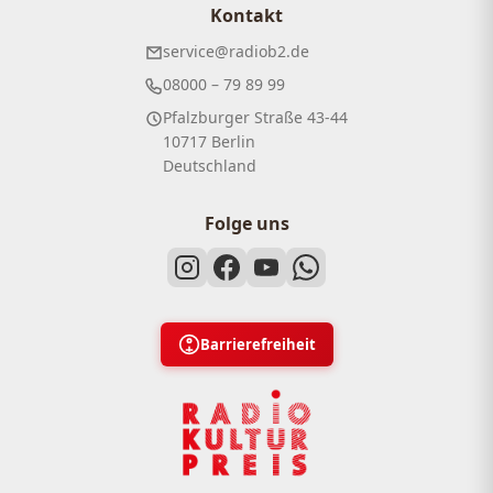
Kontakt
service@radiob2.de
08000 – 79 89 99
Pfalzburger Straße 43-44
10717 Berlin
Deutschland
Folge uns
Barrierefreiheit