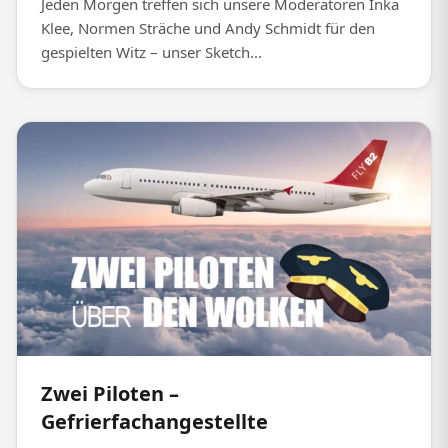
Jeden Morgen treffen sich unsere Moderatoren Inka
Klee, Normen Sträche und Andy Schmidt für den
gespielten Witz – unser Sketch...
Zwei Piloten –
Gefrierfachangestellte