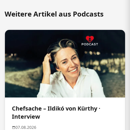
Weitere Artikel aus Podcasts
Chefsache – Ildikó von Kürthy ·
Interview
07.08.2026