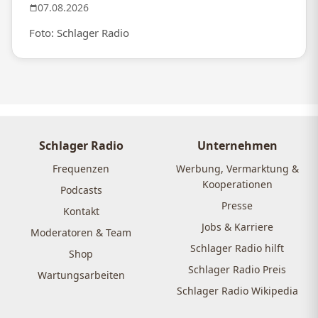
07.08.2026
Foto: Schlager Radio
Schlager Radio
Unternehmen
Frequenzen
Werbung, Vermarktung &
Kooperationen
Podcasts
Presse
Kontakt
Jobs & Karriere
Moderatoren & Team
Schlager Radio hilft
Shop
Schlager Radio Preis
Wartungsarbeiten
Schlager Radio Wikipedia