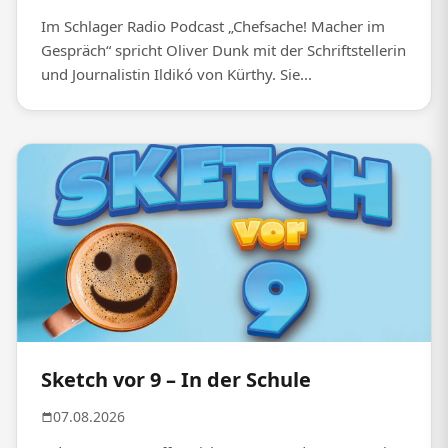
Im Schlager Radio Podcast „Chefsache! Macher im
Gespräch“ spricht Oliver Dunk mit der Schriftstellerin
und Journalistin Ildikó von Kürthy. Sie...
Sketch vor 9 – In der Schule
07.08.2026