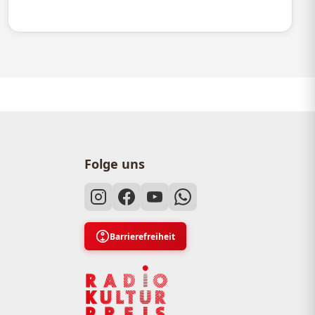
Folge uns
Barrierefreiheit