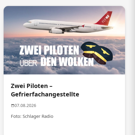
Zwei Piloten –
Gefrierfachangestellte
07.08.2026
Foto: Schlager Radio