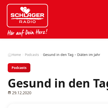
Home
Podcasts
Gesund in den Tag – Diäten im Jahr
Podcasts
Gesund in den Tag
29.12.2020