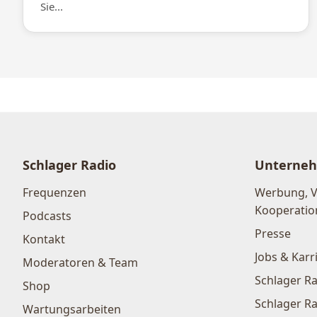
Sie...
Schlager Radio
Unterne
Frequenzen
Werbung, 
Kooperatio
Podcasts
Presse
Kontakt
Jobs & Karr
Moderatoren & Team
Schlager Ra
Shop
Schlager Ra
Wartungsarbeiten