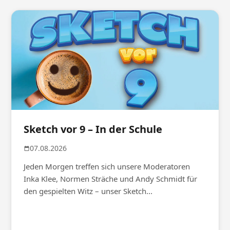
Sketch vor 9 – In der Schule
07.08.2026
Jeden Morgen treffen sich unsere Moderatoren
Inka Klee, Normen Sträche und Andy Schmidt für
den gespielten Witz – unser Sketch...